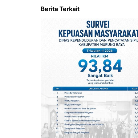
Berita Terkait