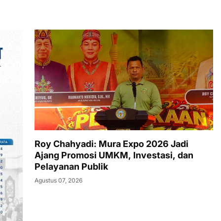
Roy Chahyadi: Mura Expo 2026 Jadi
Ajang Promosi UMKM, Investasi, dan
Pelayanan Publik
Agustus 07, 2026