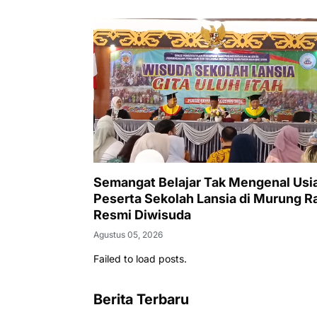
Semangat Belajar Tak Mengenal Usia
Peserta Sekolah Lansia di Murung R
Resmi Diwisuda
Agustus 05, 2026
Failed to load posts.
Berita Terbaru