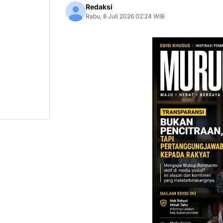
Redaksi
Rabu, 8 Juli 2026 02:24 WIB