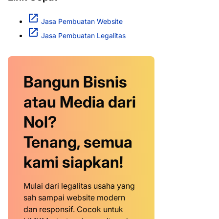
Jasa Pembuatan Website
Jasa Pembuatan Legalitas
Bangun Bisnis
atau Media dari
Nol?
Tenang, semua
kami siapkan!
Mulai dari legalitas usaha yang
sah sampai website modern
dan responsif. Cocok untuk