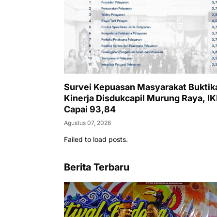
Survei Kepuasan Masyarakat Buktik
Kinerja Disdukcapil Murung Raya, I
Capai 93,84
Agustus 07, 2026
Failed to load posts.
Berita Terbaru