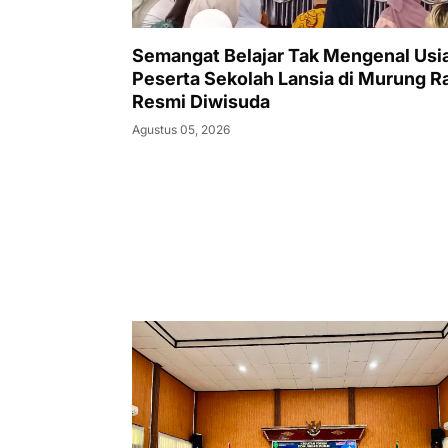
Semangat Belajar Tak Mengenal Usia
Peserta Sekolah Lansia di Murung R
Resmi Diwisuda
Agustus 05, 2026