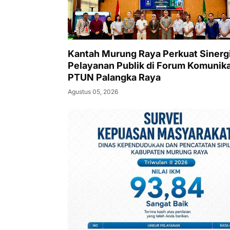
Kantah Murung Raya Perkuat Sinerg
Pelayanan Publik di Forum Komunika
PTUN Palangka Raya
Agustus 05, 2026