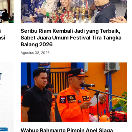
i
Seribu Riam Kembali Jadi yang Terbaik,
si
Sabet Juara Umum Festival Tira Tangka
Balang 2026
Agustus 08, 2026
Wabup Rahmanto Pimpin Apel Siaga