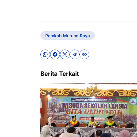
Pemkab Murung Raya
Berita Terkait