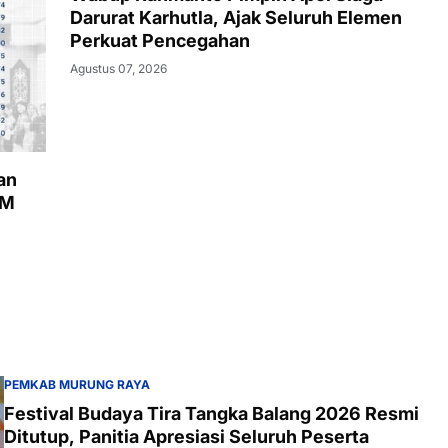
Darurat Karhutla, Ajak Seluruh Elemen
Perkuat Pencegahan
Agustus 07, 2026
an
KM
PEMKAB MURUNG RAYA
Festival Budaya Tira Tangka Balang 2026 Resmi
Ditutup, Panitia Apresiasi Seluruh Peserta