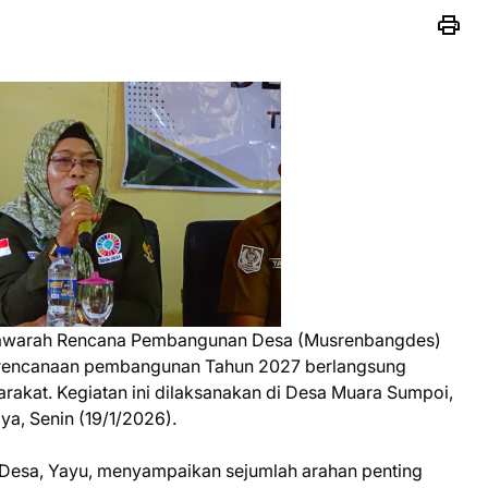
yawarah Rencana Pembangunan Desa (Musrenbangdes)
rencanaan pembangunan Tahun 2027 berlangsung
rakat. Kegiatan ini dilaksanakan di Desa Muara Sumpoi,
, Senin (19/1/2026).
Desa, Yayu, menyampaikan sejumlah arahan penting