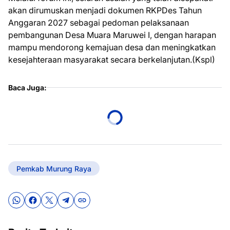
akan dirumuskan menjadi dokumen RKPDes Tahun
Anggaran 2027 sebagai pedoman pelaksanaan
pembangunan Desa Muara Maruwei I, dengan harapan
mampu mendorong kemajuan desa dan meningkatkan
kesejahteraan masyarakat secara berkelanjutan.(Kspl)
Baca Juga:
Pemkab Murung Raya