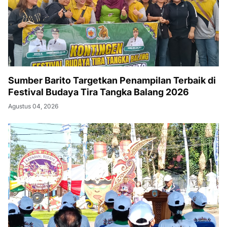
Sumber Barito Targetkan Penampilan Terbaik di
Festival Budaya Tira Tangka Balang 2026
Agustus 04, 2026