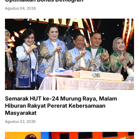
Agustus 04, 2026
Semarak HUT ke-24 Murung Raya, Malam
Hiburan Rakyat Pererat Kebersamaan
Masyarakat
Agustus 02, 2026