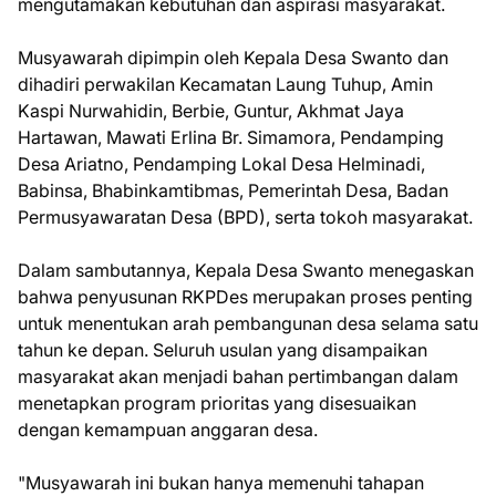
mengutamakan kebutuhan dan aspirasi masyarakat.
Musyawarah dipimpin oleh Kepala Desa Swanto dan
dihadiri perwakilan Kecamatan Laung Tuhup, Amin
Kaspi Nurwahidin, Berbie, Guntur, Akhmat Jaya
Hartawan, Mawati Erlina Br. Simamora, Pendamping
Desa Ariatno, Pendamping Lokal Desa Helminadi,
Babinsa, Bhabinkamtibmas, Pemerintah Desa, Badan
Permusyawaratan Desa (BPD), serta tokoh masyarakat.
Dalam sambutannya, Kepala Desa Swanto menegaskan
bahwa penyusunan RKPDes merupakan proses penting
untuk menentukan arah pembangunan desa selama satu
tahun ke depan. Seluruh usulan yang disampaikan
masyarakat akan menjadi bahan pertimbangan dalam
menetapkan program prioritas yang disesuaikan
dengan kemampuan anggaran desa.
"Musyawarah ini bukan hanya memenuhi tahapan