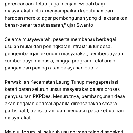
perencanaan, tetapi juga menjadi wadah bagi
masyarakat untuk menyampaikan kebutuhan dan
harapan mereka agar pembangunan yang dilaksanakan
benar-benar tepat sasaran," ujar Swanto.
Selama musyawarah, peserta membahas berbagai
usulan mulai dari peningkatan infrastruktur desa,
pengembangan ekonomi masyarakat, pemberdayaan
sumber daya manusia, hingga program ketahanan
pangan dan peningkatan pelayanan publik.
Perwakilan Kecamatan Laung Tuhup mengapresiasi
keterlibatan seluruh unsur masyarakat dalam proses
penyusunan RKPDes. Menurutnya, pembangunan desa
akan berjalan optimal apabila direncanakan secara
partisipatif, transparan, dan mengacu pada kebutuhan
masyarakat.
Melalui forum ini, seluruh usulan yang telah disepakati