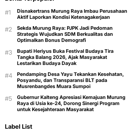
Disnakertrans Murung Raya Imbau Perusahaan
Aktif Laporkan Kondisi Ketenagakerjaan
Sekda Murung Raya: PJPK Jadi Pedoman
Strategis Wujudkan SDM Berkualitas dan
Optimalkan Bonus Demografi
Bupati Heriyus Buka Festival Budaya Tira
Tangka Balang 2026, Ajak Masyarakat
Lestarikan Budaya Dayak
Pendamping Desa Yayu Tekankan Kesehatan,
Posyandu, dan Transparansi BLT pada
Musrenbangdes Muara Sumpoi
Gubernur Kalteng Apresiasi Kemajuan Murung
Raya di Usia ke-24, Dorong Sinergi Program
untuk Kesejahteraan Masyarakat
Label List