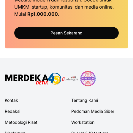
UMKM, startup, komunitas, dan media online.
Mulai
Rp1.000.000
.
Pesan Sekarang
Kontak
Tentang Kami
Redaksi
Pedoman Media Siber
Metodologi Riset
Workstation