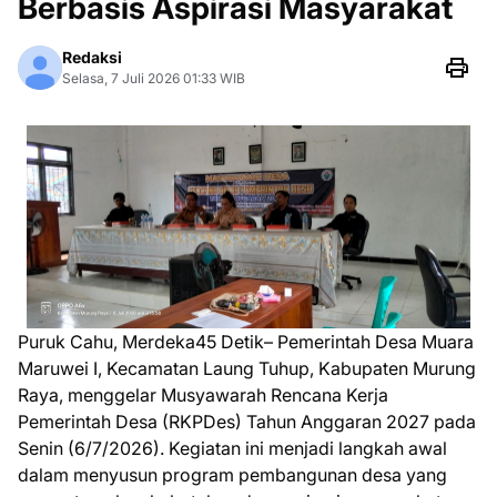
Berbasis Aspirasi Masyarakat
Redaksi
Selasa, 7 Juli 2026 01:33 WIB
Puruk Cahu, Merdeka45 Detik– Pemerintah Desa Muara
Maruwei I, Kecamatan Laung Tuhup, Kabupaten Murung
Raya, menggelar Musyawarah Rencana Kerja
Pemerintah Desa (RKPDes) Tahun Anggaran 2027 pada
Senin (6/7/2026). Kegiatan ini menjadi langkah awal
dalam menyusun program pembangunan desa yang