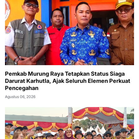
Pemkab Murung Raya Tetapkan Status Siaga
Darurat Karhutla, Ajak Seluruh Elemen Perkuat
Pencegahan
Agustus 06, 2026