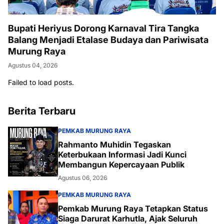
Bupati Heriyus Dorong Karnaval Tira Tangka
Balang Menjadi Etalase Budaya dan Pariwisata
Murung Raya
Agustus 04, 2026
Failed to load posts.
Berita Terbaru
PEMKAB MURUNG RAYA
Rahmanto Muhidin Tegaskan
Keterbukaan Informasi Jadi Kunci
Membangun Kepercayaan Publik
Agustus 06, 2026
PEMKAB MURUNG RAYA
Pemkab Murung Raya Tetapkan Status
Siaga Darurat Karhutla, Ajak Seluruh