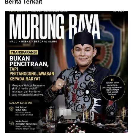
Berita Terkait