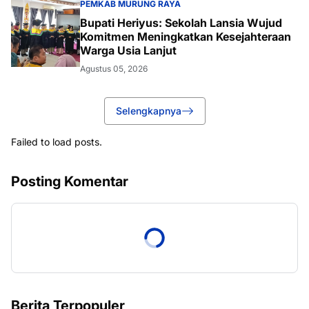
PEMKAB MURUNG RAYA
Bupati Heriyus: Sekolah Lansia Wujud
Komitmen Meningkatkan Kesejahteraan
Warga Usia Lanjut
Agustus 05, 2026
Selengkapnya
Failed to load posts.
Posting Komentar
Berita Terpopuler