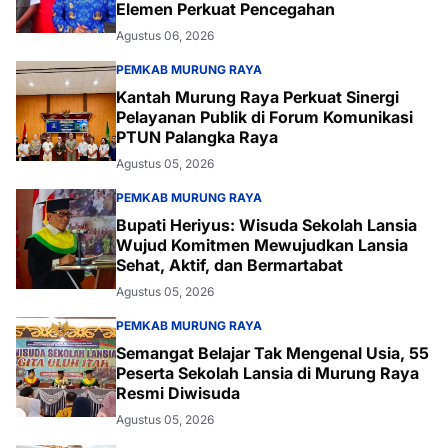
Elemen Perkuat Pencegahan
Agustus 06, 2026
PEMKAB MURUNG RAYA
Kantah Murung Raya Perkuat Sinergi
Pelayanan Publik di Forum Komunikasi
PTUN Palangka Raya
Agustus 05, 2026
PEMKAB MURUNG RAYA
Bupati Heriyus: Wisuda Sekolah Lansia
Wujud Komitmen Mewujudkan Lansia
Sehat, Aktif, dan Bermartabat
Agustus 05, 2026
PEMKAB MURUNG RAYA
Semangat Belajar Tak Mengenal Usia, 55
Peserta Sekolah Lansia di Murung Raya
Resmi Diwisuda
Agustus 05, 2026