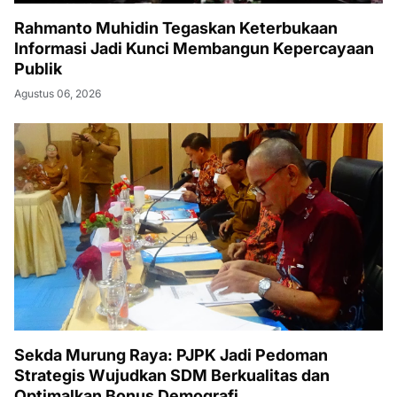
Rahmanto Muhidin Tegaskan Keterbukaan
Informasi Jadi Kunci Membangun Kepercayaan
Publik
Agustus 06, 2026
Sekda Murung Raya: PJPK Jadi Pedoman
Strategis Wujudkan SDM Berkualitas dan
Optimalkan Bonus Demografi