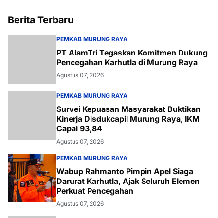
Berita Terbaru
PEMKAB MURUNG RAYA
PT AlamTri Tegaskan Komitmen Dukung
Pencegahan Karhutla di Murung Raya
Agustus 07, 2026
PEMKAB MURUNG RAYA
Survei Kepuasan Masyarakat Buktikan
Kinerja Disdukcapil Murung Raya, IKM
Capai 93,84
Agustus 07, 2026
PEMKAB MURUNG RAYA
Wabup Rahmanto Pimpin Apel Siaga
Darurat Karhutla, Ajak Seluruh Elemen
Perkuat Pencegahan
Agustus 07, 2026