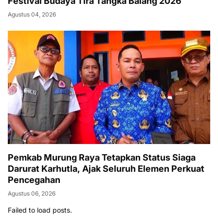
Festival Budaya Tira Tangka Balang 2026
Agustus 04, 2026
Pemkab Murung Raya Tetapkan Status Siaga
Darurat Karhutla, Ajak Seluruh Elemen Perkuat
Pencegahan
Agustus 06, 2026
Failed to load posts.