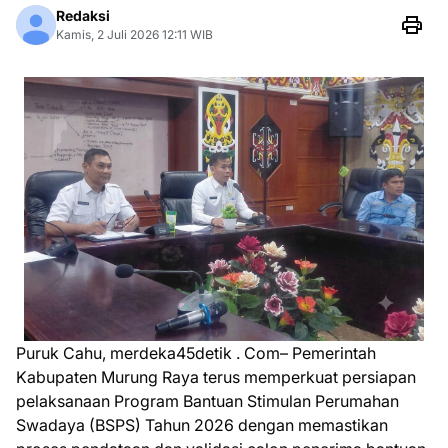
Redaksi
Kamis, 2 Juli 2026 12:11 WIB
Puruk Cahu, merdeka45detik . Com– Pemerintah
Kabupaten Murung Raya terus memperkuat persiapan
pelaksanaan Program Bantuan Stimulan Perumahan
Swadaya (BSPS) Tahun 2026 dengan memastikan