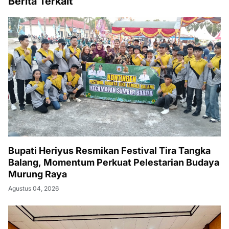
Berita Terkait
Bupati Heriyus Resmikan Festival Tira Tangka
Balang, Momentum Perkuat Pelestarian Budaya
Murung Raya
Agustus 04, 2026