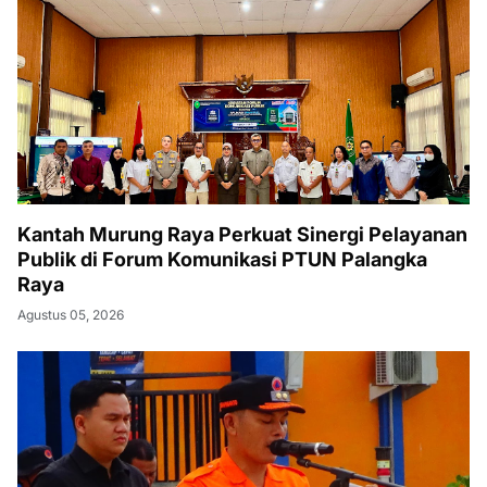
Kantah Murung Raya Perkuat Sinergi Pelayanan
Publik di Forum Komunikasi PTUN Palangka
Raya
Agustus 05, 2026