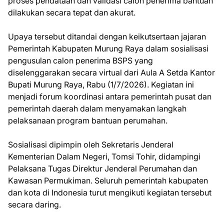
proses pendataan dan validasi calon penerima bantuan
dilakukan secara tepat dan akurat.
Upaya tersebut ditandai dengan keikutsertaan jajaran
Pemerintah Kabupaten Murung Raya dalam sosialisasi
pengusulan calon penerima BSPS yang
diselenggarakan secara virtual dari Aula A Setda Kantor
Bupati Murung Raya, Rabu (1/7/2026). Kegiatan ini
menjadi forum koordinasi antara pemerintah pusat dan
pemerintah daerah dalam menyamakan langkah
pelaksanaan program bantuan perumahan.
Sosialisasi dipimpin oleh Sekretaris Jenderal
Kementerian Dalam Negeri, Tomsi Tohir, didampingi
Pelaksana Tugas Direktur Jenderal Perumahan dan
Kawasan Permukiman. Seluruh pemerintah kabupaten
dan kota di Indonesia turut mengikuti kegiatan tersebut
secara daring.