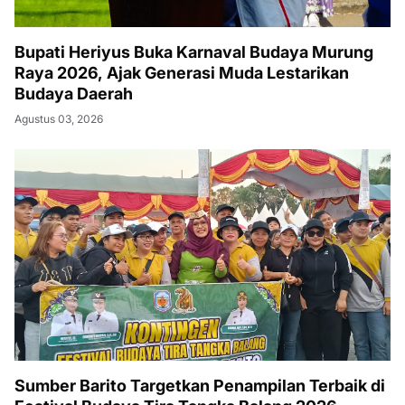
Bupati Heriyus Buka Karnaval Budaya Murung
Raya 2026, Ajak Generasi Muda Lestarikan
Budaya Daerah
Agustus 03, 2026
Sumber Barito Targetkan Penampilan Terbaik di