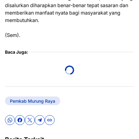
disalurkan diharapkan benar-benar tepat sasaran dan
memberikan manfaat nyata bagi masyarakat yang
membutuhkan.
(Sem).
Baca Juga:
Pemkab Murung Raya