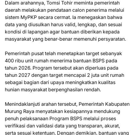
Dalam arahannya, Tomsi Tohir meminta pemerintah
daerah melakukan pendataan calon penerima melalui
sistem MyPKP secara cermat. Ia menegaskan bahwa
data yang diusulkan harus valid, lengkap, dan sesuai
kondisi di lapangan agar bantuan diberikan kepada
masyarakat yang benar-benar memenuhi persyaratan.
Pemerintah pusat telah menetapkan target sebanyak
400 ribu unit rumah menerima bantuan BSPS pada
tahun 2026. Program tersebut akan diperluas pada
tahun 2027 dengan target mencapai 2 juta unit rumah
sebagai bagian dari upaya meningkatkan kualitas
hunian masyarakat berpenghasilan rendah.
Menindaklanjuti arahan tersebut, Pemerintah Kabupaten
Murung Raya menyatakan kesiapannya mendukung
penuh pelaksanaan Program BSPS melalui proses
verifikasi dan validasi data yang transparan, akurat,
serta sesuai ketentuan. Dengan demikian, bantuan yang