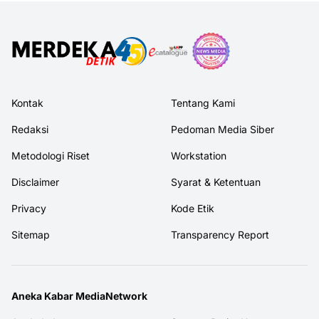
Kontak
Tentang Kami
Redaksi
Pedoman Media Siber
Metodologi Riset
Workstation
Disclaimer
Syarat & Ketentuan
Privacy
Kode Etik
Sitemap
Transparency Report
Aneka Kabar MediaNetwork