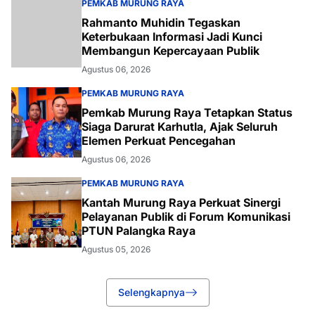
PEMKAB MURUNG RAYA
Rahmanto Muhidin Tegaskan
Keterbukaan Informasi Jadi Kunci
Membangun Kepercayaan Publik
Agustus 06, 2026
PEMKAB MURUNG RAYA
Pemkab Murung Raya Tetapkan Status
Siaga Darurat Karhutla, Ajak Seluruh
Elemen Perkuat Pencegahan
Agustus 06, 2026
PEMKAB MURUNG RAYA
Kantah Murung Raya Perkuat Sinergi
Pelayanan Publik di Forum Komunikasi
PTUN Palangka Raya
Agustus 05, 2026
Selengkapnya