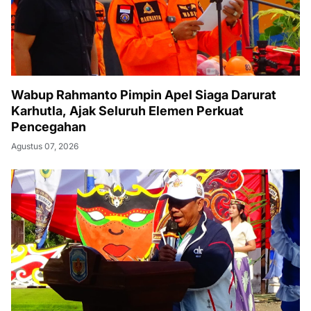
Wabup Rahmanto Pimpin Apel Siaga Darurat
Karhutla, Ajak Seluruh Elemen Perkuat
Pencegahan
Agustus 07, 2026