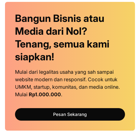
Bangun Bisnis atau
Media dari Nol?
Tenang, semua kami
siapkan!
Mulai dari legalitas usaha yang sah sampai
website modern dan responsif. Cocok untuk
UMKM, startup, komunitas, dan media online.
Mulai
Rp1.000.000
.
Pesan Sekarang