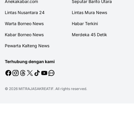
Anekakabar.com
Seputar Barito Utara
Lintas Nusantara 24
Lintas Mura News
Warta Borneo News
Habar Terkini
Kabar Borneo News
Merdeka 45 Detik
Pewarta Kalteng News
Terhubung dengan kami
© 2026
MITRAJASAKREATIF
. All rights reserved.