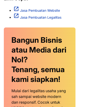
Jasa Pembuatan Website
Jasa Pembuatan Legalitas
Bangun Bisnis
atau Media dari
Nol?
Tenang, semua
kami siapkan!
Mulai dari legalitas usaha yang
sah sampai website modern
dan responsif. Cocok untuk