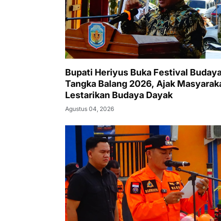
Bupati Heriyus Buka Festival Budaya
Tangka Balang 2026, Ajak Masyarak
Lestarikan Budaya Dayak
Agustus 04, 2026