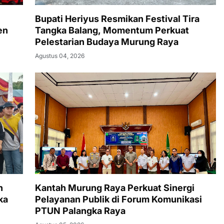
Bupati Heriyus Resmikan Festival Tira
en
Tangka Balang, Momentum Perkuat
Pelestarian Budaya Murung Raya
Agustus 04, 2026
n
Kantah Murung Raya Perkuat Sinergi
ka
Pelayanan Publik di Forum Komunikasi
PTUN Palangka Raya