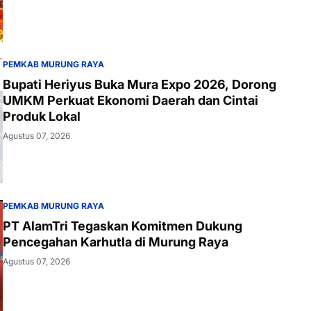
PEMKAB MURUNG RAYA
Bupati Heriyus Buka Mura Expo 2026, Dorong
UMKM Perkuat Ekonomi Daerah dan Cintai
Produk Lokal
Agustus 07, 2026
PEMKAB MURUNG RAYA
PT AlamTri Tegaskan Komitmen Dukung
Pencegahan Karhutla di Murung Raya
Agustus 07, 2026