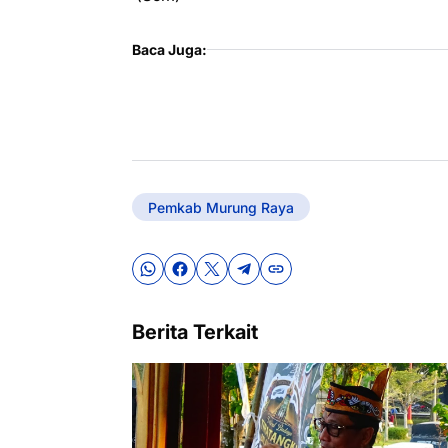
Baca Juga:
Pemkab Murung Raya
Berita Terkait