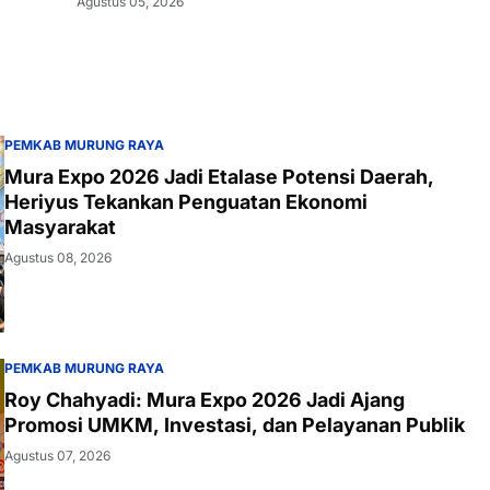
Agustus 05, 2026
PEMKAB MURUNG RAYA
Mura Expo 2026 Jadi Etalase Potensi Daerah,
Heriyus Tekankan Penguatan Ekonomi
Masyarakat
Agustus 08, 2026
PEMKAB MURUNG RAYA
Roy Chahyadi: Mura Expo 2026 Jadi Ajang
Promosi UMKM, Investasi, dan Pelayanan Publik
Agustus 07, 2026