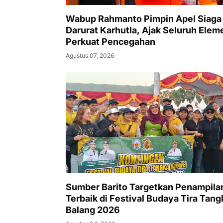
Wabup Rahmanto Pimpin Apel Siaga
Darurat Karhutla, Ajak Seluruh Elem
Perkuat Pencegahan
Agustus 07, 2026
Sumber Barito Targetkan Penampila
Terbaik di Festival Budaya Tira Tang
Balang 2026