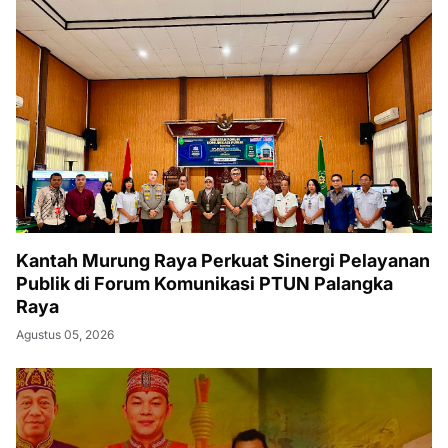
Kantah Murung Raya Perkuat Sinergi Pelayanan
Publik di Forum Komunikasi PTUN Palangka
Raya
Agustus 05, 2026