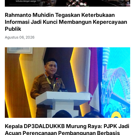
Rahmanto Muhidin Tegaskan Keterbukaan
Informasi Jadi Kunci Membangun Kepercayaan
Publik
Agustus 06, 2026
Kepala DP3DALDUKKB Murung Raya: PJPK Jadi
Acuan Perencanaan Pembangunan Berbasis