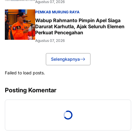
Agustus 07, 2026
PEMKAB MURUNG RAYA
Wabup Rahmanto Pimpin Apel Siaga
Darurat Karhutla, Ajak Seluruh Elemen
Perkuat Pencegahan
Agustus 07, 2026
Selengkapnya
Failed to load posts.
Posting Komentar