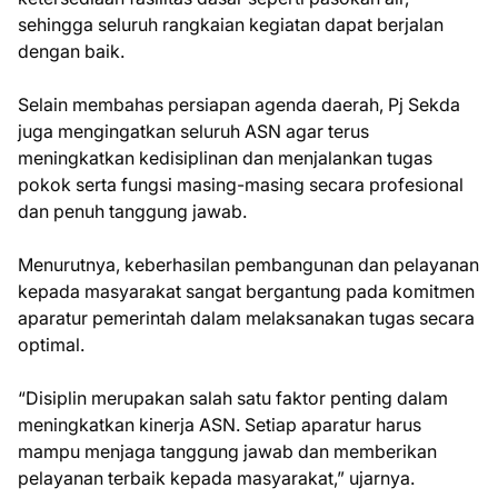
sehingga seluruh rangkaian kegiatan dapat berjalan
dengan baik.
Selain membahas persiapan agenda daerah, Pj Sekda
juga mengingatkan seluruh ASN agar terus
meningkatkan kedisiplinan dan menjalankan tugas
pokok serta fungsi masing-masing secara profesional
dan penuh tanggung jawab.
Menurutnya, keberhasilan pembangunan dan pelayanan
kepada masyarakat sangat bergantung pada komitmen
aparatur pemerintah dalam melaksanakan tugas secara
optimal.
“Disiplin merupakan salah satu faktor penting dalam
meningkatkan kinerja ASN. Setiap aparatur harus
mampu menjaga tanggung jawab dan memberikan
pelayanan terbaik kepada masyarakat,” ujarnya.