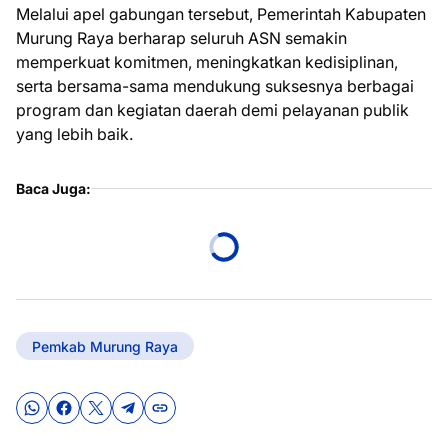
Melalui apel gabungan tersebut, Pemerintah Kabupaten
Murung Raya berharap seluruh ASN semakin
memperkuat komitmen, meningkatkan kedisiplinan,
serta bersama-sama mendukung suksesnya berbagai
program dan kegiatan daerah demi pelayanan publik
yang lebih baik.
Baca Juga:
Pemkab Murung Raya