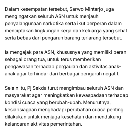
Dalam kesempatan tersebut, Sarwo Mintarjo juga
mengingatkan seluruh ASN untuk menjauhi
penyalahgunaan narkotika serta ikut berperan dalam
menciptakan lingkungan kerja dan keluarga yang sehat
serta bebas dari pengaruh barang terlarang tersebut.
Ia mengajak para ASN, khususnya yang memiliki peran
sebagai orang tua, untuk terus memberikan
pengawasan terhadap pergaulan dan aktivitas anak-
anak agar terhindar dari berbagai pengaruh negatif.
Selain itu, Pj Sekda turut mengimbau seluruh ASN dan
masyarakat agar meningkatkan kewaspadaan terhadap
kondisi cuaca yang berubah-ubah. Menurutnya,
kesiapsiagaan menghadapi perubahan cuaca penting
dilakukan untuk menjaga kesehatan dan mendukung
kelancaran aktivitas pemerintahan.