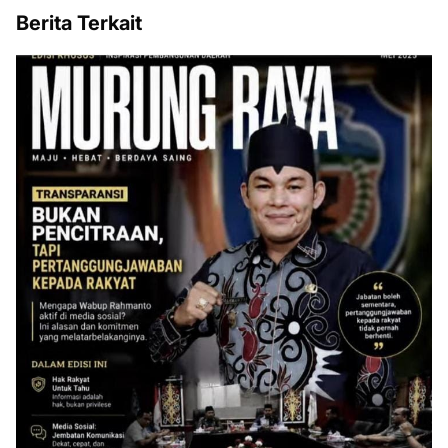
Berita Terkait