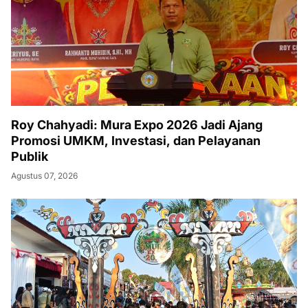
Roy Chahyadi: Mura Expo 2026 Jadi Ajang
Promosi UMKM, Investasi, dan Pelayanan
Publik
Agustus 07, 2026