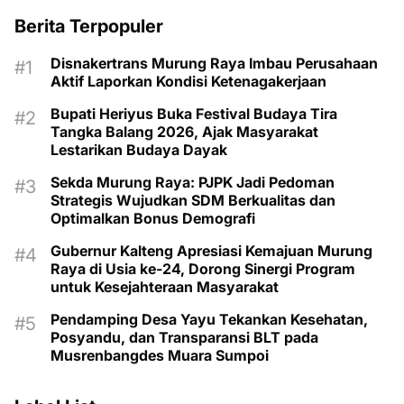
Berita Terpopuler
Disnakertrans Murung Raya Imbau Perusahaan
Aktif Laporkan Kondisi Ketenagakerjaan
Bupati Heriyus Buka Festival Budaya Tira
Tangka Balang 2026, Ajak Masyarakat
Lestarikan Budaya Dayak
Sekda Murung Raya: PJPK Jadi Pedoman
Strategis Wujudkan SDM Berkualitas dan
Optimalkan Bonus Demografi
Gubernur Kalteng Apresiasi Kemajuan Murung
Raya di Usia ke-24, Dorong Sinergi Program
untuk Kesejahteraan Masyarakat
Pendamping Desa Yayu Tekankan Kesehatan,
Posyandu, dan Transparansi BLT pada
Musrenbangdes Muara Sumpoi