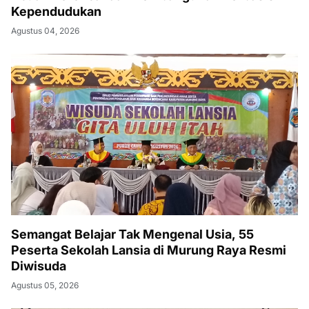
Kependudukan
Agustus 04, 2026
Semangat Belajar Tak Mengenal Usia, 55
Peserta Sekolah Lansia di Murung Raya Resmi
Diwisuda
Agustus 05, 2026