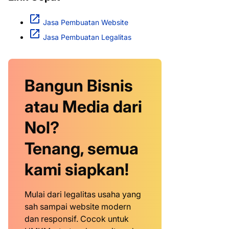
Jasa Pembuatan Website
Jasa Pembuatan Legalitas
Bangun Bisnis
atau Media dari
Nol?
Tenang, semua
kami siapkan!
Mulai dari legalitas usaha yang
sah sampai website modern
dan responsif. Cocok untuk