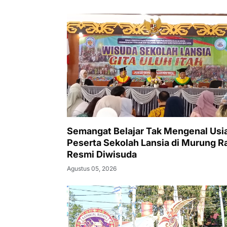
Semangat Belajar Tak Mengenal Usia
Peserta Sekolah Lansia di Murung R
Resmi Diwisuda
Agustus 05, 2026