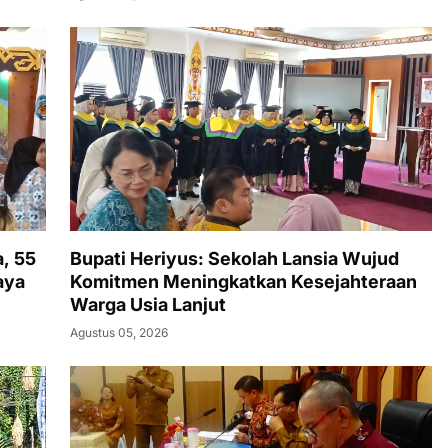
, 55
Bupati Heriyus: Sekolah Lansia Wujud
aya
Komitmen Meningkatkan Kesejahteraan
Warga Usia Lanjut
Agustus 05, 2026