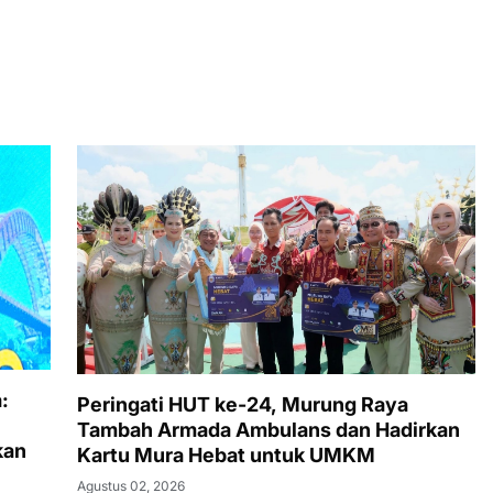
:
Peringati HUT ke-24, Murung Raya
Tambah Armada Ambulans dan Hadirkan
kan
Kartu Mura Hebat untuk UMKM
Agustus 02, 2026