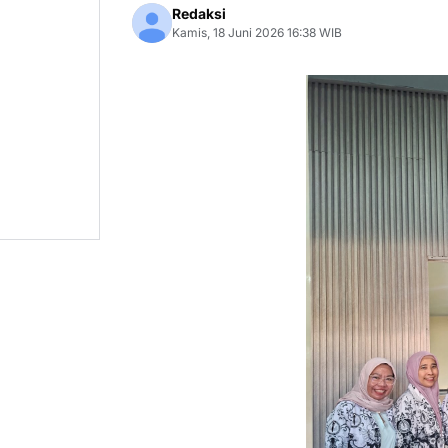
Redaksi
Kamis, 18 Juni 2026 16:38 WIB