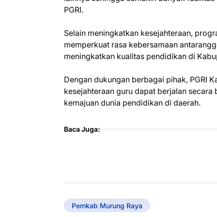
PGRI.
Selain meningkatkan kesejahteraan, prog
memperkuat rasa kebersamaan antaranggot
meningkatkan kualitas pendidikan di Kab
Dengan dukungan berbagai pihak, PGRI K
kesejahteraan guru dapat berjalan secara
kemajuan dunia pendidikan di daerah.
Baca Juga:
Pemkab Murung Raya