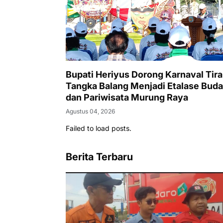
Bupati Heriyus Dorong Karnaval Tira
Tangka Balang Menjadi Etalase Bud
dan Pariwisata Murung Raya
Agustus 04, 2026
Failed to load posts.
Berita Terbaru