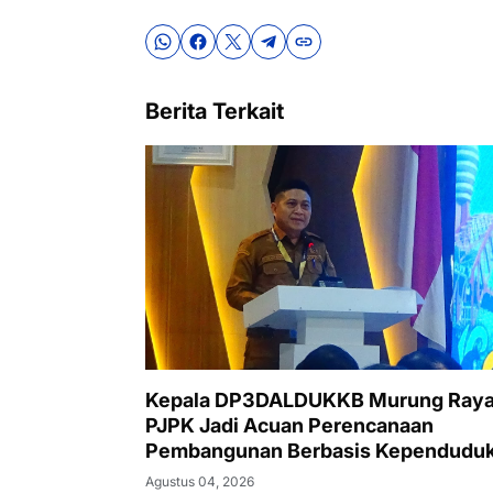
Berita Terkait
Kepala DP3DALDUKKB Murung Raya
PJPK Jadi Acuan Perencanaan
Pembangunan Berbasis Kependudu
Agustus 04, 2026