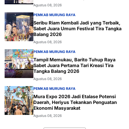
Agustus 08, 2026
PEMKAB MURUNG RAYA
Seribu Riam Kembali Jadi yang Terbaik,
Sabet Juara Umum Festival Tira Tangka
Balang 2026
Agustus 08, 2026
PEMKAB MURUNG RAYA
Tampil Memukau, Barito Tuhup Raya
Sabet Juara Pertama Tari Kreasi Tira
Tangka Balang 2026
Agustus 08, 2026
PEMKAB MURUNG RAYA
Mura Expo 2026 Jadi Etalase Potensi
Daerah, Heriyus Tekankan Penguatan
Ekonomi Masyarakat
Agustus 08, 2026