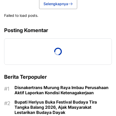
Selengkapnya
Failed to load posts.
Posting Komentar
Berita Terpopuler
Disnakertrans Murung Raya Imbau Perusahaan
Aktif Laporkan Kondisi Ketenagakerjaan
Bupati Heriyus Buka Festival Budaya Tira
Tangka Balang 2026, Ajak Masyarakat
Lestarikan Budaya Dayak