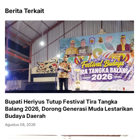
Berita Terkait
Bupati Heriyus Tutup Festival Tira Tangka
Balang 2026, Dorong Generasi Muda Lestarikan
Budaya Daerah
Agustus 08, 2026