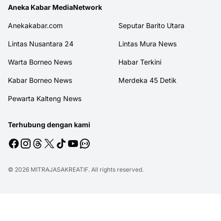
Aneka Kabar MediaNetwork
Anekakabar.com
Seputar Barito Utara
Lintas Nusantara 24
Lintas Mura News
Warta Borneo News
Habar Terkini
Kabar Borneo News
Merdeka 45 Detik
Pewarta Kalteng News
Terhubung dengan kami
© 2026
MITRAJASAKREATIF
. All rights reserved.