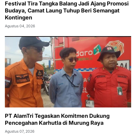
Festival Tira Tangka Balang Jadi Ajang Promosi
Budaya, Camat Laung Tuhup Beri Semangat
Kontingen
Agustus 04, 2026
PT AlamTri Tegaskan Komitmen Dukung
Pencegahan Karhutla di Murung Raya
Agustus 07, 2026