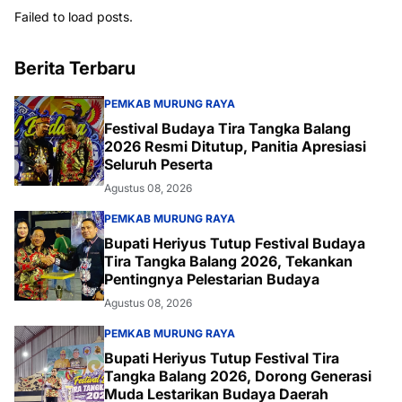
Failed to load posts.
Berita Terbaru
PEMKAB MURUNG RAYA
Festival Budaya Tira Tangka Balang
2026 Resmi Ditutup, Panitia Apresiasi
Seluruh Peserta
Agustus 08, 2026
PEMKAB MURUNG RAYA
Bupati Heriyus Tutup Festival Budaya
Tira Tangka Balang 2026, Tekankan
Pentingnya Pelestarian Budaya
Agustus 08, 2026
PEMKAB MURUNG RAYA
Bupati Heriyus Tutup Festival Tira
Tangka Balang 2026, Dorong Generasi
Muda Lestarikan Budaya Daerah