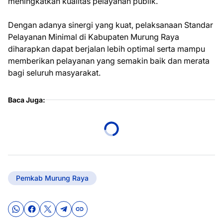
meningkatkan kualitas pelayanan publik.
Dengan adanya sinergi yang kuat, pelaksanaan Standar
Pelayanan Minimal di Kabupaten Murung Raya
diharapkan dapat berjalan lebih optimal serta mampu
memberikan pelayanan yang semakin baik dan merata
bagi seluruh masyarakat.
Baca Juga:
Pemkab Murung Raya