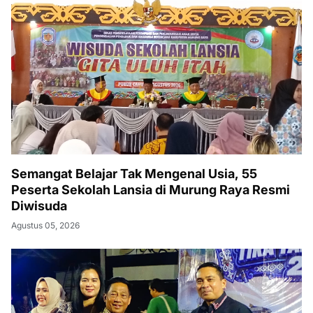
Semangat Belajar Tak Mengenal Usia, 55
Peserta Sekolah Lansia di Murung Raya Resmi
Diwisuda
Agustus 05, 2026