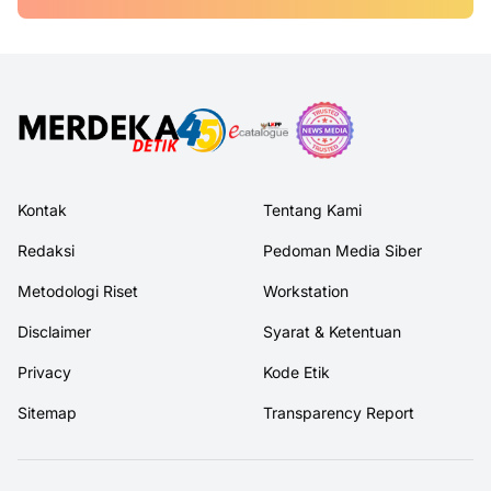
Kontak
Tentang Kami
Redaksi
Pedoman Media Siber
Metodologi Riset
Workstation
Disclaimer
Syarat & Ketentuan
Privacy
Kode Etik
Sitemap
Transparency Report