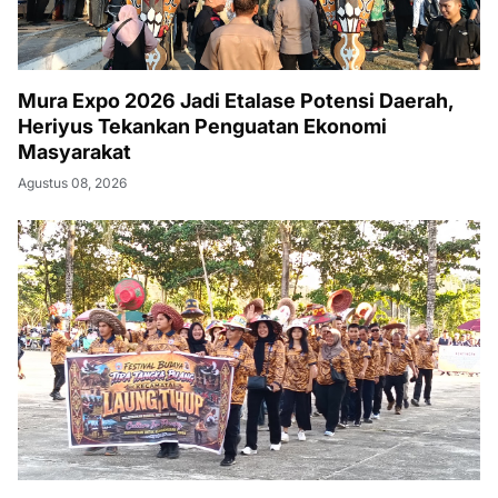
Mura Expo 2026 Jadi Etalase Potensi Daerah,
Heriyus Tekankan Penguatan Ekonomi
Masyarakat
Agustus 08, 2026