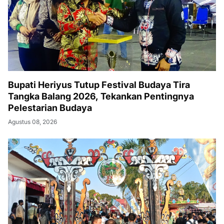
Bupati Heriyus Tutup Festival Budaya Tira
Tangka Balang 2026, Tekankan Pentingnya
Pelestarian Budaya
Agustus 08, 2026