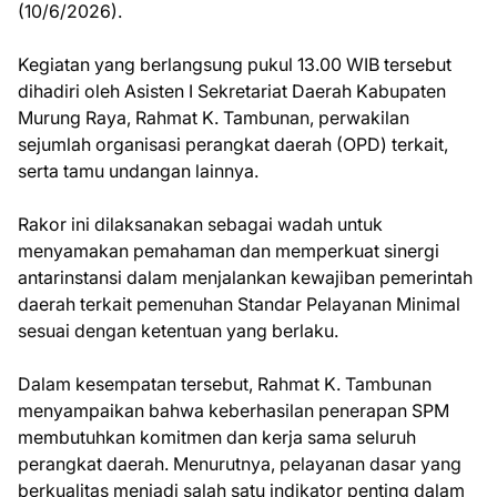
(10/6/2026).
Kegiatan yang berlangsung pukul 13.00 WIB tersebut
dihadiri oleh Asisten I Sekretariat Daerah Kabupaten
Murung Raya, Rahmat K. Tambunan, perwakilan
sejumlah organisasi perangkat daerah (OPD) terkait,
serta tamu undangan lainnya.
Rakor ini dilaksanakan sebagai wadah untuk
menyamakan pemahaman dan memperkuat sinergi
antarinstansi dalam menjalankan kewajiban pemerintah
daerah terkait pemenuhan Standar Pelayanan Minimal
sesuai dengan ketentuan yang berlaku.
Dalam kesempatan tersebut, Rahmat K. Tambunan
menyampaikan bahwa keberhasilan penerapan SPM
membutuhkan komitmen dan kerja sama seluruh
perangkat daerah. Menurutnya, pelayanan dasar yang
berkualitas menjadi salah satu indikator penting dalam