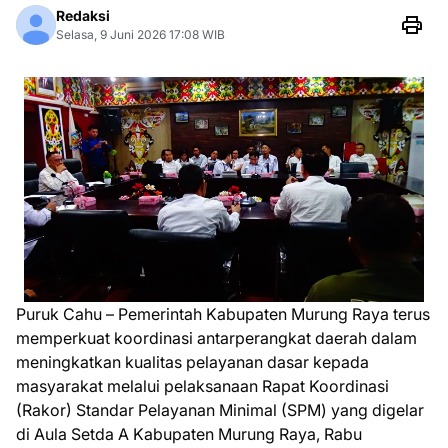
Redaksi
Selasa, 9 Juni 2026 17:08 WIB
Puruk Cahu – Pemerintah Kabupaten Murung Raya terus
memperkuat koordinasi antarperangkat daerah dalam
meningkatkan kualitas pelayanan dasar kepada
masyarakat melalui pelaksanaan Rapat Koordinasi
(Rakor) Standar Pelayanan Minimal (SPM) yang digelar
di Aula Setda A Kabupaten Murung Raya, Rabu