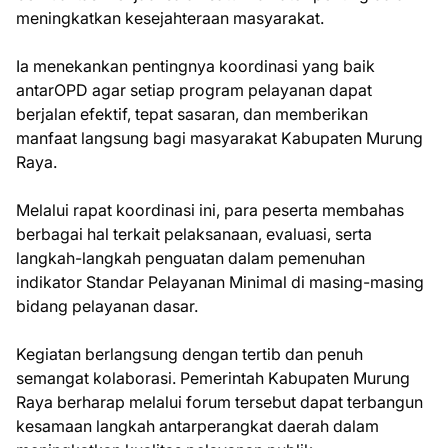
meningkatkan kesejahteraan masyarakat.
Ia menekankan pentingnya koordinasi yang baik
antarOPD agar setiap program pelayanan dapat
berjalan efektif, tepat sasaran, dan memberikan
manfaat langsung bagi masyarakat Kabupaten Murung
Raya.
Melalui rapat koordinasi ini, para peserta membahas
berbagai hal terkait pelaksanaan, evaluasi, serta
langkah-langkah penguatan dalam pemenuhan
indikator Standar Pelayanan Minimal di masing-masing
bidang pelayanan dasar.
Kegiatan berlangsung dengan tertib dan penuh
semangat kolaborasi. Pemerintah Kabupaten Murung
Raya berharap melalui forum tersebut dapat terbangun
kesamaan langkah antarperangkat daerah dalam