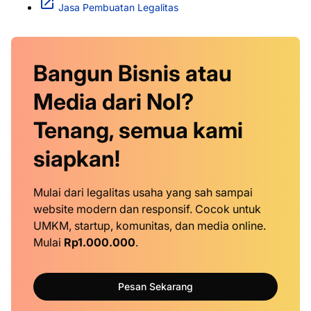
Jasa Pembuatan Legalitas
Bangun Bisnis atau
Media dari Nol?
Tenang, semua kami
siapkan!
Mulai dari legalitas usaha yang sah sampai
website modern dan responsif. Cocok untuk
UMKM, startup, komunitas, dan media online.
Mulai
Rp1.000.000
.
Pesan Sekarang