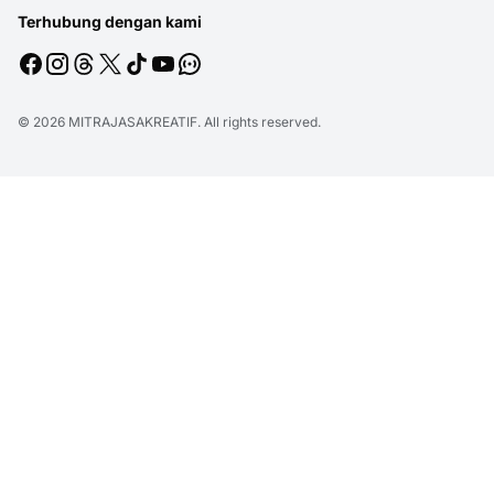
Terhubung dengan kami
© 2026
MITRAJASAKREATIF
. All rights reserved.