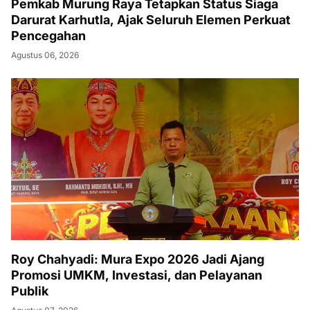
Pemkab Murung Raya Tetapkan Status Siaga
Darurat Karhutla, Ajak Seluruh Elemen Perkuat
Pencegahan
Agustus 06, 2026
Roy Chahyadi: Mura Expo 2026 Jadi Ajang
Promosi UMKM, Investasi, dan Pelayanan
Publik