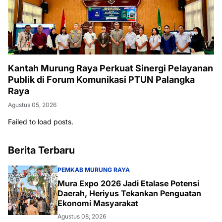
Kantah Murung Raya Perkuat Sinergi Pelayanan
Publik di Forum Komunikasi PTUN Palangka
Raya
Agustus 05, 2026
Failed to load posts.
Berita Terbaru
PEMKAB MURUNG RAYA
Mura Expo 2026 Jadi Etalase Potensi
Daerah, Heriyus Tekankan Penguatan
Ekonomi Masyarakat
Agustus 08, 2026