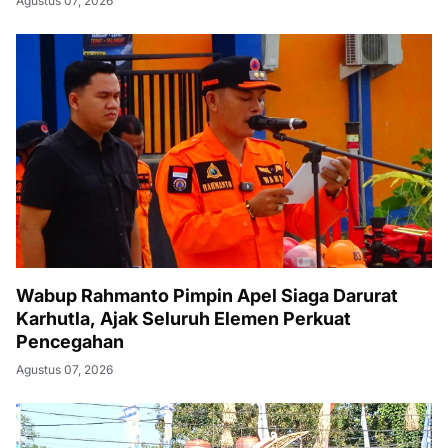
Agustus 07, 2026
Wabup Rahmanto Pimpin Apel Siaga Darurat
Karhutla, Ajak Seluruh Elemen Perkuat
Pencegahan
Agustus 07, 2026