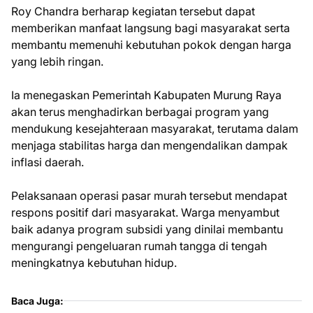
Roy Chandra berharap kegiatan tersebut dapat
memberikan manfaat langsung bagi masyarakat serta
membantu memenuhi kebutuhan pokok dengan harga
yang lebih ringan.
Ia menegaskan Pemerintah Kabupaten Murung Raya
akan terus menghadirkan berbagai program yang
mendukung kesejahteraan masyarakat, terutama dalam
menjaga stabilitas harga dan mengendalikan dampak
inflasi daerah.
Pelaksanaan operasi pasar murah tersebut mendapat
respons positif dari masyarakat. Warga menyambut
baik adanya program subsidi yang dinilai membantu
mengurangi pengeluaran rumah tangga di tengah
meningkatnya kebutuhan hidup.
Baca Juga: