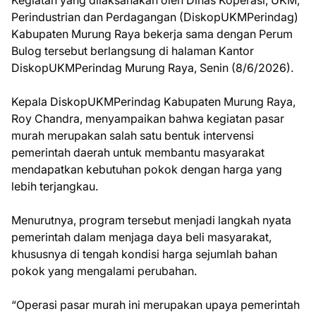
Perindustrian dan Perdagangan (DiskopUKMPerindag)
Kabupaten Murung Raya bekerja sama dengan Perum
Bulog tersebut berlangsung di halaman Kantor
DiskopUKMPerindag Murung Raya, Senin (8/6/2026).
Kepala DiskopUKMPerindag Kabupaten Murung Raya,
Roy Chandra, menyampaikan bahwa kegiatan pasar
murah merupakan salah satu bentuk intervensi
pemerintah daerah untuk membantu masyarakat
mendapatkan kebutuhan pokok dengan harga yang
lebih terjangkau.
Menurutnya, program tersebut menjadi langkah nyata
pemerintah dalam menjaga daya beli masyarakat,
khususnya di tengah kondisi harga sejumlah bahan
pokok yang mengalami perubahan.
“Operasi pasar murah ini merupakan upaya pemerintah