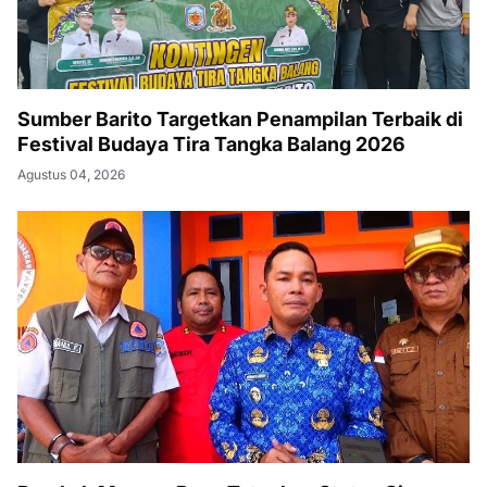
Sumber Barito Targetkan Penampilan Terbaik di
Festival Budaya Tira Tangka Balang 2026
Agustus 04, 2026