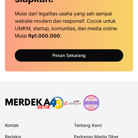
Mulai dari legalitas usaha yang sah sampai
website modern dan responsif. Cocok untuk
UMKM, startup, komunitas, dan media online.
Mulai
Rp1.000.000
.
Pesan Sekarang
Kontak
Tentang Kami
Redaksi
Pedoman Media Siber