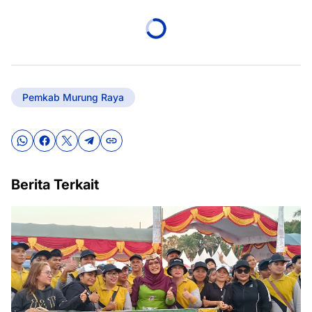
Pemkab Murung Raya
Berita Terkait