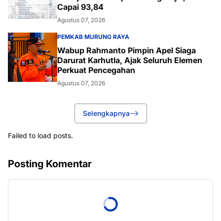
Capai 93,84
Agustus 07, 2026
PEMKAB MURUNG RAYA
Wabup Rahmanto Pimpin Apel Siaga
Darurat Karhutla, Ajak Seluruh Elemen
Perkuat Pencegahan
Agustus 07, 2026
Selengkapnya
Failed to load posts.
Posting Komentar