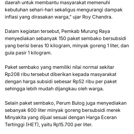
daerah untuk membantu masyarakat memenuhi
kebutuhan sehari-hari sekaligus mengurangi dampak
inflasi yang dirasakan warga,” ujar Roy Chandra.
Dalam kegiatan tersebut, Pemkab Murung Raya
menyediakan sebanyak 150 paket sembako bersubsidi
yang berisi beras 10 kilogram, minyak goreng 1 liter, dan
gula pasir 1 kilogram.
Paket sembako yang memiliki nilai normal sekitar
Rp208 ribu tersebut diberikan kepada masyarakat
dengan harga subsidi sebesar Rp52 ribu per paket
sehingga lebih mudah dijangkau oleh warga.
Selain paket sembako, Perum Bulog juga menyediakan
sebanyak 600 liter minyak goreng bersubsidi merek
Minyakita yang dijual sesuai dengan Harga Eceran
Tertinggi (HET), yaitu Rp15.700 per liter.