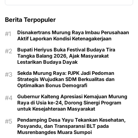
Berita Terpopuler
Disnakertrans Murung Raya Imbau Perusahaan
Aktif Laporkan Kondisi Ketenagakerjaan
Bupati Heriyus Buka Festival Budaya Tira
Tangka Balang 2026, Ajak Masyarakat
Lestarikan Budaya Dayak
Sekda Murung Raya: PJPK Jadi Pedoman
Strategis Wujudkan SDM Berkualitas dan
Optimalkan Bonus Demografi
Gubernur Kalteng Apresiasi Kemajuan Murung
Raya di Usia ke-24, Dorong Sinergi Program
untuk Kesejahteraan Masyarakat
Pendamping Desa Yayu Tekankan Kesehatan,
Posyandu, dan Transparansi BLT pada
Musrenbangdes Muara Sumpoi