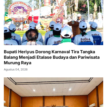
Bupati Heriyus Dorong Karnaval Tira Tangka
Balang Menjadi Etalase Budaya dan Pariwisata
Murung Raya
Agustus 04, 2026