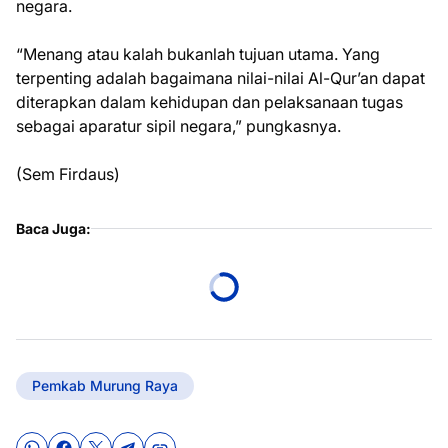
negara.
“Menang atau kalah bukanlah tujuan utama. Yang
terpenting adalah bagaimana nilai-nilai Al-Qur’an dapat
diterapkan dalam kehidupan dan pelaksanaan tugas
sebagai aparatur sipil negara,” pungkasnya.
(Sem Firdaus)
Baca Juga:
Pemkab Murung Raya