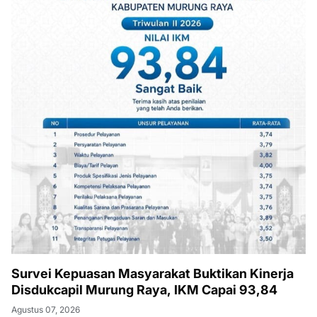
Survei Kepuasan Masyarakat Buktikan Kinerja
Disdukcapil Murung Raya, IKM Capai 93,84
Agustus 07, 2026