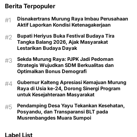
Berita Terpopuler
Disnakertrans Murung Raya Imbau Perusahaan
Aktif Laporkan Kondisi Ketenagakerjaan
Bupati Heriyus Buka Festival Budaya Tira
Tangka Balang 2026, Ajak Masyarakat
Lestarikan Budaya Dayak
Sekda Murung Raya: PJPK Jadi Pedoman
Strategis Wujudkan SDM Berkualitas dan
Optimalkan Bonus Demografi
Gubernur Kalteng Apresiasi Kemajuan Murung
Raya di Usia ke-24, Dorong Sinergi Program
untuk Kesejahteraan Masyarakat
Pendamping Desa Yayu Tekankan Kesehatan,
Posyandu, dan Transparansi BLT pada
Musrenbangdes Muara Sumpoi
Label List