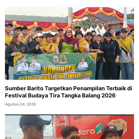
Sumber Barito Targetkan Penampilan Terbaik di
Festival Budaya Tira Tangka Balang 2026
Agustus 04, 2026