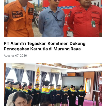
PT AlamTri Tegaskan Komitmen Dukung
Pencegahan Karhutla di Murung Raya
Agustus 07, 2026