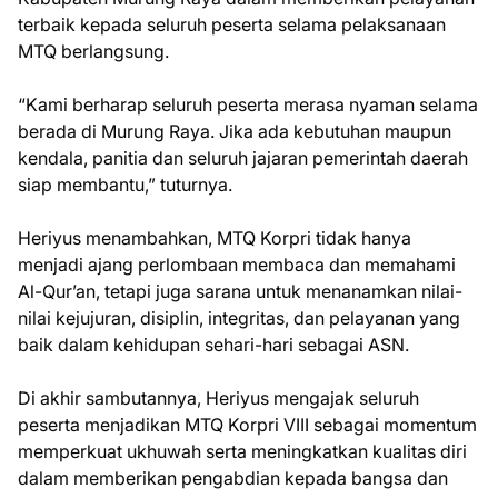
terbaik kepada seluruh peserta selama pelaksanaan
MTQ berlangsung.
“Kami berharap seluruh peserta merasa nyaman selama
berada di Murung Raya. Jika ada kebutuhan maupun
kendala, panitia dan seluruh jajaran pemerintah daerah
siap membantu,” tuturnya.
Heriyus menambahkan, MTQ Korpri tidak hanya
menjadi ajang perlombaan membaca dan memahami
Al-Qur’an, tetapi juga sarana untuk menanamkan nilai-
nilai kejujuran, disiplin, integritas, dan pelayanan yang
baik dalam kehidupan sehari-hari sebagai ASN.
Di akhir sambutannya, Heriyus mengajak seluruh
peserta menjadikan MTQ Korpri VIII sebagai momentum
memperkuat ukhuwah serta meningkatkan kualitas diri
dalam memberikan pengabdian kepada bangsa dan