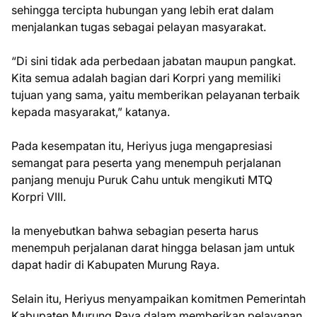
sehingga tercipta hubungan yang lebih erat dalam
menjalankan tugas sebagai pelayan masyarakat.
“Di sini tidak ada perbedaan jabatan maupun pangkat.
Kita semua adalah bagian dari Korpri yang memiliki
tujuan yang sama, yaitu memberikan pelayanan terbaik
kepada masyarakat,” katanya.
Pada kesempatan itu, Heriyus juga mengapresiasi
semangat para peserta yang menempuh perjalanan
panjang menuju Puruk Cahu untuk mengikuti MTQ
Korpri VIII.
Ia menyebutkan bahwa sebagian peserta harus
menempuh perjalanan darat hingga belasan jam untuk
dapat hadir di Kabupaten Murung Raya.
Selain itu, Heriyus menyampaikan komitmen Pemerintah
Kabupaten Murung Raya dalam memberikan pelayanan