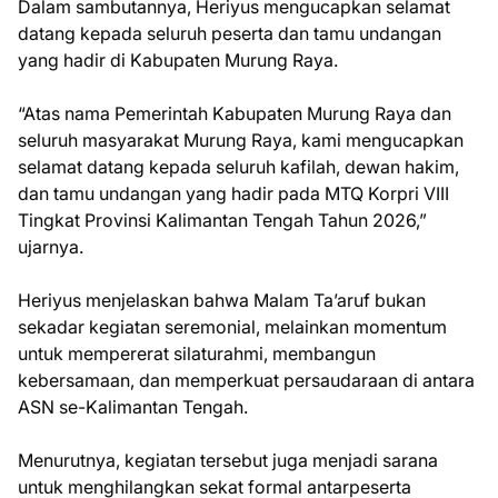
Dalam sambutannya, Heriyus mengucapkan selamat
datang kepada seluruh peserta dan tamu undangan
yang hadir di Kabupaten Murung Raya.
“Atas nama Pemerintah Kabupaten Murung Raya dan
seluruh masyarakat Murung Raya, kami mengucapkan
selamat datang kepada seluruh kafilah, dewan hakim,
dan tamu undangan yang hadir pada MTQ Korpri VIII
Tingkat Provinsi Kalimantan Tengah Tahun 2026,”
ujarnya.
Heriyus menjelaskan bahwa Malam Ta’aruf bukan
sekadar kegiatan seremonial, melainkan momentum
untuk mempererat silaturahmi, membangun
kebersamaan, dan memperkuat persaudaraan di antara
ASN se-Kalimantan Tengah.
Menurutnya, kegiatan tersebut juga menjadi sarana
untuk menghilangkan sekat formal antarpeserta