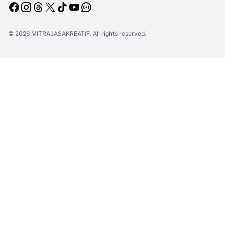
© 2026
MITRAJASAKREATIF
. All rights reserved.