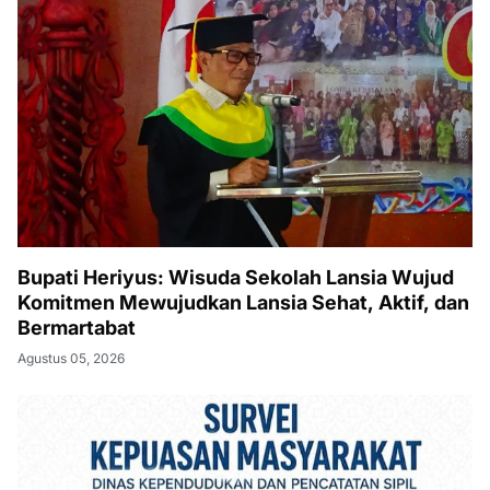
Bupati Heriyus: Wisuda Sekolah Lansia Wujud
Komitmen Mewujudkan Lansia Sehat, Aktif, dan
Bermartabat
Agustus 05, 2026