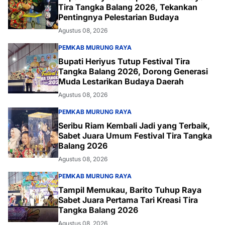
Tira Tangka Balang 2026, Tekankan
Pentingnya Pelestarian Budaya
Agustus 08, 2026
PEMKAB MURUNG RAYA
Bupati Heriyus Tutup Festival Tira
Tangka Balang 2026, Dorong Generasi
Muda Lestarikan Budaya Daerah
Agustus 08, 2026
PEMKAB MURUNG RAYA
Seribu Riam Kembali Jadi yang Terbaik,
Sabet Juara Umum Festival Tira Tangka
Balang 2026
Agustus 08, 2026
PEMKAB MURUNG RAYA
Tampil Memukau, Barito Tuhup Raya
Sabet Juara Pertama Tari Kreasi Tira
Tangka Balang 2026
Agustus 08, 2026