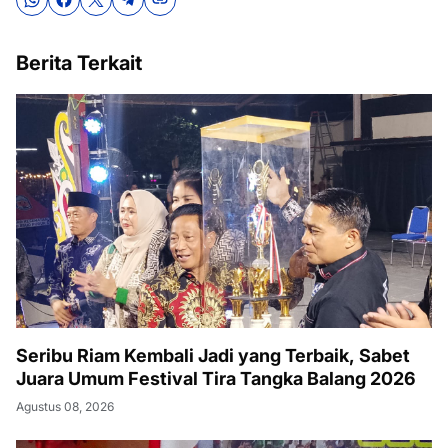
Berita Terkait
Seribu Riam Kembali Jadi yang Terbaik, Sabet
Juara Umum Festival Tira Tangka Balang 2026
Agustus 08, 2026