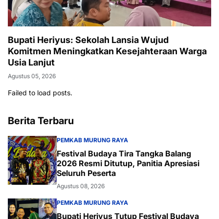
Bupati Heriyus: Sekolah Lansia Wujud
Komitmen Meningkatkan Kesejahteraan Warga
Usia Lanjut
Agustus 05, 2026
Failed to load posts.
Berita Terbaru
PEMKAB MURUNG RAYA
Festival Budaya Tira Tangka Balang
2026 Resmi Ditutup, Panitia Apresiasi
Seluruh Peserta
Agustus 08, 2026
PEMKAB MURUNG RAYA
Bupati Heriyus Tutup Festival Budaya