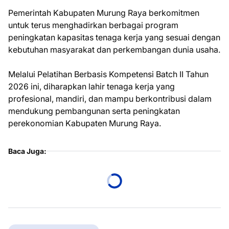
Pemerintah Kabupaten Murung Raya berkomitmen
untuk terus menghadirkan berbagai program
peningkatan kapasitas tenaga kerja yang sesuai dengan
kebutuhan masyarakat dan perkembangan dunia usaha.
Melalui Pelatihan Berbasis Kompetensi Batch II Tahun
2026 ini, diharapkan lahir tenaga kerja yang
profesional, mandiri, dan mampu berkontribusi dalam
mendukung pembangunan serta peningkatan
perekonomian Kabupaten Murung Raya.
Baca Juga: