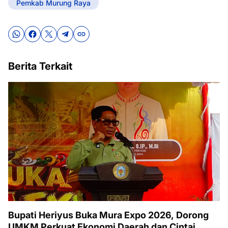
Pemkab Murung Raya
Berita Terkait
Bupati Heriyus Buka Mura Expo 2026, Dorong
UMKM Perkuat Ekonomi Daerah dan Cintai