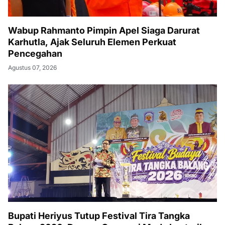
Wabup Rahmanto Pimpin Apel Siaga Darurat
Karhutla, Ajak Seluruh Elemen Perkuat
Pencegahan
Agustus 07, 2026
Bupati Heriyus Tutup Festival Tira Tangka