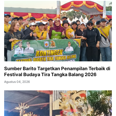
Sumber Barito Targetkan Penampilan Terbaik di
Festival Budaya Tira Tangka Balang 2026
Agustus 04, 2026