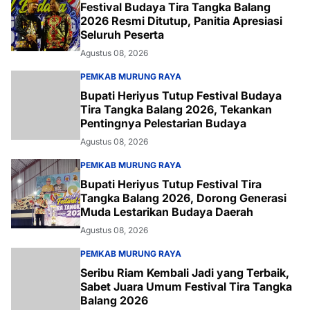
Festival Budaya Tira Tangka Balang
2026 Resmi Ditutup, Panitia Apresiasi
Seluruh Peserta
Agustus 08, 2026
PEMKAB MURUNG RAYA
Bupati Heriyus Tutup Festival Budaya
Tira Tangka Balang 2026, Tekankan
Pentingnya Pelestarian Budaya
Agustus 08, 2026
PEMKAB MURUNG RAYA
Bupati Heriyus Tutup Festival Tira
Tangka Balang 2026, Dorong Generasi
Muda Lestarikan Budaya Daerah
Agustus 08, 2026
PEMKAB MURUNG RAYA
Seribu Riam Kembali Jadi yang Terbaik,
Sabet Juara Umum Festival Tira Tangka
Balang 2026