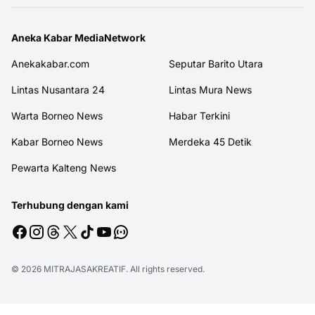
Aneka Kabar MediaNetwork
Anekakabar.com
Seputar Barito Utara
Lintas Nusantara 24
Lintas Mura News
Warta Borneo News
Habar Terkini
Kabar Borneo News
Merdeka 45 Detik
Pewarta Kalteng News
Terhubung dengan kami
© 2026
MITRAJASAKREATIF
. All rights reserved.