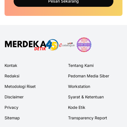
Pesan Sekarang
Kontak
Tentang Kami
Redaksi
Pedoman Media Siber
Metodologi Riset
Workstation
Disclaimer
Syarat & Ketentuan
Privacy
Kode Etik
Sitemap
Transparency Report