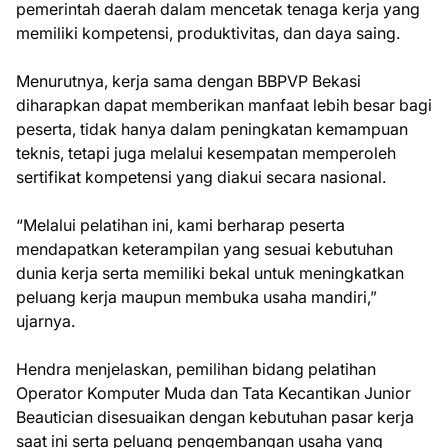
pemerintah daerah dalam mencetak tenaga kerja yang
memiliki kompetensi, produktivitas, dan daya saing.
Menurutnya, kerja sama dengan BBPVP Bekasi
diharapkan dapat memberikan manfaat lebih besar bagi
peserta, tidak hanya dalam peningkatan kemampuan
teknis, tetapi juga melalui kesempatan memperoleh
sertifikat kompetensi yang diakui secara nasional.
“Melalui pelatihan ini, kami berharap peserta
mendapatkan keterampilan yang sesuai kebutuhan
dunia kerja serta memiliki bekal untuk meningkatkan
peluang kerja maupun membuka usaha mandiri,”
ujarnya.
Hendra menjelaskan, pemilihan bidang pelatihan
Operator Komputer Muda dan Tata Kecantikan Junior
Beautician disesuaikan dengan kebutuhan pasar kerja
saat ini serta peluang pengembangan usaha yang