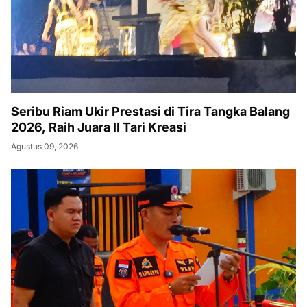
Seribu Riam Ukir Prestasi di Tira Tangka Balang
2026, Raih Juara II Tari Kreasi
Agustus 09, 2026