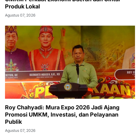
Produk Lokal
Agustus 07, 2026
Roy Chahyadi: Mura Expo 2026 Jadi Ajang
Promosi UMKM, Investasi, dan Pelayanan
Publik
Agustus 07, 2026