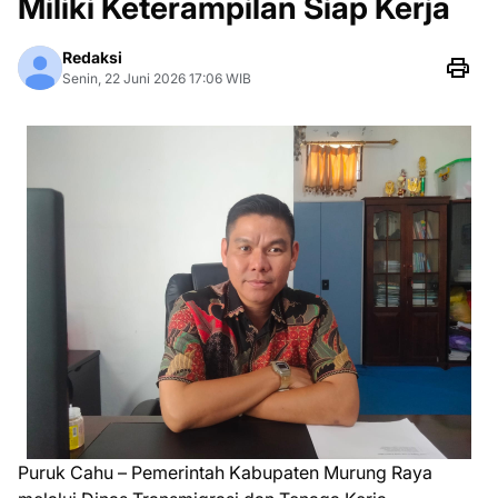
Miliki Keterampilan Siap Kerja
Redaksi
Senin, 22 Juni 2026 17:06 WIB
Puruk Cahu – Pemerintah Kabupaten Murung Raya