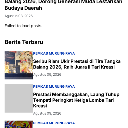
Balang 2026, Dorong Generasi Muda Lestarikan
Budaya Daerah
Agustus 08, 2026
Failed to load posts.
Berita Terbaru
PEMKAB MURUNG RAYA
Seribu Riam Ukir Prestasi di Tira Tangka
Balang 2026, Raih Juara II Tari Kreasi
Agustus 09, 2026
PEMKAB MURUNG RAYA
Prestasi Membanggakan, Laung Tuhup
Tempati Peringkat Ketiga Lomba Tari
Kreasi
Agustus 09, 2026
PEMKAB MURUNG RAYA