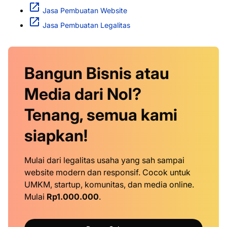
Jasa Pembuatan Website
Jasa Pembuatan Legalitas
Bangun Bisnis atau
Media dari Nol?
Tenang, semua kami
siapkan!
Mulai dari legalitas usaha yang sah sampai
website modern dan responsif. Cocok untuk
UMKM, startup, komunitas, dan media online.
Mulai
Rp1.000.000
.