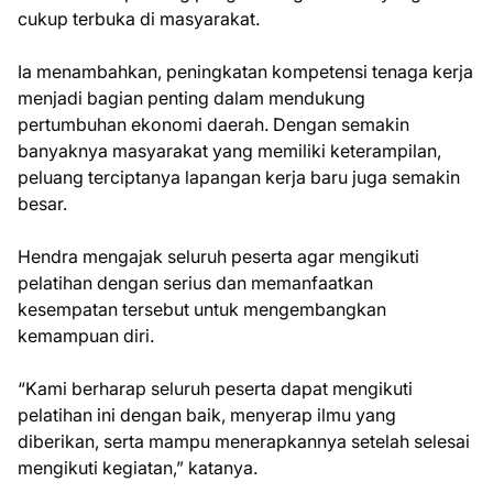
cukup terbuka di masyarakat.
Ia menambahkan, peningkatan kompetensi tenaga kerja
menjadi bagian penting dalam mendukung
pertumbuhan ekonomi daerah. Dengan semakin
banyaknya masyarakat yang memiliki keterampilan,
peluang terciptanya lapangan kerja baru juga semakin
besar.
Hendra mengajak seluruh peserta agar mengikuti
pelatihan dengan serius dan memanfaatkan
kesempatan tersebut untuk mengembangkan
kemampuan diri.
“Kami berharap seluruh peserta dapat mengikuti
pelatihan ini dengan baik, menyerap ilmu yang
diberikan, serta mampu menerapkannya setelah selesai
mengikuti kegiatan,” katanya.