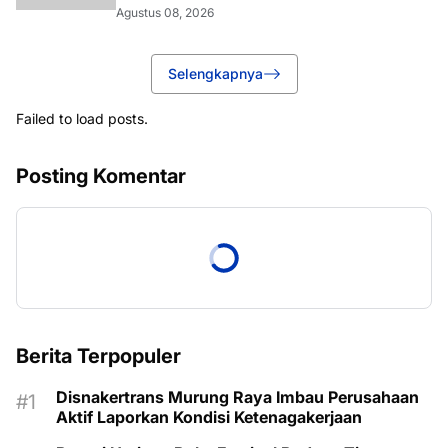
Agustus 08, 2026
Selengkapnya
Failed to load posts.
Posting Komentar
Berita Terpopuler
Disnakertrans Murung Raya Imbau Perusahaan
Aktif Laporkan Kondisi Ketenagakerjaan