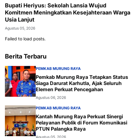
Bupati Heriyus: Sekolah Lansia Wujud
Komitmen Meningkatkan Kesejahteraan Warga
Usia Lanjut
Agustus 05, 2026
Failed to load posts.
Berita Terbaru
PEMKAB MURUNG RAYA
Pemkab Murung Raya Tetapkan Status
Siaga Darurat Karhutla, Ajak Seluruh
Elemen Perkuat Pencegahan
Agustus 06, 2026
PEMKAB MURUNG RAYA
Kantah Murung Raya Perkuat Sinergi
Pelayanan Publik di Forum Komunikasi
PTUN Palangka Raya
Agustus 05, 2026