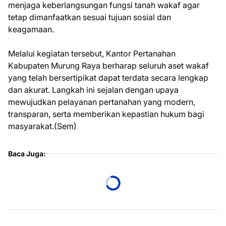
menjaga keberlangsungan fungsi tanah wakaf agar
tetap dimanfaatkan sesuai tujuan sosial dan
keagamaan.
Melalui kegiatan tersebut, Kantor Pertanahan
Kabupaten Murung Raya berharap seluruh aset wakaf
yang telah bersertipikat dapat terdata secara lengkap
dan akurat. Langkah ini sejalan dengan upaya
mewujudkan pelayanan pertanahan yang modern,
transparan, serta memberikan kepastian hukum bagi
masyarakat.(Sem)
Baca Juga: