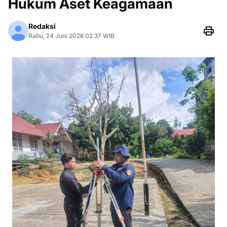
Hukum Aset Keagamaan
Redaksi
Rabu, 24 Juni 2026 02:37 WIB