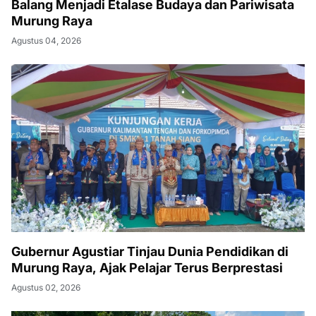
Balang Menjadi Etalase Budaya dan Pariwisata
Murung Raya
Agustus 04, 2026
Gubernur Agustiar Tinjau Dunia Pendidikan di
Murung Raya, Ajak Pelajar Terus Berprestasi
Agustus 02, 2026