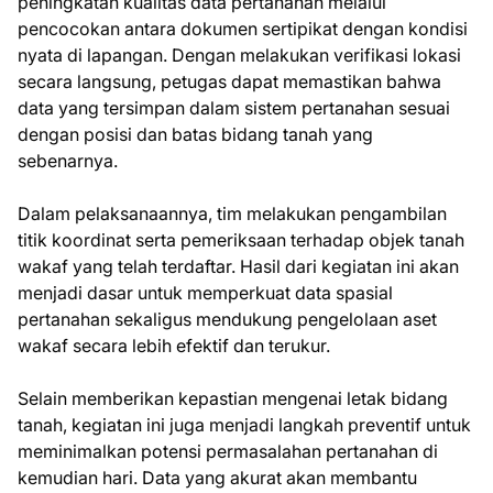
peningkatan kualitas data pertanahan melalui
pencocokan antara dokumen sertipikat dengan kondisi
nyata di lapangan. Dengan melakukan verifikasi lokasi
secara langsung, petugas dapat memastikan bahwa
data yang tersimpan dalam sistem pertanahan sesuai
dengan posisi dan batas bidang tanah yang
sebenarnya.
Dalam pelaksanaannya, tim melakukan pengambilan
titik koordinat serta pemeriksaan terhadap objek tanah
wakaf yang telah terdaftar. Hasil dari kegiatan ini akan
menjadi dasar untuk memperkuat data spasial
pertanahan sekaligus mendukung pengelolaan aset
wakaf secara lebih efektif dan terukur.
Selain memberikan kepastian mengenai letak bidang
tanah, kegiatan ini juga menjadi langkah preventif untuk
meminimalkan potensi permasalahan pertanahan di
kemudian hari. Data yang akurat akan membantu