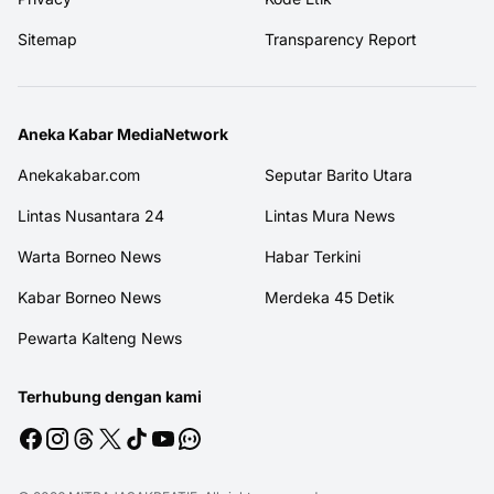
Sitemap
Transparency Report
Aneka Kabar MediaNetwork
Anekakabar.com
Seputar Barito Utara
Lintas Nusantara 24
Lintas Mura News
Warta Borneo News
Habar Terkini
Kabar Borneo News
Merdeka 45 Detik
Pewarta Kalteng News
Terhubung dengan kami