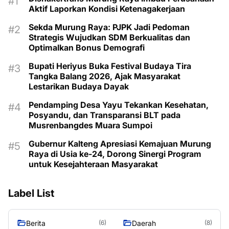
Aktif Laporkan Kondisi Ketenagakerjaan
Sekda Murung Raya: PJPK Jadi Pedoman
Strategis Wujudkan SDM Berkualitas dan
Optimalkan Bonus Demografi
Bupati Heriyus Buka Festival Budaya Tira
Tangka Balang 2026, Ajak Masyarakat
Lestarikan Budaya Dayak
Pendamping Desa Yayu Tekankan Kesehatan,
Posyandu, dan Transparansi BLT pada
Musrenbangdes Muara Sumpoi
Gubernur Kalteng Apresiasi Kemajuan Murung
Raya di Usia ke-24, Dorong Sinergi Program
untuk Kesejahteraan Masyarakat
Label List
Berita
Daerah
(6)
(8)