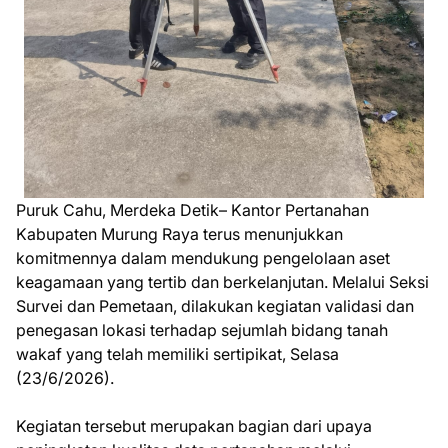
Puruk Cahu, Merdeka Detik– Kantor Pertanahan
Kabupaten Murung Raya terus menunjukkan
komitmennya dalam mendukung pengelolaan aset
keagamaan yang tertib dan berkelanjutan. Melalui Seksi
Survei dan Pemetaan, dilakukan kegiatan validasi dan
penegasan lokasi terhadap sejumlah bidang tanah
wakaf yang telah memiliki sertipikat, Selasa
(23/6/2026).
Kegiatan tersebut merupakan bagian dari upaya