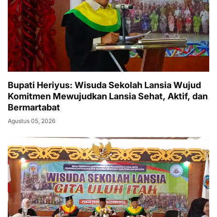
Bupati Heriyus: Wisuda Sekolah Lansia Wujud
Komitmen Mewujudkan Lansia Sehat, Aktif, dan
Bermartabat
Agustus 05, 2026