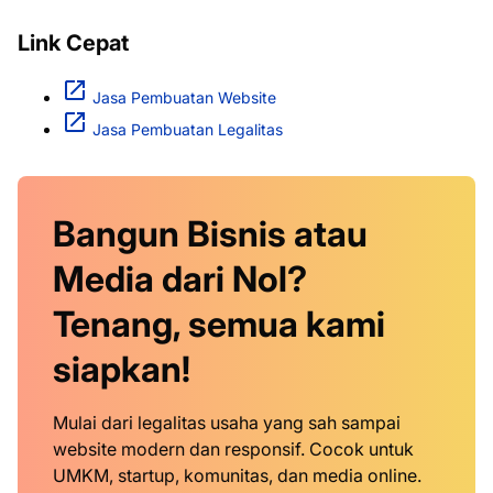
Link Cepat
Jasa Pembuatan Website
Jasa Pembuatan Legalitas
Bangun Bisnis atau
Media dari Nol?
Tenang, semua kami
siapkan!
Mulai dari legalitas usaha yang sah sampai
website modern dan responsif. Cocok untuk
UMKM, startup, komunitas, dan media online.