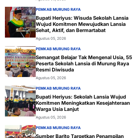
PEMKAB MURUNG RAYA
Bupati Heriyus: Wisuda Sekolah Lansia
Wujud Komitmen Mewujudkan Lansia
Sehat, Aktif, dan Bermartabat
Agustus 05, 2026
PEMKAB MURUNG RAYA
Semangat Belajar Tak Mengenal Usia, 55
Peserta Sekolah Lansia di Murung Raya
Resmi Diwisuda
Agustus 05, 2026
PEMKAB MURUNG RAYA
Bupati Heriyus: Sekolah Lansia Wujud
Komitmen Meningkatkan Kesejahteraan
Warga Usia Lanjut
Agustus 05, 2026
PEMKAB MURUNG RAYA
Sumber Barito Targetkan Penampilan