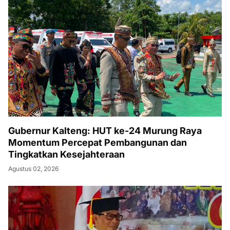
Gubernur Kalteng: HUT ke-24 Murung Raya
Momentum Percepat Pembangunan dan
Tingkatkan Kesejahteraan
Agustus 02, 2026