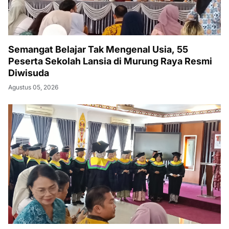
Semangat Belajar Tak Mengenal Usia, 55
Peserta Sekolah Lansia di Murung Raya Resmi
Diwisuda
Agustus 05, 2026