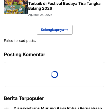
Terbaik di Festival Budaya Tira Tangka
Balang 2026
Agustus 04, 2026
Selengkapnya
Failed to load posts.
Posting Komentar
Berita Terpopuler
Disnakertrans Murung Raya Imbau Perusahaan