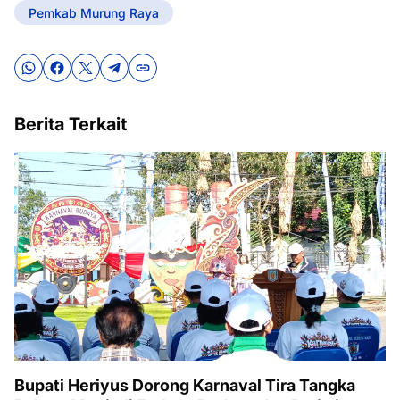
Pemkab Murung Raya
Berita Terkait
Bupati Heriyus Dorong Karnaval Tira Tangka