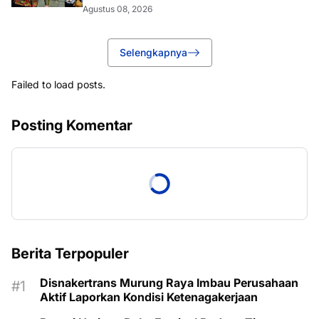
Agustus 08, 2026
Selengkapnya
Failed to load posts.
Posting Komentar
Berita Terpopuler
Disnakertrans Murung Raya Imbau Perusahaan
Aktif Laporkan Kondisi Ketenagakerjaan