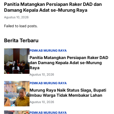
Panitia Matangkan Persiapan Raker DAD dan
Damang Kepala Adat se-Murung Raya
Agustus 10, 2026
Failed to load posts.
Berita Terbaru
PEMKAB MURUNG RAYA
Panitia Matangkan Persiapan Raker DAD
dan Damang Kepala Adat se-Murung
Raya
Agustus 10, 2026
PEMKAB MURUNG RAYA
Murung Raya Naik Status Siaga, Bupati
Imbau Warga Tidak Membakar Lahan
Agustus 10, 2026
PEMKAB MURUNG RAYA