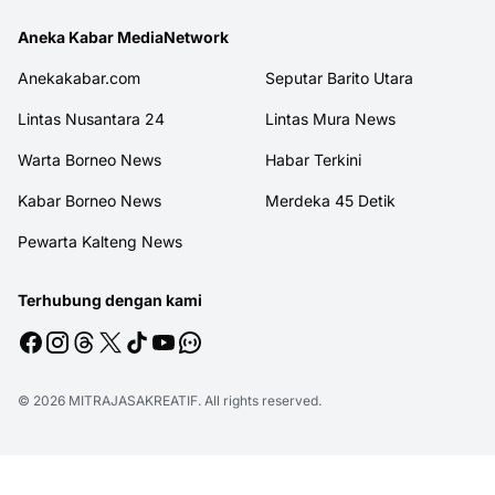
Aneka Kabar MediaNetwork
Anekakabar.com
Seputar Barito Utara
Lintas Nusantara 24
Lintas Mura News
Warta Borneo News
Habar Terkini
Kabar Borneo News
Merdeka 45 Detik
Pewarta Kalteng News
Terhubung dengan kami
© 2026
MITRAJASAKREATIF
. All rights reserved.