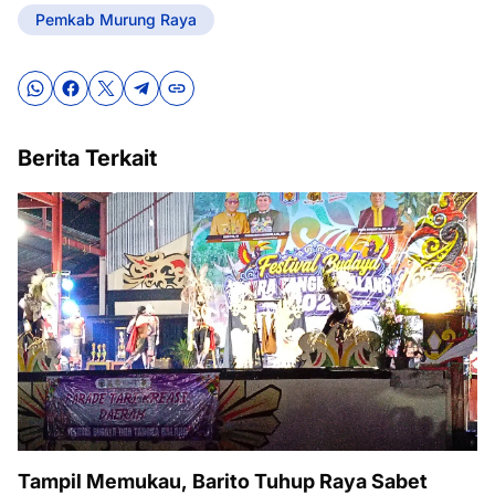
Pemkab Murung Raya
Berita Terkait
Tampil Memukau, Barito Tuhup Raya Sabet