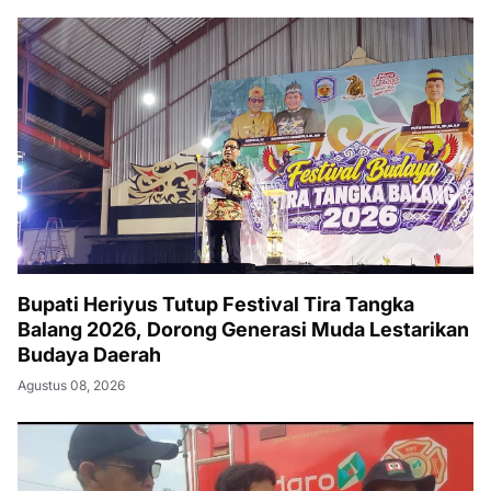
Bupati Heriyus Tutup Festival Tira Tangka
Balang 2026, Dorong Generasi Muda Lestarikan
Budaya Daerah
Agustus 08, 2026