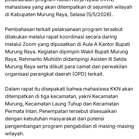
mahasiswa yang akan ditempatkan di sejumlah wilayah
di Kabupaten Murung Raya, Selasa (5/5/2026).
Pembahasan terkait pelaksanaan program tersebut
dilakukan melalui rapat koordinasi secara daring
melalui Zoom yang dipusatkan di Aula A Kantor Bupati
Murung Raya. Kegiatan dipimpin Wakil Bupati Murung
Raya, Rahmanto Muhidin didampingi Asisten III Setda
Murung Raya serta diikuti para camat dan perwakilan
organisasi perangkat daerah (OPD) terkait.
Dalam rapat itu disepakati bahwa mahasiswa KKN akan
ditempatkan di tiga kecamatan, yakni Kecamatan
Murung, Kecamatan Laung Tuhup dan Kecamatan
Permata Intan. Penempatan tersebut disesuaikan
dengan kebutuhan masyarakat dan potensi
pengembangan program pengabdian di masing-masing
wilayah.