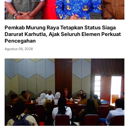
Pemkab Murung Raya Tetapkan Status Siaga
Darurat Karhutla, Ajak Seluruh Elemen Perkuat
Pencegahan
Agustus 06, 2026