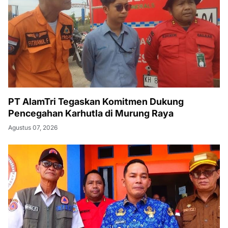
PT AlamTri Tegaskan Komitmen Dukung
Pencegahan Karhutla di Murung Raya
Agustus 07, 2026