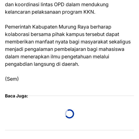
dan koordinasi lintas OPD dalam mendukung
kelancaran pelaksanaan program KKN.
Pemerintah Kabupaten Murung Raya berharap
kolaborasi bersama pihak kampus tersebut dapat
memberikan manfaat nyata bagi masyarakat sekaligus
menjadi pengalaman pembelajaran bagi mahasiswa
dalam menerapkan ilmu pengetahuan melalui
pengabdian langsung di daerah.
(Sem)
Baca Juga: