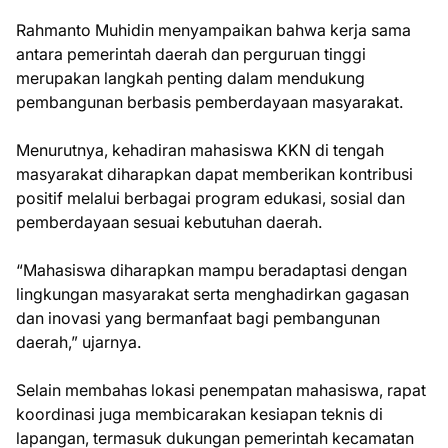
Rahmanto Muhidin menyampaikan bahwa kerja sama
antara pemerintah daerah dan perguruan tinggi
merupakan langkah penting dalam mendukung
pembangunan berbasis pemberdayaan masyarakat.
Menurutnya, kehadiran mahasiswa KKN di tengah
masyarakat diharapkan dapat memberikan kontribusi
positif melalui berbagai program edukasi, sosial dan
pemberdayaan sesuai kebutuhan daerah.
“Mahasiswa diharapkan mampu beradaptasi dengan
lingkungan masyarakat serta menghadirkan gagasan
dan inovasi yang bermanfaat bagi pembangunan
daerah,” ujarnya.
Selain membahas lokasi penempatan mahasiswa, rapat
koordinasi juga membicarakan kesiapan teknis di
lapangan, termasuk dukungan pemerintah kecamatan