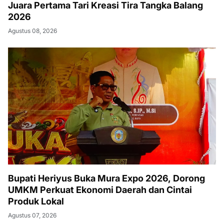
Juara Pertama Tari Kreasi Tira Tangka Balang
2026
Agustus 08, 2026
Bupati Heriyus Buka Mura Expo 2026, Dorong
UMKM Perkuat Ekonomi Daerah dan Cintai
Produk Lokal
Agustus 07, 2026