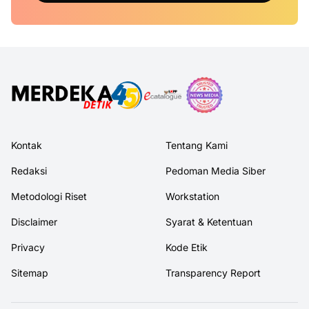
Kontak
Tentang Kami
Redaksi
Pedoman Media Siber
Metodologi Riset
Workstation
Disclaimer
Syarat & Ketentuan
Privacy
Kode Etik
Sitemap
Transparency Report