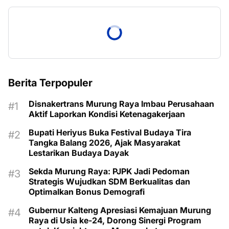
Berita Terpopuler
Disnakertrans Murung Raya Imbau Perusahaan
Aktif Laporkan Kondisi Ketenagakerjaan
Bupati Heriyus Buka Festival Budaya Tira
Tangka Balang 2026, Ajak Masyarakat
Lestarikan Budaya Dayak
Sekda Murung Raya: PJPK Jadi Pedoman
Strategis Wujudkan SDM Berkualitas dan
Optimalkan Bonus Demografi
Gubernur Kalteng Apresiasi Kemajuan Murung
Raya di Usia ke-24, Dorong Sinergi Program