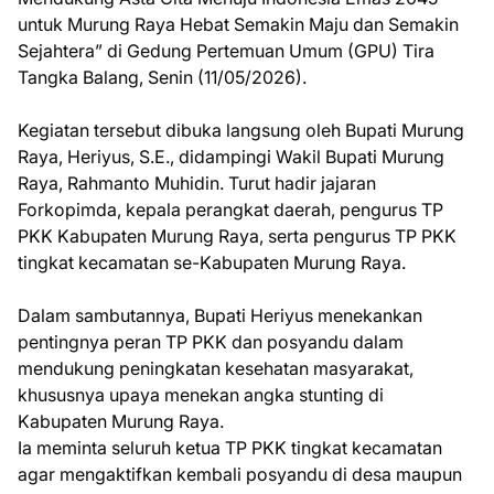
untuk Murung Raya Hebat Semakin Maju dan Semakin
Sejahtera” di Gedung Pertemuan Umum (GPU) Tira
Tangka Balang, Senin (11/05/2026).
Kegiatan tersebut dibuka langsung oleh Bupati Murung
Raya, Heriyus, S.E., didampingi Wakil Bupati Murung
Raya, Rahmanto Muhidin. Turut hadir jajaran
Forkopimda, kepala perangkat daerah, pengurus TP
PKK Kabupaten Murung Raya, serta pengurus TP PKK
tingkat kecamatan se-Kabupaten Murung Raya.
Dalam sambutannya, Bupati Heriyus menekankan
pentingnya peran TP PKK dan posyandu dalam
mendukung peningkatan kesehatan masyarakat,
khususnya upaya menekan angka stunting di
Kabupaten Murung Raya.
Ia meminta seluruh ketua TP PKK tingkat kecamatan
agar mengaktifkan kembali posyandu di desa maupun