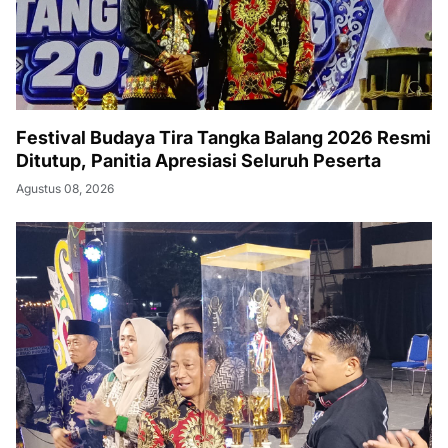
Festival Budaya Tira Tangka Balang 2026 Resmi
Ditutup, Panitia Apresiasi Seluruh Peserta
Agustus 08, 2026