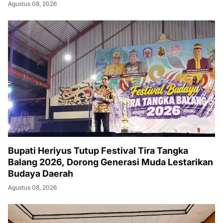
Agustus 08, 2026
Bupati Heriyus Tutup Festival Tira Tangka
Balang 2026, Dorong Generasi Muda Lestarikan
Budaya Daerah
Agustus 08, 2026