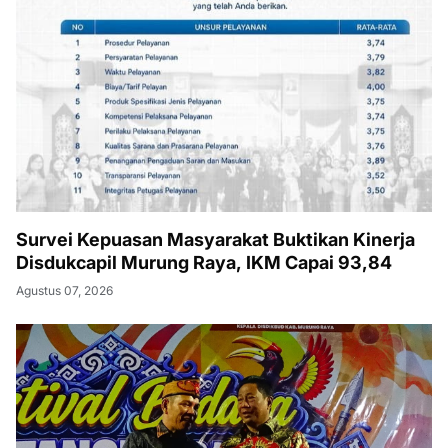
Survei Kepuasan Masyarakat Buktikan Kinerja
Disdukcapil Murung Raya, IKM Capai 93,84
Agustus 07, 2026