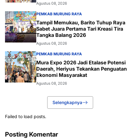
Agustus 08, 2026
PEMKAB MURUNG RAYA
Tampil Memukau, Barito Tuhup Raya
Sabet Juara Pertama Tari Kreasi Tira
Tangka Balang 2026
Agustus 08, 2026
PEMKAB MURUNG RAYA
Mura Expo 2026 Jadi Etalase Potensi
Daerah, Heriyus Tekankan Penguatan
Ekonomi Masyarakat
Agustus 08, 2026
Selengkapnya
Failed to load posts.
Posting Komentar