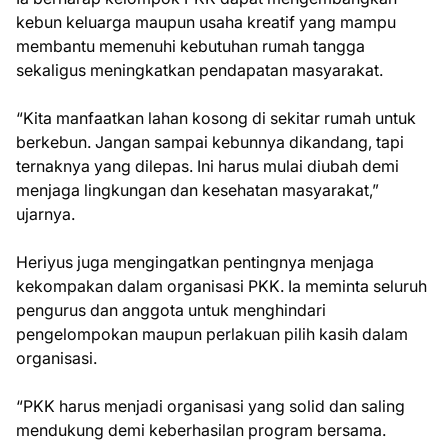
kebun keluarga maupun usaha kreatif yang mampu
membantu memenuhi kebutuhan rumah tangga
sekaligus meningkatkan pendapatan masyarakat.
“Kita manfaatkan lahan kosong di sekitar rumah untuk
berkebun. Jangan sampai kebunnya dikandang, tapi
ternaknya yang dilepas. Ini harus mulai diubah demi
menjaga lingkungan dan kesehatan masyarakat,”
ujarnya.
Heriyus juga mengingatkan pentingnya menjaga
kekompakan dalam organisasi PKK. Ia meminta seluruh
pengurus dan anggota untuk menghindari
pengelompokan maupun perlakuan pilih kasih dalam
organisasi.
“PKK harus menjadi organisasi yang solid dan saling
mendukung demi keberhasilan program bersama.