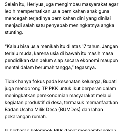
Selain itu, Heriyus juga mengimbau masyarakat agar
lebih memperhatikan usia pernikahan anak guna
mencegah terjadinya pernikahan dini yang dinilai
menjadi salah satu penyebab meningkatnya angka
stunting.
“Kalau bisa usia menikah itu di atas 17 tahun. Jangan
terlalu muda, karena usia di bawah itu masih masa
pendidikan dan belum siap secara ekonomi maupun
mental dalam berumah tangga,” tegasnya.
Tidak hanya fokus pada kesehatan keluarga, Bupati
juga mendorong TP PKK untuk ikut berperan dalam
meningkatkan perekonomian masyarakat melalui
kegiatan produktif di desa, termasuk memanfaatkan
Badan Usaha Milik Desa (BUMDes) dan lahan
pekarangan rumah.
Ia berharap kelompok PKK dapat mengembangkan