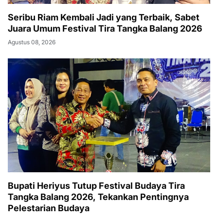
Seribu Riam Kembali Jadi yang Terbaik, Sabet
Juara Umum Festival Tira Tangka Balang 2026
Agustus 08, 2026
Bupati Heriyus Tutup Festival Budaya Tira
Tangka Balang 2026, Tekankan Pentingnya
Pelestarian Budaya