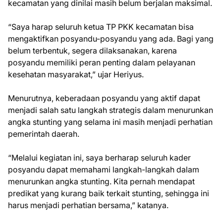
kecamatan yang dinilai masih belum berjalan maksimal.
“Saya harap seluruh ketua TP PKK kecamatan bisa
mengaktifkan posyandu-posyandu yang ada. Bagi yang
belum terbentuk, segera dilaksanakan, karena
posyandu memiliki peran penting dalam pelayanan
kesehatan masyarakat,” ujar Heriyus.
Menurutnya, keberadaan posyandu yang aktif dapat
menjadi salah satu langkah strategis dalam menurunkan
angka stunting yang selama ini masih menjadi perhatian
pemerintah daerah.
“Melalui kegiatan ini, saya berharap seluruh kader
posyandu dapat memahami langkah-langkah dalam
menurunkan angka stunting. Kita pernah mendapat
predikat yang kurang baik terkait stunting, sehingga ini
harus menjadi perhatian bersama,” katanya.