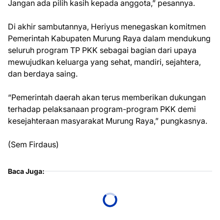
Jangan ada pilih kasih kepada anggota,” pesannya.
Di akhir sambutannya, Heriyus menegaskan komitmen
Pemerintah Kabupaten Murung Raya dalam mendukung
seluruh program TP PKK sebagai bagian dari upaya
mewujudkan keluarga yang sehat, mandiri, sejahtera,
dan berdaya saing.
“Pemerintah daerah akan terus memberikan dukungan
terhadap pelaksanaan program-program PKK demi
kesejahteraan masyarakat Murung Raya,” pungkasnya.
(Sem Firdaus)
Baca Juga: