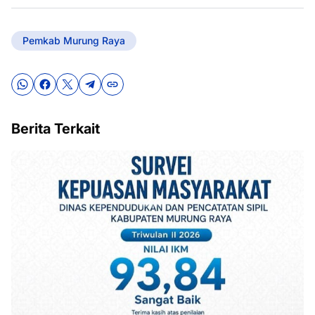
Pemkab Murung Raya
Berita Terkait