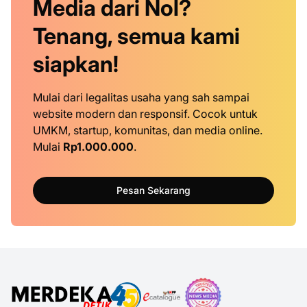
Media dari Nol?
Tenang, semua kami
siapkan!
Mulai dari legalitas usaha yang sah sampai
website modern dan responsif. Cocok untuk
UMKM, startup, komunitas, dan media online.
Mulai
Rp1.000.000
.
Pesan Sekarang