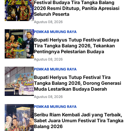
Festival Budaya Tira Tangka Balang
2026 Resmi Ditutup, Panitia Apresiasi
Seluruh Peserta
Agustus 08, 2026
PEMKAB MURUNG RAYA
Bupati Heriyus Tutup Festival Budaya
Tira Tangka Balang 2026, Tekankan
Pentingnya Pelestarian Budaya
Agustus 08, 2026
PEMKAB MURUNG RAYA
Bupati Heriyus Tutup Festival Tira
Tangka Balang 2026, Dorong Generasi
Muda Lestarikan Budaya Daerah
Agustus 08, 2026
PEMKAB MURUNG RAYA
Seribu Riam Kembali Jadi yang Terbaik,
Sabet Juara Umum Festival Tira Tangka
Balang 2026