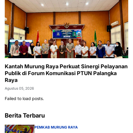
Kantah Murung Raya Perkuat Sinergi Pelayanan
Publik di Forum Komunikasi PTUN Palangka
Raya
Agustus 05, 2026
Failed to load posts.
Berita Terbaru
PEMKAB MURUNG RAYA