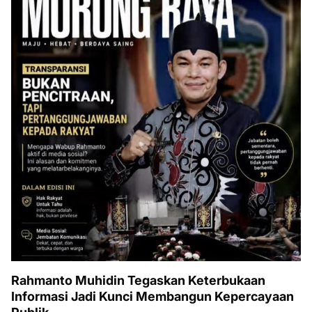
Rahmanto Muhidin Tegaskan Keterbukaan
Informasi Jadi Kunci Membangun Kepercayaan