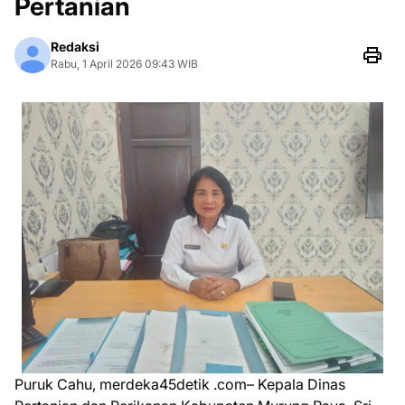
Pertanian
Redaksi
Rabu, 1 April 2026 09:43 WIB
Puruk Cahu, merdeka45detik .com– Kepala Dinas