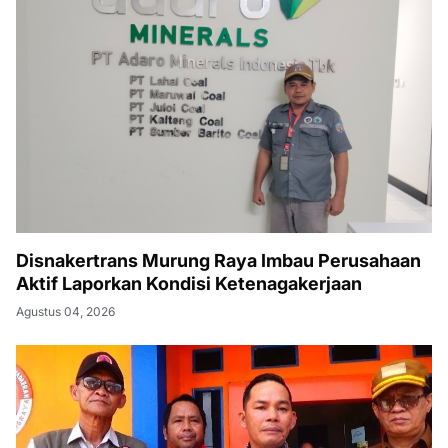
Disnakertrans Murung Raya Imbau Perusahaan
Aktif Laporkan Kondisi Ketenagakerjaan
Agustus 04, 2026