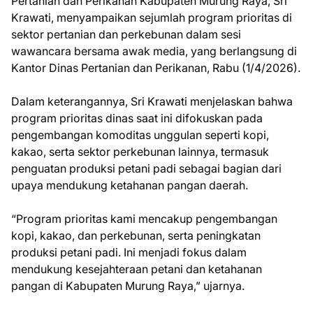
Pertanian dan Perikanan Kabupaten Murung Raya, Sri
Krawati, menyampaikan sejumlah program prioritas di
sektor pertanian dan perkebunan dalam sesi
wawancara bersama awak media, yang berlangsung di
Kantor Dinas Pertanian dan Perikanan, Rabu (1/4/2026).
Dalam keterangannya, Sri Krawati menjelaskan bahwa
program prioritas dinas saat ini difokuskan pada
pengembangan komoditas unggulan seperti kopi,
kakao, serta sektor perkebunan lainnya, termasuk
penguatan produksi petani padi sebagai bagian dari
upaya mendukung ketahanan pangan daerah.
“Program prioritas kami mencakup pengembangan
kopi, kakao, dan perkebunan, serta peningkatan
produksi petani padi. Ini menjadi fokus dalam
mendukung kesejahteraan petani dan ketahanan
pangan di Kabupaten Murung Raya,” ujarnya.