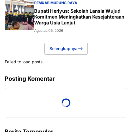
PEMKAB MURUNG RAYA
Bupati Heriyus: Sekolah Lansia Wujud
Komitmen Meningkatkan Kesejahteraan
Warga Usia Lanjut
Agustus 05, 2026
Selengkapnya
Failed to load posts.
Posting Komentar
Berita Terpopuler