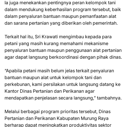
Ia juga menekankan pentingnya peran kelompok tani
dalam mendukung keberhasilan program tersebut, baik
dalam penyaluran bantuan maupun pemanfaatan alat
dan sarana pertanian yang diberikan oleh pemerintah.
Terkait hal itu, Sri Krawati mengimbau kepada para
petani yang masih kurang memahami mekanisme
penyaluran bantuan maupun penggunaan alat pertanian
agar dapat langsung berkoordinasi dengan pihak dinas.
“Apabila petani masih belum jelas terkait penyaluran
bantuan maupun alat untuk kelompok tani dan
perkebunan, kami persilakan untuk langsung datang ke
Kantor Dinas Pertanian dan Perikanan agar
mendapatkan penjelasan secara langsung,” tambahnya.
Melalui berbagai program prioritas tersebut, Dinas
Pertanian dan Perikanan Kabupaten Murung Raya
berharap dapat meningkatkan produktivitas sektor