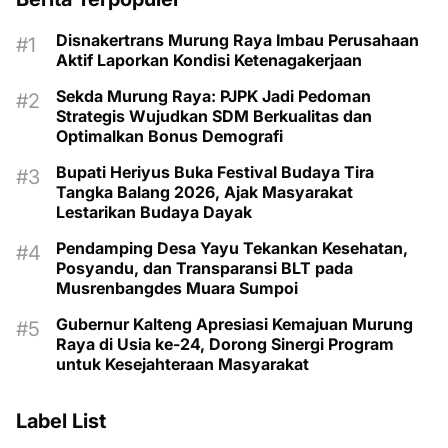
Disnakertrans Murung Raya Imbau Perusahaan
Aktif Laporkan Kondisi Ketenagakerjaan
Sekda Murung Raya: PJPK Jadi Pedoman
Strategis Wujudkan SDM Berkualitas dan
Optimalkan Bonus Demografi
Bupati Heriyus Buka Festival Budaya Tira
Tangka Balang 2026, Ajak Masyarakat
Lestarikan Budaya Dayak
Pendamping Desa Yayu Tekankan Kesehatan,
Posyandu, dan Transparansi BLT pada
Musrenbangdes Muara Sumpoi
Gubernur Kalteng Apresiasi Kemajuan Murung
Raya di Usia ke-24, Dorong Sinergi Program
untuk Kesejahteraan Masyarakat
Label List