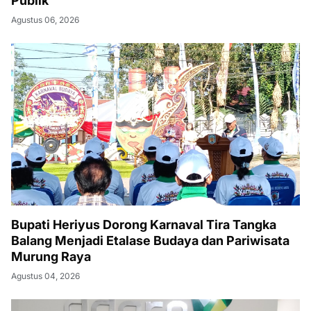
Publik
Agustus 06, 2026
Bupati Heriyus Dorong Karnaval Tira Tangka
Balang Menjadi Etalase Budaya dan Pariwisata
Murung Raya
Agustus 04, 2026