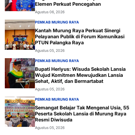
Elemen Perkuat Pencegahan
Agustus 06, 2026
PEMKAB MURUNG RAYA
Kantah Murung Raya Perkuat Sinergi
Pelayanan Publik di Forum Komunikasi
PTUN Palangka Raya
Agustus 05, 2026
PEMKAB MURUNG RAYA
Bupati Heriyus: Wisuda Sekolah Lansia
Wujud Komitmen Mewujudkan Lansia
Sehat, Aktif, dan Bermartabat
Agustus 05, 2026
PEMKAB MURUNG RAYA
Semangat Belajar Tak Mengenal Usia, 55
Peserta Sekolah Lansia di Murung Raya
Resmi Diwisuda
Agustus 05, 2026