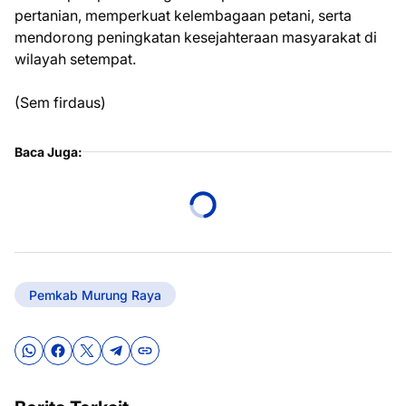
pertanian, memperkuat kelembagaan petani, serta
mendorong peningkatan kesejahteraan masyarakat di
wilayah setempat.
(Sem firdaus)
Baca Juga:
Pemkab Murung Raya