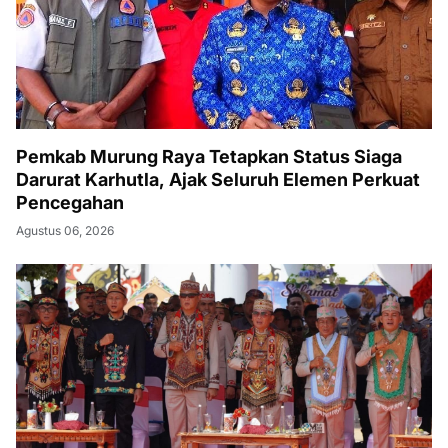
Pemkab Murung Raya Tetapkan Status Siaga
Darurat Karhutla, Ajak Seluruh Elemen Perkuat
Pencegahan
Agustus 06, 2026