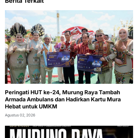
Berita Terkait
Peringati HUT ke-24, Murung Raya Tambah
Armada Ambulans dan Hadirkan Kartu Mura
Hebat untuk UMKM
Agustus 02, 2026