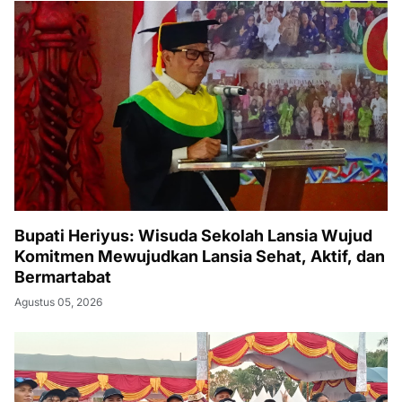
Bupati Heriyus: Wisuda Sekolah Lansia Wujud
Komitmen Mewujudkan Lansia Sehat, Aktif, dan
Bermartabat
Agustus 05, 2026