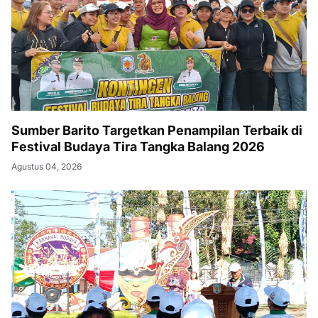
Sumber Barito Targetkan Penampilan Terbaik di
Festival Budaya Tira Tangka Balang 2026
Agustus 04, 2026