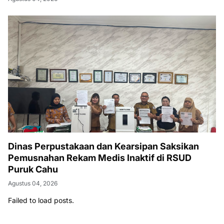
Dinas Perpustakaan dan Kearsipan Saksikan
Pemusnahan Rekam Medis Inaktif di RSUD
Puruk Cahu
Agustus 04, 2026
Failed to load posts.