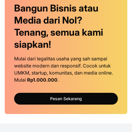
Bangun Bisnis atau
Media dari Nol?
Tenang, semua kami
siapkan!
Mulai dari legalitas usaha yang sah sampai
website modern dan responsif. Cocok untuk
UMKM, startup, komunitas, dan media online.
Mulai
Rp1.000.000
.
Pesan Sekarang