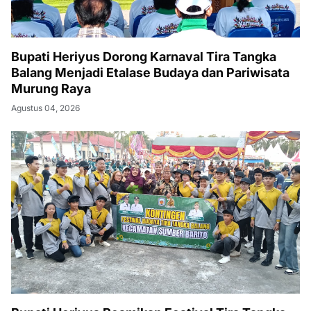
Bupati Heriyus Dorong Karnaval Tira Tangka
Balang Menjadi Etalase Budaya dan Pariwisata
Murung Raya
Agustus 04, 2026