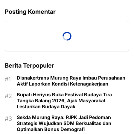
Posting Komentar
Berita Terpopuler
Disnakertrans Murung Raya Imbau Perusahaan
Aktif Laporkan Kondisi Ketenagakerjaan
Bupati Heriyus Buka Festival Budaya Tira
Tangka Balang 2026, Ajak Masyarakat
Lestarikan Budaya Dayak
Sekda Murung Raya: PJPK Jadi Pedoman
Strategis Wujudkan SDM Berkualitas dan
Optimalkan Bonus Demografi