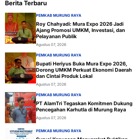
Berita Terbaru
PEMKAB MURUNG RAYA
Roy Chahyadi: Mura Expo 2026 Jadi
Ajang Promosi UMKM, Investasi, dan
Pelayanan Publik
Agustus 07, 2026
PEMKAB MURUNG RAYA
Bupati Heriyus Buka Mura Expo 2026,
Dorong UMKM Perkuat Ekonomi Daerah
dan Cintai Produk Lokal
Agustus 07, 2026
PEMKAB MURUNG RAYA
PT AlamTri Tegaskan Komitmen Dukung
Pencegahan Karhutla di Murung Raya
Agustus 07, 2026
PEMKAB MURUNG RAYA