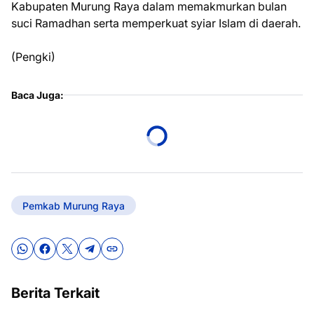
Kabupaten Murung Raya dalam memakmurkan bulan
suci Ramadhan serta memperkuat syiar Islam di daerah.
(Pengki)
Baca Juga:
Pemkab Murung Raya
Berita Terkait