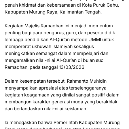
penuh khidmat dan kebersamaan di Kota Puruk Cahu,
Kabupaten Murung Raya, Kalimantan Tengah.
Kegiatan Majelis Ramadhan ini menjadi momentum
penting bagi para pengurus, guru, dan peserta didik
lembaga pendidikan Al-Qur’an metode UMMI untuk
mempererat ukhuwah Islamiyah sekaligus
meningkatkan semangat dalam mempelajari dan
mengamalkan nilai-nilai Al-Qur’an di bulan suci
Ramadhan, pada tanggal 13/03/2026
Dalam kesempatan tersebut, Rahmanto Muhidin
menyampaikan apresiasi atas terselenggaranya
kegiatan keagamaan yang dinilai sangat positif dalam
membangun karakter generasi muda yang berakhlak
dan berlandaskan nilai-nilai keislaman.
Ia menegaskan bahwa Pemerintah Kabupaten Murung