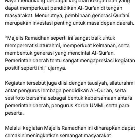
Raya mendukung berbagai kegiatan keagamaan yang
dapat memperkuat pendidikan Al-Qur’an di tengah
masyarakat. Menurutnya, pembinaan generasi Qur’ani
merupakan investasi penting untuk masa depan daerah.
“Majelis Ramadhan seperti ini sangat baik untuk
mempererat silaturahmi, memperkuat keimanan, serta
membentuk generasi yang mencintai Al-Qur’an.
Pemerintah daerah tentu sangat mengapresiasi kegiatan
positif seperti ini,” ujarnya.
Kegiatan tersebut juga diisi dengan tausiyah, silaturahmi
antar pengurus lembaga pendidikan Al-Qur’an, serta
sesi foto bersama sebagai bentuk kebersamaan antara
pemerintah daerah, pengurus Korda UMMI, serta para
peserta.
Melalui kegiatan Majelis Ramadhan ini diharapkan dapat
semakin meningkatkan semangat masyarakat