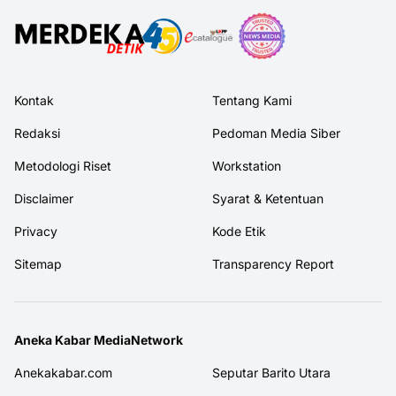
Kontak
Tentang Kami
Redaksi
Pedoman Media Siber
Metodologi Riset
Workstation
Disclaimer
Syarat & Ketentuan
Privacy
Kode Etik
Sitemap
Transparency Report
Aneka Kabar MediaNetwork
Anekakabar.com
Seputar Barito Utara