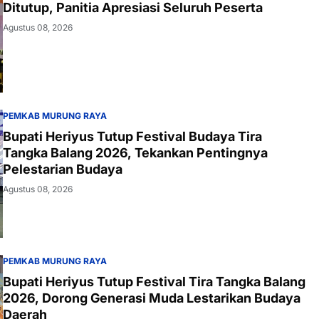
Ditutup, Panitia Apresiasi Seluruh Peserta
Agustus 08, 2026
PEMKAB MURUNG RAYA
Bupati Heriyus Tutup Festival Budaya Tira
Tangka Balang 2026, Tekankan Pentingnya
Pelestarian Budaya
Agustus 08, 2026
PEMKAB MURUNG RAYA
Bupati Heriyus Tutup Festival Tira Tangka Balang
2026, Dorong Generasi Muda Lestarikan Budaya
Daerah