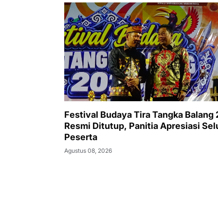
Festival Budaya Tira Tangka Balang
Resmi Ditutup, Panitia Apresiasi Sel
Peserta
Agustus 08, 2026