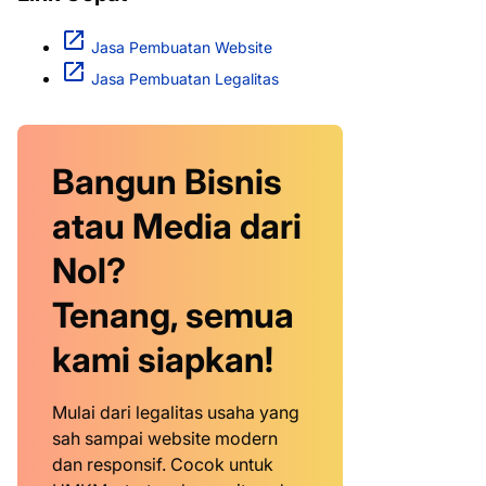
Jasa Pembuatan Website
Jasa Pembuatan Legalitas
Bangun Bisnis
atau Media dari
Nol?
Tenang, semua
kami siapkan!
Mulai dari legalitas usaha yang
sah sampai website modern
dan responsif. Cocok untuk