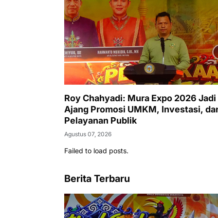
Roy Chahyadi: Mura Expo 2026 Jadi
Ajang Promosi UMKM, Investasi, da
Pelayanan Publik
Agustus 07, 2026
Failed to load posts.
Berita Terbaru