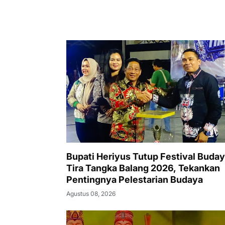
Bupati Heriyus Tutup Festival Buda
Tira Tangka Balang 2026, Tekankan
Pentingnya Pelestarian Budaya
Agustus 08, 2026