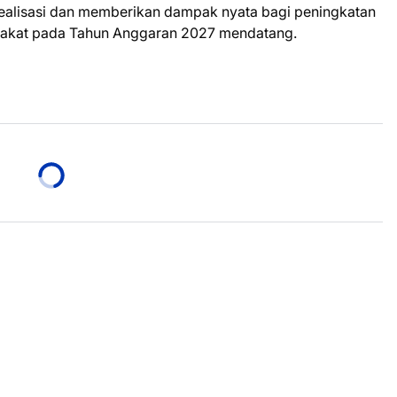
realisasi dan memberikan dampak nyata bagi peningkatan
rakat pada Tahun Anggaran 2027 mendatang.