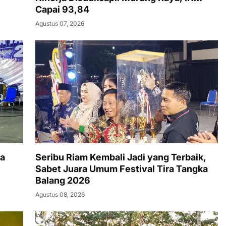
Capai 93,84
Agustus 07, 2026
ya
Seribu Riam Kembali Jadi yang Terbaik,
Sabet Juara Umum Festival Tira Tangka
Balang 2026
Agustus 08, 2026