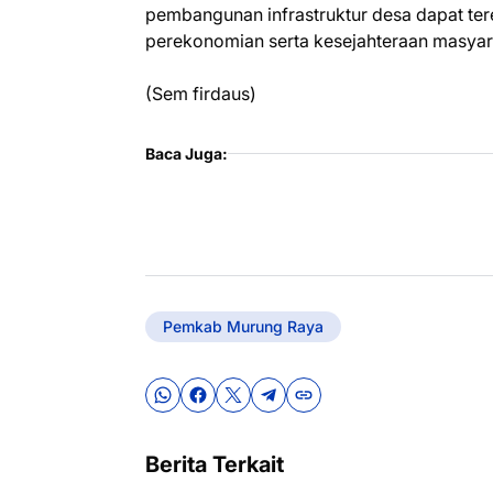
pembangunan infrastruktur desa dapat te
perekonomian serta kesejahteraan masya
(Sem firdaus)
Baca Juga:
Pemkab Murung Raya
Berita Terkait