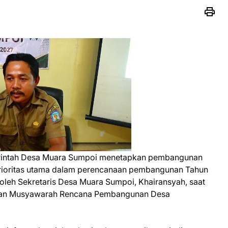
rintah Desa Muara Sumpoi menetapkan pembangunan
 prioritas utama dalam perencanaan pembangunan Tahun
oleh Sekretaris Desa Muara Sumpoi, Khairansyah, saat
naan Musyawarah Rencana Pembangunan Desa