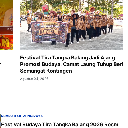
Festival Tira Tangka Balang Jadi Ajang
n
Promosi Budaya, Camat Laung Tuhup Beri
Semangat Kontingen
Agustus 04, 2026
PEMKAB MURUNG RAYA
Festival Budaya Tira Tangka Balang 2026 Resmi