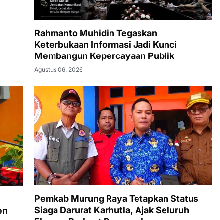
Rahmanto Muhidin Tegaskan
Keterbukaan Informasi Jadi Kunci
Membangun Kepercayaan Publik
Agustus 06, 2026
Pemkab Murung Raya Tetapkan Status
Siaga Darurat Karhutla, Ajak Seluruh
en