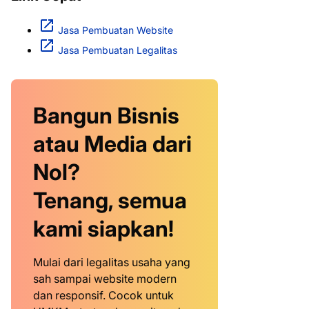
Jasa Pembuatan Website
Jasa Pembuatan Legalitas
Bangun Bisnis
atau Media dari
Nol?
Tenang, semua
kami siapkan!
Mulai dari legalitas usaha yang
sah sampai website modern
dan responsif. Cocok untuk