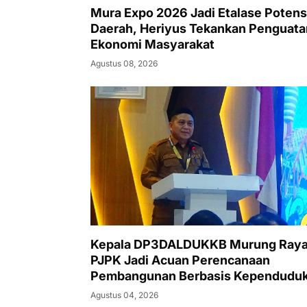
Mura Expo 2026 Jadi Etalase Potens
Daerah, Heriyus Tekankan Penguata
Ekonomi Masyarakat
Agustus 08, 2026
Kepala DP3DALDUKKB Murung Raya
PJPK Jadi Acuan Perencanaan
Pembangunan Berbasis Kependudu
Agustus 04, 2026