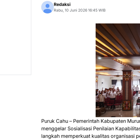
Redaksi
Rabu, 10 Juni 2026 16:45 WIB
Puruk Cahu – Pemerintah Kabupaten Murung
menggelar Sosialisasi Penilaian Kapabil
langkah memperkuat kualitas organisasi p