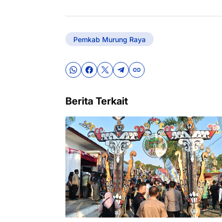
Pemkab Murung Raya
Berita Terkait