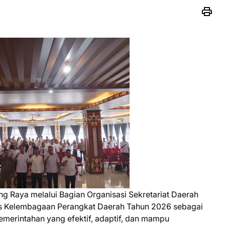
 Raya melalui Bagian Organisasi Sekretariat Daerah
itas Kelembagaan Perangkat Daerah Tahun 2026 sebagai
emerintahan yang efektif, adaptif, dan mampu