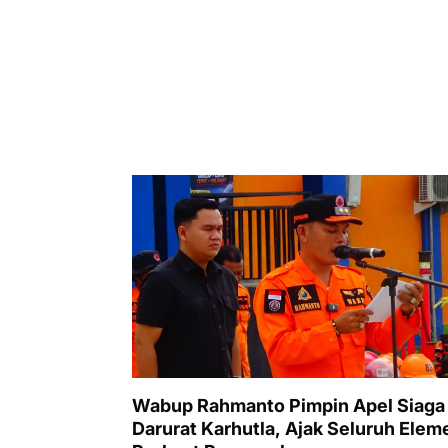
Wabup Rahmanto Pimpin Apel Siaga
Darurat Karhutla, Ajak Seluruh Elem