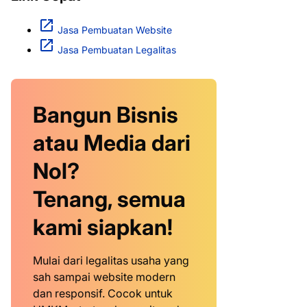
Jasa Pembuatan Website
Jasa Pembuatan Legalitas
Bangun Bisnis
atau Media dari
Nol?
Tenang, semua
kami siapkan!
Mulai dari legalitas usaha yang
sah sampai website modern
dan responsif. Cocok untuk