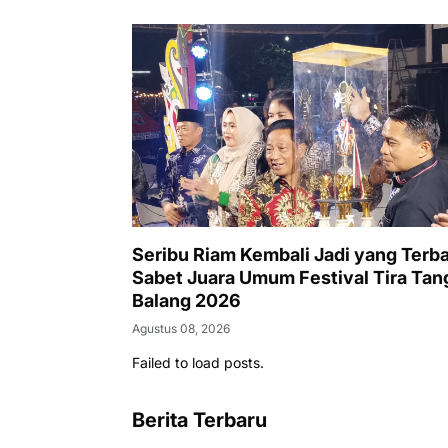
Seribu Riam Kembali Jadi yang Terba
Sabet Juara Umum Festival Tira Tan
Balang 2026
Agustus 08, 2026
Failed to load posts.
Berita Terbaru