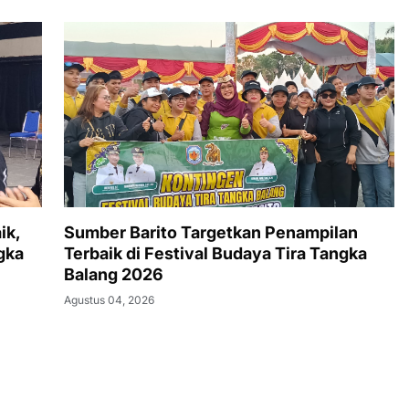
ik,
Sumber Barito Targetkan Penampilan
gka
Terbaik di Festival Budaya Tira Tangka
Balang 2026
Agustus 04, 2026