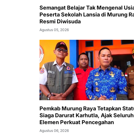
Semangat Belajar Tak Mengenal Usia
Peserta Sekolah Lansia di Murung R
Resmi Diwisuda
Agustus 05, 2026
Pemkab Murung Raya Tetapkan Stat
Siaga Darurat Karhutla, Ajak Seluruh
Elemen Perkuat Pencegahan
Agustus 06, 2026