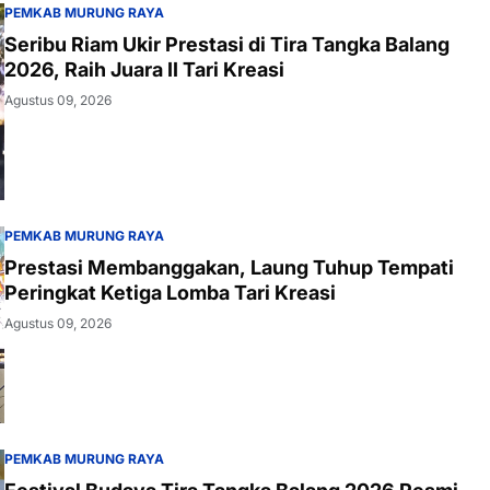
PEMKAB MURUNG RAYA
Seribu Riam Ukir Prestasi di Tira Tangka Balang
2026, Raih Juara II Tari Kreasi
Agustus 09, 2026
PEMKAB MURUNG RAYA
Prestasi Membanggakan, Laung Tuhup Tempati
Peringkat Ketiga Lomba Tari Kreasi
Agustus 09, 2026
PEMKAB MURUNG RAYA