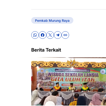
Pemkab Murung Raya
Berita Terkait