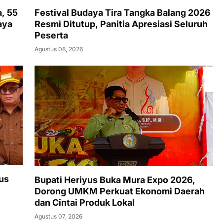
, 55
Festival Budaya Tira Tangka Balang 2026
aya
Resmi Ditutup, Panitia Apresiasi Seluruh
Peserta
Agustus 08, 2026
us
Bupati Heriyus Buka Mura Expo 2026,
Dorong UMKM Perkuat Ekonomi Daerah
dan Cintai Produk Lokal
Agustus 07, 2026