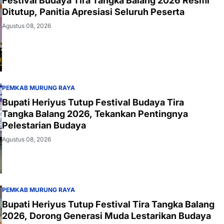
Festival Budaya Tira Tangka Balang 2026 Resmi
Ditutup, Panitia Apresiasi Seluruh Peserta
Agustus 08, 2026
PEMKAB MURUNG RAYA
Bupati Heriyus Tutup Festival Budaya Tira
Tangka Balang 2026, Tekankan Pentingnya
Pelestarian Budaya
Agustus 08, 2026
PEMKAB MURUNG RAYA
Bupati Heriyus Tutup Festival Tira Tangka Balang
2026, Dorong Generasi Muda Lestarikan Budaya