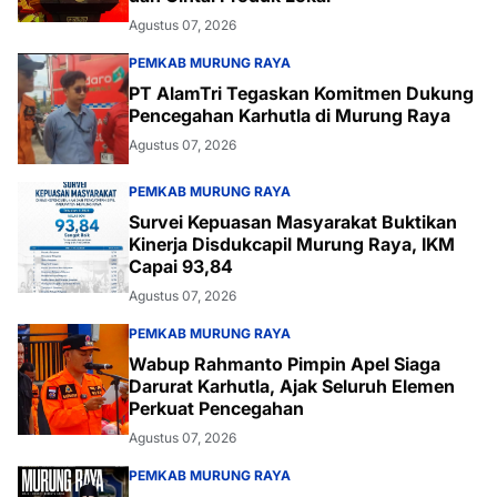
Agustus 07, 2026
PEMKAB MURUNG RAYA
PT AlamTri Tegaskan Komitmen Dukung
Pencegahan Karhutla di Murung Raya
Agustus 07, 2026
PEMKAB MURUNG RAYA
Survei Kepuasan Masyarakat Buktikan
Kinerja Disdukcapil Murung Raya, IKM
Capai 93,84
Agustus 07, 2026
PEMKAB MURUNG RAYA
Wabup Rahmanto Pimpin Apel Siaga
Darurat Karhutla, Ajak Seluruh Elemen
Perkuat Pencegahan
Agustus 07, 2026
PEMKAB MURUNG RAYA