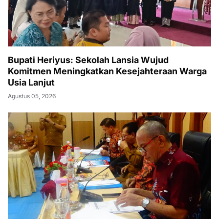
Bupati Heriyus: Sekolah Lansia Wujud
Komitmen Meningkatkan Kesejahteraan Warga
Usia Lanjut
Agustus 05, 2026