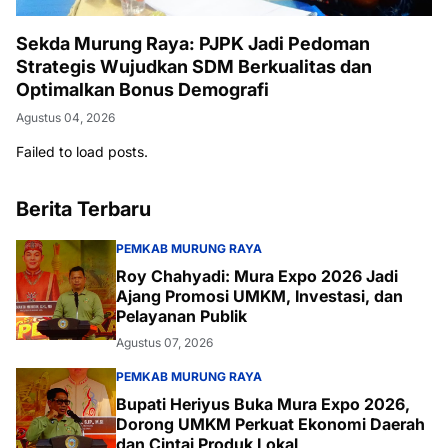
Sekda Murung Raya: PJPK Jadi Pedoman
Strategis Wujudkan SDM Berkualitas dan
Optimalkan Bonus Demografi
Agustus 04, 2026
Failed to load posts.
Berita Terbaru
PEMKAB MURUNG RAYA
Roy Chahyadi: Mura Expo 2026 Jadi
Ajang Promosi UMKM, Investasi, dan
Pelayanan Publik
Agustus 07, 2026
PEMKAB MURUNG RAYA
Bupati Heriyus Buka Mura Expo 2026,
Dorong UMKM Perkuat Ekonomi Daerah
dan Cintai Produk Lokal