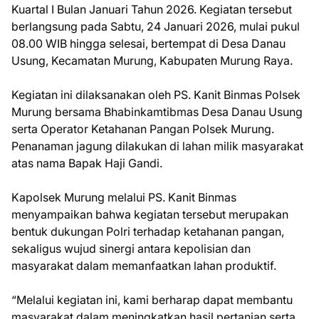
Kuartal I Bulan Januari Tahun 2026. Kegiatan tersebut
berlangsung pada Sabtu, 24 Januari 2026, mulai pukul
08.00 WIB hingga selesai, bertempat di Desa Danau
Usung, Kecamatan Murung, Kabupaten Murung Raya.
Kegiatan ini dilaksanakan oleh PS. Kanit Binmas Polsek
Murung bersama Bhabinkamtibmas Desa Danau Usung
serta Operator Ketahanan Pangan Polsek Murung.
Penanaman jagung dilakukan di lahan milik masyarakat
atas nama Bapak Haji Gandi.
Kapolsek Murung melalui PS. Kanit Binmas
menyampaikan bahwa kegiatan tersebut merupakan
bentuk dukungan Polri terhadap ketahanan pangan,
sekaligus wujud sinergi antara kepolisian dan
masyarakat dalam memanfaatkan lahan produktif.
“Melalui kegiatan ini, kami berharap dapat membantu
masyarakat dalam meningkatkan hasil pertanian serta