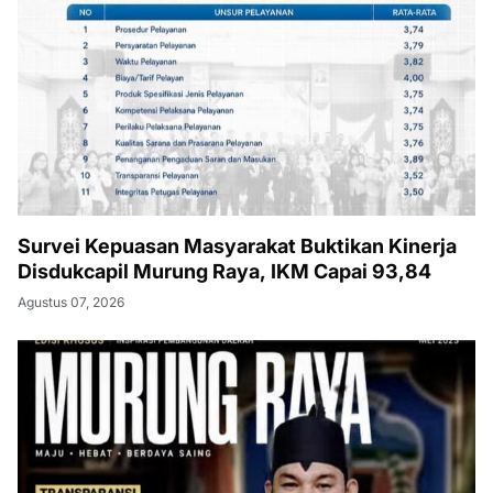
Survei Kepuasan Masyarakat Buktikan Kinerja
Disdukcapil Murung Raya, IKM Capai 93,84
Agustus 07, 2026