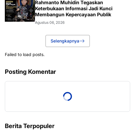
Rahmanto Muhidin Tegaskan
Keterbukaan Informasi Jadi Kunci
Membangun Kepercayaan Publik
Agustus 06, 2026
Selengkapnya
Failed to load posts.
Posting Komentar
Berita Terpopuler