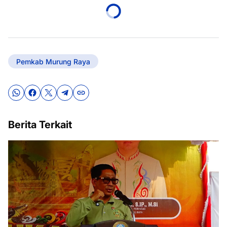
Pemkab Murung Raya
Berita Terkait