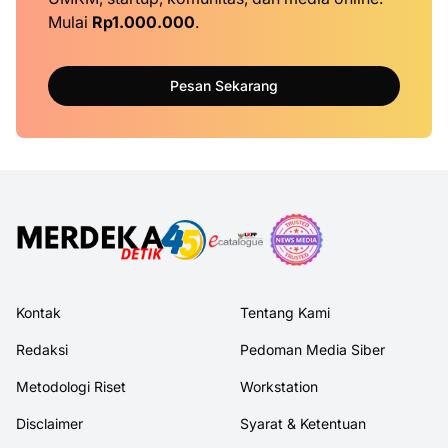
Mulai
Rp1.000.000
.
Pesan Sekarang
Kontak
Tentang Kami
Redaksi
Pedoman Media Siber
Metodologi Riset
Workstation
Disclaimer
Syarat & Ketentuan