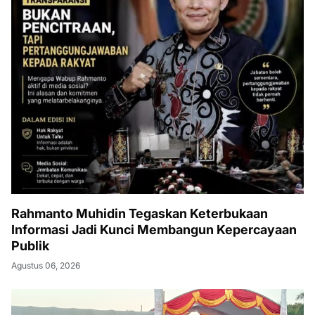
Rahmanto Muhidin Tegaskan Keterbukaan
Informasi Jadi Kunci Membangun Kepercayaan
Publik
Agustus 06, 2026