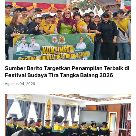
Sumber Barito Targetkan Penampilan Terbaik di
Festival Budaya Tira Tangka Balang 2026
Agustus 04, 2026