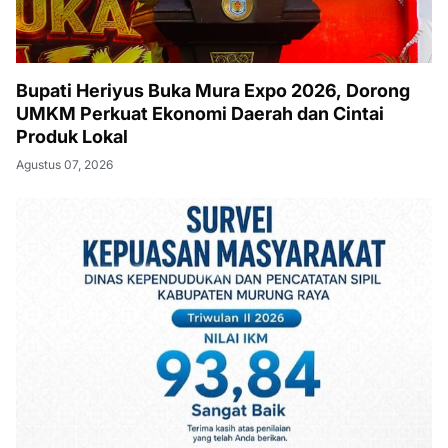
Bupati Heriyus Buka Mura Expo 2026, Dorong
UMKM Perkuat Ekonomi Daerah dan Cintai
Produk Lokal
Agustus 07, 2026