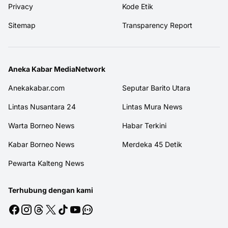
Privacy
Kode Etik
Sitemap
Transparency Report
Aneka Kabar MediaNetwork
Anekakabar.com
Seputar Barito Utara
Lintas Nusantara 24
Lintas Mura News
Warta Borneo News
Habar Terkini
Kabar Borneo News
Merdeka 45 Detik
Pewarta Kalteng News
Terhubung dengan kami