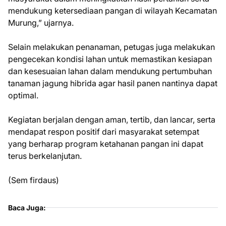
mendukung ketersediaan pangan di wilayah Kecamatan
Murung,” ujarnya.
Selain melakukan penanaman, petugas juga melakukan
pengecekan kondisi lahan untuk memastikan kesiapan
dan kesesuaian lahan dalam mendukung pertumbuhan
tanaman jagung hibrida agar hasil panen nantinya dapat
optimal.
Kegiatan berjalan dengan aman, tertib, dan lancar, serta
mendapat respon positif dari masyarakat setempat
yang berharap program ketahanan pangan ini dapat
terus berkelanjutan.
(Sem firdaus)
Baca Juga: