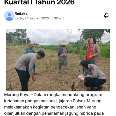
Kuartal I Tahun 2026
Redaksi
Sabtu, 24 Januari 2026 05:36 WIB
Murung Raya – Dalam rangka mendukung program
ketahanan pangan nasional, jajaran Polsek Murung
melaksanakan kegiatan pengecekan lahan yang
dilanjutkan dengan penanaman jagung hibrida pada