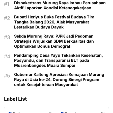
Disnakertrans Murung Raya Imbau Perusahaan
Aktif Laporkan Kondisi Ketenagakerjaan
Bupati Heriyus Buka Festival Budaya Tira
Tangka Balang 2026, Ajak Masyarakat
Lestarikan Budaya Dayak
Sekda Murung Raya: PJPK Jadi Pedoman
Strategis Wujudkan SDM Berkualitas dan
Optimalkan Bonus Demografi
Pendamping Desa Yayu Tekankan Kesehatan,
Posyandu, dan Transparansi BLT pada
Musrenbangdes Muara Sumpoi
Gubernur Kalteng Apresiasi Kemajuan Murung
Raya di Usia ke-24, Dorong Sinergi Program
untuk Kesejahteraan Masyarakat
Label List