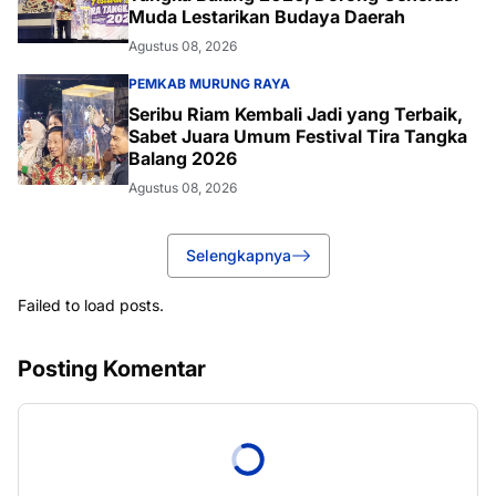
Muda Lestarikan Budaya Daerah
Agustus 08, 2026
PEMKAB MURUNG RAYA
Seribu Riam Kembali Jadi yang Terbaik,
Sabet Juara Umum Festival Tira Tangka
Balang 2026
Agustus 08, 2026
Selengkapnya
Failed to load posts.
Posting Komentar