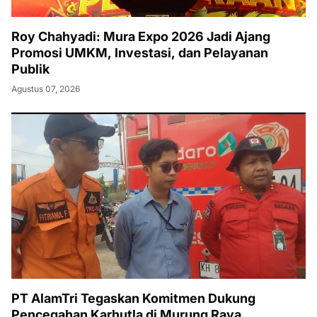
Roy Chahyadi: Mura Expo 2026 Jadi Ajang
Promosi UMKM, Investasi, dan Pelayanan
Publik
Agustus 07, 2026
PT AlamTri Tegaskan Komitmen Dukung
Pencegahan Karhutla di Murung Raya