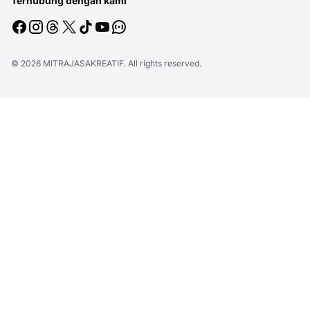
Terhubung dengan kami
© 2026
MITRAJASAKREATIF
. All rights reserved.