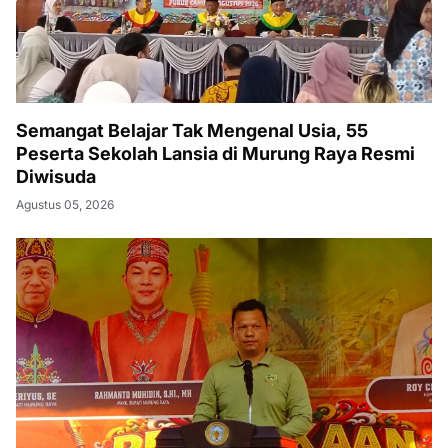
Semangat Belajar Tak Mengenal Usia, 55
Peserta Sekolah Lansia di Murung Raya Resmi
Diwisuda
Agustus 05, 2026