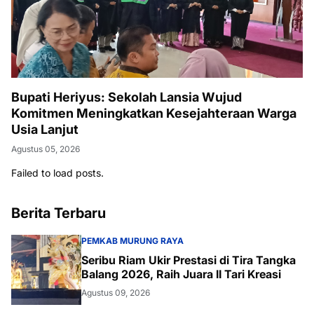
Bupati Heriyus: Sekolah Lansia Wujud
Komitmen Meningkatkan Kesejahteraan Warga
Usia Lanjut
Agustus 05, 2026
Failed to load posts.
Berita Terbaru
PEMKAB MURUNG RAYA
Seribu Riam Ukir Prestasi di Tira Tangka
Balang 2026, Raih Juara II Tari Kreasi
Agustus 09, 2026