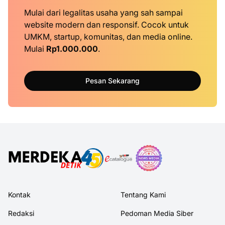
Mulai dari legalitas usaha yang sah sampai
website modern dan responsif. Cocok untuk
UMKM, startup, komunitas, dan media online.
Mulai
Rp1.000.000
.
Pesan Sekarang
Kontak
Tentang Kami
Redaksi
Pedoman Media Siber