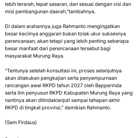
lebih terarah, tepat sasaran, dan sesuai dengan visi dan
misi pembangunan daerah,”tambahnya.
Di dalam arahannya juga Rahmanto mengingatkan
besar kecilnya anggaran bukan tolak ukur suksesnya
perencanaan, akan tetapi yang lebih penting seberapa
besar manfaat dari perencanaan tersebut bagi
masyarakat Murung Raya.
“Tentunya setelah konsultasi ini, proses selanjutnya
akan dilakukan pengkajian serta penyempurnaan
rancangan awal RKPD tahun 2027 oleh Bapperinda
serta tim penyusun RKPD Kabupaten Murung Raya yang
nantinya akan ditindaklanjuti sampai tahapan akhir
RKPD di tingkat provinsi,” demikian Rahmanto.
(Sem Firdaus)