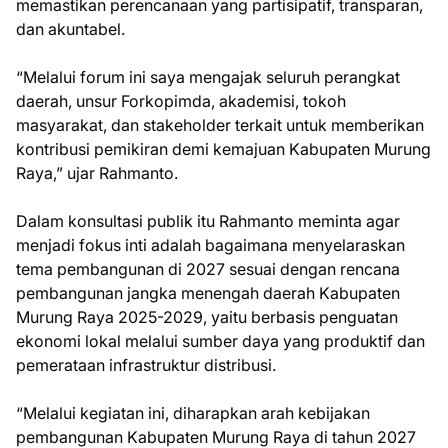
memastikan perencanaan yang partisipatif, transparan,
dan akuntabel.
“Melalui forum ini saya mengajak seluruh perangkat
daerah, unsur Forkopimda, akademisi, tokoh
masyarakat, dan stakeholder terkait untuk memberikan
kontribusi pemikiran demi kemajuan Kabupaten Murung
Raya,” ujar Rahmanto.
Dalam konsultasi publik itu Rahmanto meminta agar
menjadi fokus inti adalah bagaimana menyelaraskan
tema pembangunan di 2027 sesuai dengan rencana
pembangunan jangka menengah daerah Kabupaten
Murung Raya 2025-2029, yaitu berbasis penguatan
ekonomi lokal melalui sumber daya yang produktif dan
pemerataan infrastruktur distribusi.
“Melalui kegiatan ini, diharapkan arah kebijakan
pembangunan Kabupaten Murung Raya di tahun 2027