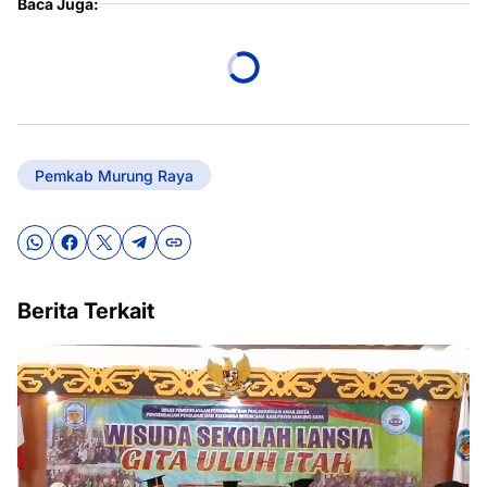
Baca Juga:
Pemkab Murung Raya
Berita Terkait