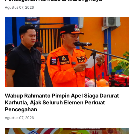
Agustus 07, 2026
Wabup Rahmanto Pimpin Apel Siaga Darurat
Karhutla, Ajak Seluruh Elemen Perkuat
Pencegahan
Agustus 07, 2026