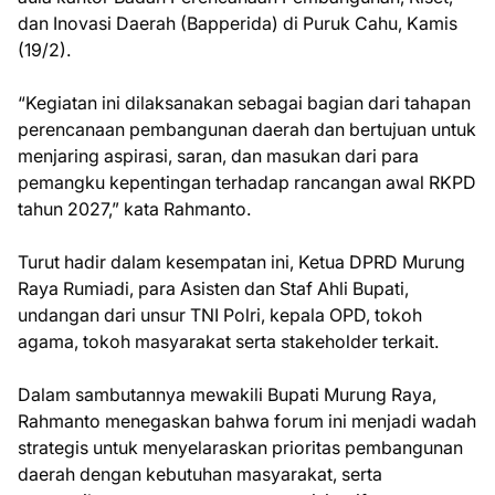
dan Inovasi Daerah (Bapperida) di Puruk Cahu, Kamis
(19/2).
“Kegiatan ini dilaksanakan sebagai bagian dari tahapan
perencanaan pembangunan daerah dan bertujuan untuk
menjaring aspirasi, saran, dan masukan dari para
pemangku kepentingan terhadap rancangan awal RKPD
tahun 2027,” kata Rahmanto.
Turut hadir dalam kesempatan ini, Ketua DPRD Murung
Raya Rumiadi, para Asisten dan Staf Ahli Bupati,
undangan dari unsur TNI Polri, kepala OPD, tokoh
agama, tokoh masyarakat serta stakeholder terkait.
Dalam sambutannya mewakili Bupati Murung Raya,
Rahmanto menegaskan bahwa forum ini menjadi wadah
strategis untuk menyelaraskan prioritas pembangunan
daerah dengan kebutuhan masyarakat, serta