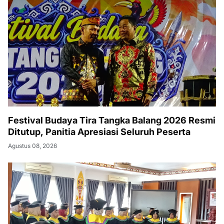
Festival Budaya Tira Tangka Balang 2026 Resmi
Ditutup, Panitia Apresiasi Seluruh Peserta
Agustus 08, 2026