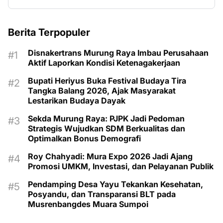
Berita Terpopuler
Disnakertrans Murung Raya Imbau Perusahaan
Aktif Laporkan Kondisi Ketenagakerjaan
Bupati Heriyus Buka Festival Budaya Tira
Tangka Balang 2026, Ajak Masyarakat
Lestarikan Budaya Dayak
Sekda Murung Raya: PJPK Jadi Pedoman
Strategis Wujudkan SDM Berkualitas dan
Optimalkan Bonus Demografi
Roy Chahyadi: Mura Expo 2026 Jadi Ajang
Promosi UMKM, Investasi, dan Pelayanan Publik
Pendamping Desa Yayu Tekankan Kesehatan,
Posyandu, dan Transparansi BLT pada
Musrenbangdes Muara Sumpoi