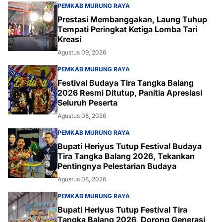
PEMKAB MURUNG RAYA
Prestasi Membanggakan, Laung Tuhup
Tempati Peringkat Ketiga Lomba Tari
Kreasi
Agustus 09, 2026
PEMKAB MURUNG RAYA
Festival Budaya Tira Tangka Balang
2026 Resmi Ditutup, Panitia Apresiasi
Seluruh Peserta
Agustus 08, 2026
PEMKAB MURUNG RAYA
Bupati Heriyus Tutup Festival Budaya
Tira Tangka Balang 2026, Tekankan
Pentingnya Pelestarian Budaya
Agustus 08, 2026
PEMKAB MURUNG RAYA
Bupati Heriyus Tutup Festival Tira
Tangka Balang 2026, Dorong Generasi