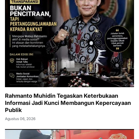
Rahmanto Muhidin Tegaskan Keterbukaan
Informasi Jadi Kunci Membangun Kepercayaan
Publik
Agustus 06, 2026