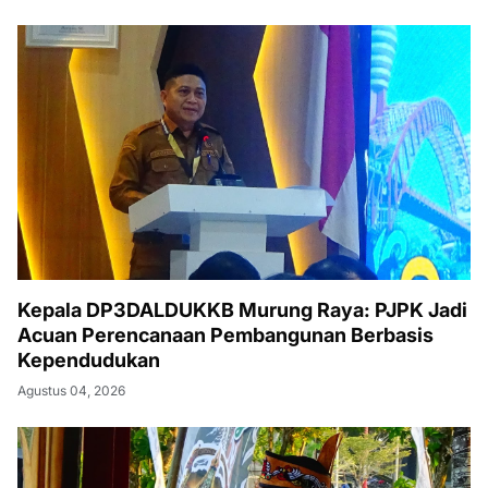
Kepala DP3DALDUKKB Murung Raya: PJPK Jadi
Acuan Perencanaan Pembangunan Berbasis
Kependudukan
Agustus 04, 2026