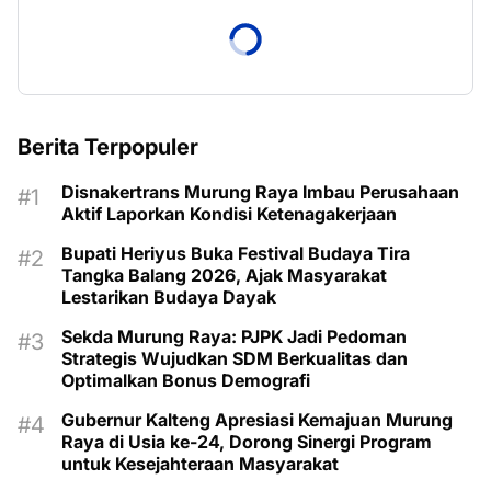
Berita Terpopuler
Disnakertrans Murung Raya Imbau Perusahaan
Aktif Laporkan Kondisi Ketenagakerjaan
Bupati Heriyus Buka Festival Budaya Tira
Tangka Balang 2026, Ajak Masyarakat
Lestarikan Budaya Dayak
Sekda Murung Raya: PJPK Jadi Pedoman
Strategis Wujudkan SDM Berkualitas dan
Optimalkan Bonus Demografi
Gubernur Kalteng Apresiasi Kemajuan Murung
Raya di Usia ke-24, Dorong Sinergi Program
untuk Kesejahteraan Masyarakat