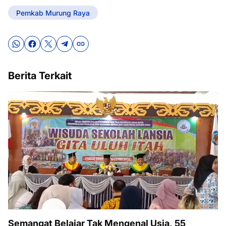
Pemkab Murung Raya
Berita Terkait
Semangat Belajar Tak Mengenal Usia, 55