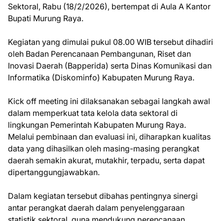
Sektoral, Rabu (18/2/2026), bertempat di Aula A Kantor
Bupati Murung Raya.
Kegiatan yang dimulai pukul 08.00 WIB tersebut dihadiri
oleh Badan Perencanaan Pembangunan, Riset dan
Inovasi Daerah (Bapperida) serta Dinas Komunikasi dan
Informatika (Diskominfo) Kabupaten Murung Raya.
Kick off meeting ini dilaksanakan sebagai langkah awal
dalam memperkuat tata kelola data sektoral di
lingkungan Pemerintah Kabupaten Murung Raya.
Melalui pembinaan dan evaluasi ini, diharapkan kualitas
data yang dihasilkan oleh masing-masing perangkat
daerah semakin akurat, mutakhir, terpadu, serta dapat
dipertanggungjawabkan.
Dalam kegiatan tersebut dibahas pentingnya sinergi
antar perangkat daerah dalam penyelenggaraan
statistik sektoral, guna mendukung perencanaan