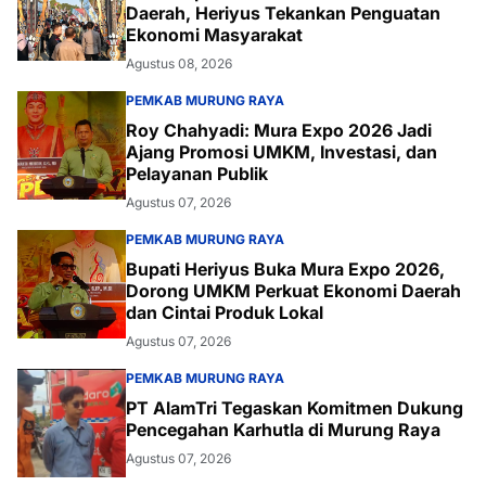
Daerah, Heriyus Tekankan Penguatan
Ekonomi Masyarakat
Agustus 08, 2026
PEMKAB MURUNG RAYA
Roy Chahyadi: Mura Expo 2026 Jadi
Ajang Promosi UMKM, Investasi, dan
Pelayanan Publik
Agustus 07, 2026
PEMKAB MURUNG RAYA
Bupati Heriyus Buka Mura Expo 2026,
Dorong UMKM Perkuat Ekonomi Daerah
dan Cintai Produk Lokal
Agustus 07, 2026
PEMKAB MURUNG RAYA
PT AlamTri Tegaskan Komitmen Dukung
Pencegahan Karhutla di Murung Raya
Agustus 07, 2026