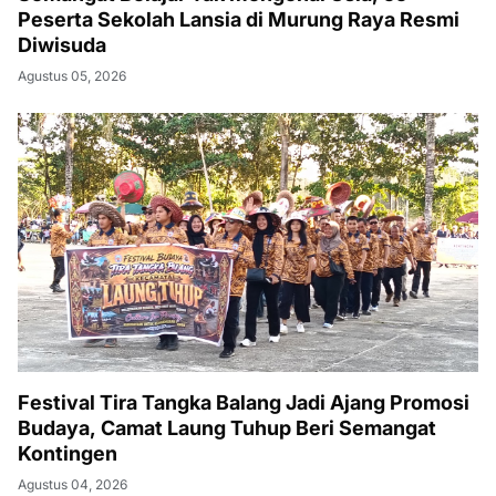
Peserta Sekolah Lansia di Murung Raya Resmi
Diwisuda
Agustus 05, 2026
Festival Tira Tangka Balang Jadi Ajang Promosi
Budaya, Camat Laung Tuhup Beri Semangat
Kontingen
Agustus 04, 2026