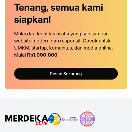
Tenang, semua kami
siapkan!
Mulai dari legalitas usaha yang sah sampai
website modern dan responsif. Cocok untuk
UMKM, startup, komunitas, dan media online.
Mulai
Rp1.000.000
.
Pesan Sekarang