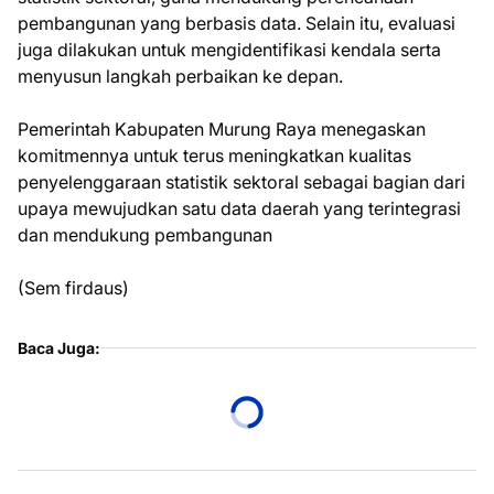
pembangunan yang berbasis data. Selain itu, evaluasi
juga dilakukan untuk mengidentifikasi kendala serta
menyusun langkah perbaikan ke depan.
Pemerintah Kabupaten Murung Raya menegaskan
komitmennya untuk terus meningkatkan kualitas
penyelenggaraan statistik sektoral sebagai bagian dari
upaya mewujudkan satu data daerah yang terintegrasi
dan mendukung pembangunan
(Sem firdaus)
Baca Juga: