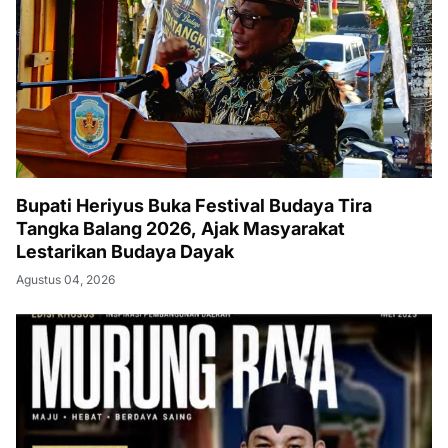
Bupati Heriyus Buka Festival Budaya Tira
Tangka Balang 2026, Ajak Masyarakat
Lestarikan Budaya Dayak
Agustus 04, 2026