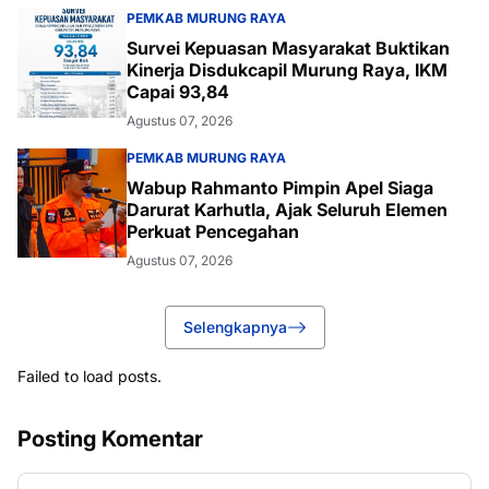
PEMKAB MURUNG RAYA
Survei Kepuasan Masyarakat Buktikan
Kinerja Disdukcapil Murung Raya, IKM
Capai 93,84
Agustus 07, 2026
PEMKAB MURUNG RAYA
Wabup Rahmanto Pimpin Apel Siaga
Darurat Karhutla, Ajak Seluruh Elemen
Perkuat Pencegahan
Agustus 07, 2026
Selengkapnya
Failed to load posts.
Posting Komentar