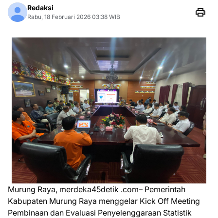
Redaksi
Rabu, 18 Februari 2026 03:38 WIB
Murung Raya, merdeka45detik .com– Pemerintah
Kabupaten Murung Raya menggelar Kick Off Meeting
Pembinaan dan Evaluasi Penyelenggaraan Statistik