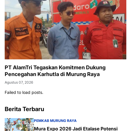
PT AlamTri Tegaskan Komitmen Dukung
Pencegahan Karhutla di Murung Raya
Agustus 07, 2026
Failed to load posts.
Berita Terbaru
PEMKAB MURUNG RAYA
Mura Expo 2026 Jadi Etalase Potensi