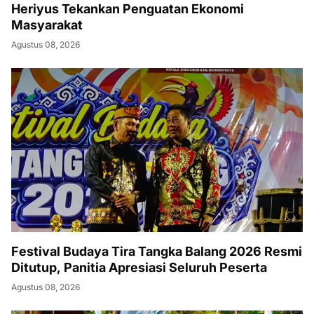
Heriyus Tekankan Penguatan Ekonomi
Masyarakat
Agustus 08, 2026
Festival Budaya Tira Tangka Balang 2026 Resmi
Ditutup, Panitia Apresiasi Seluruh Peserta
Agustus 08, 2026