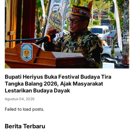
Bupati Heriyus Buka Festival Budaya Tira
Tangka Balang 2026, Ajak Masyarakat
Lestarikan Budaya Dayak
Agustus 04, 2026
Failed to load posts.
Berita Terbaru