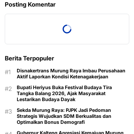
Posting Komentar
Berita Terpopuler
Disnakertrans Murung Raya Imbau Perusahaan
Aktif Laporkan Kondisi Ketenagakerjaan
Bupati Heriyus Buka Festival Budaya Tira
Tangka Balang 2026, Ajak Masyarakat
Lestarikan Budaya Dayak
Sekda Murung Raya: PJPK Jadi Pedoman
Strategis Wujudkan SDM Berkualitas dan
Optimalkan Bonus Demografi
Gubernur Kalteng Apresiasi Kemajuan Murung