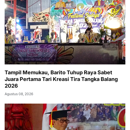
Tampil Memukau, Barito Tuhup Raya Sabet
Juara Pertama Tari Kreasi Tira Tangka Balang
2026
Agustus 08, 2026