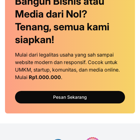
Bangun Bisnis atau
Media dari Nol?
Tenang, semua kami
siapkan!
Mulai dari legalitas usaha yang sah sampai
website modern dan responsif. Cocok untuk
UMKM, startup, komunitas, dan media online.
Mulai
Rp1.000.000
.
Pesan Sekarang