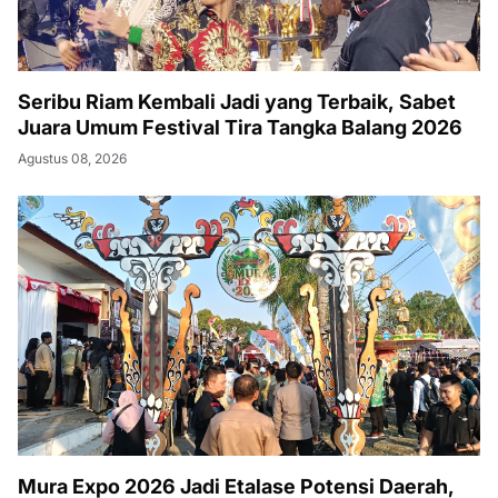
Seribu Riam Kembali Jadi yang Terbaik, Sabet
Juara Umum Festival Tira Tangka Balang 2026
Agustus 08, 2026
Mura Expo 2026 Jadi Etalase Potensi Daerah,