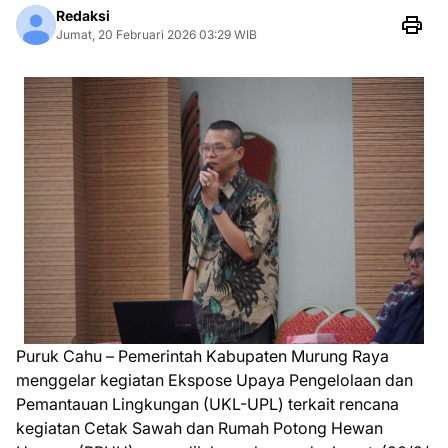
Redaksi
Jumat, 20 Februari 2026 03:29 WIB
Puruk Cahu – Pemerintah Kabupaten Murung Raya
menggelar kegiatan Ekspose Upaya Pengelolaan dan
Pemantauan Lingkungan (UKL-UPL) terkait rencana
kegiatan Cetak Sawah dan Rumah Potong Hewan