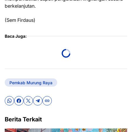
berkelanjutan.
(Sem Firdaus)
Baca Juga:
Pemkab Murung Raya
Berita Terkait