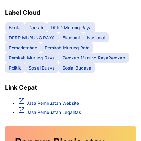
Label Cloud
Berita
Daerah
DPRD Murung Raya
DPRD MURUNG RAYA
Ekonomi
Nasional
Pemerintahan
Pemkab Murung Rata
Pemkab Murung Raya
Pemkab Murung RayaPemkab
Politik
Sosial Buaya
Sosial Budaya
Link Cepat
Jasa Pembuatan Website
Jasa Pembuatan Legalitas