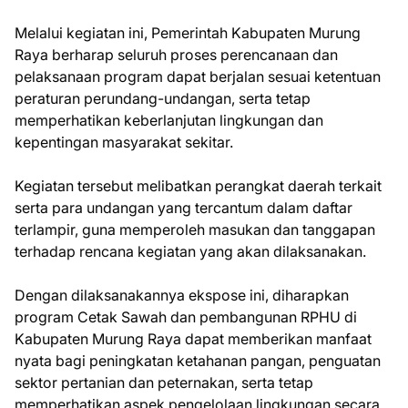
Melalui kegiatan ini, Pemerintah Kabupaten Murung
Raya berharap seluruh proses perencanaan dan
pelaksanaan program dapat berjalan sesuai ketentuan
peraturan perundang-undangan, serta tetap
memperhatikan keberlanjutan lingkungan dan
kepentingan masyarakat sekitar.
Kegiatan tersebut melibatkan perangkat daerah terkait
serta para undangan yang tercantum dalam daftar
terlampir, guna memperoleh masukan dan tanggapan
terhadap rencana kegiatan yang akan dilaksanakan.
Dengan dilaksanakannya ekspose ini, diharapkan
program Cetak Sawah dan pembangunan RPHU di
Kabupaten Murung Raya dapat memberikan manfaat
nyata bagi peningkatan ketahanan pangan, penguatan
sektor pertanian dan peternakan, serta tetap
memperhatikan aspek pengelolaan lingkungan secara