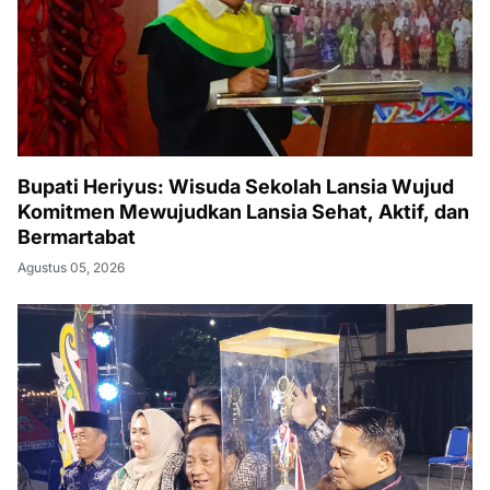
Bupati Heriyus: Wisuda Sekolah Lansia Wujud
Komitmen Mewujudkan Lansia Sehat, Aktif, dan
Bermartabat
Agustus 05, 2026