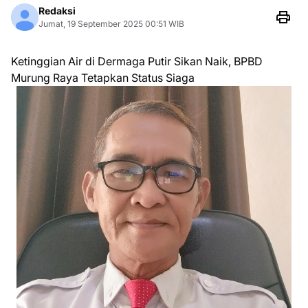
Redaksi
Jumat, 19 September 2025 00:51 WIB
Ketinggian Air di Dermaga Putir Sikan Naik, BPBD
Murung Raya Tetapkan Status Siaga