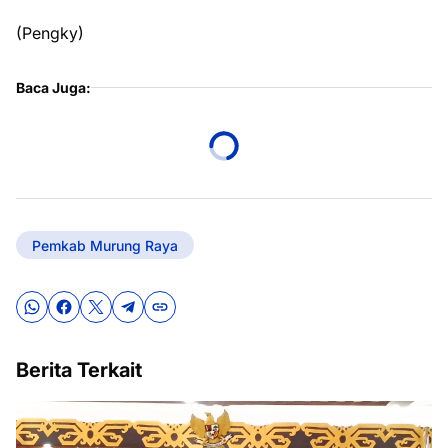
(Pengky)
Baca Juga:
Pemkab Murung Raya
Berita Terkait