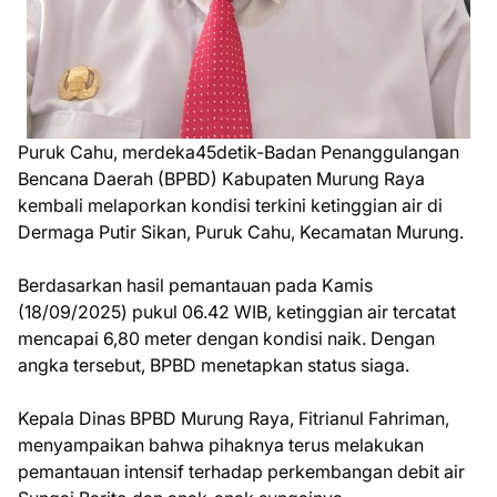
Puruk Cahu, merdeka45detik-Badan Penanggulangan
Bencana Daerah (BPBD) Kabupaten Murung Raya
kembali melaporkan kondisi terkini ketinggian air di
Dermaga Putir Sikan, Puruk Cahu, Kecamatan Murung.
Berdasarkan hasil pemantauan pada Kamis
(18/09/2025) pukul 06.42 WIB, ketinggian air tercatat
mencapai 6,80 meter dengan kondisi naik. Dengan
angka tersebut, BPBD menetapkan status siaga.
Kepala Dinas BPBD Murung Raya, Fitrianul Fahriman,
menyampaikan bahwa pihaknya terus melakukan
pemantauan intensif terhadap perkembangan debit air