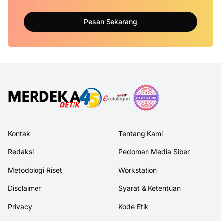
Pesan Sekarang
Kontak
Tentang Kami
Redaksi
Pedoman Media Siber
Metodologi Riset
Workstation
Disclaimer
Syarat & Ketentuan
Privacy
Kode Etik