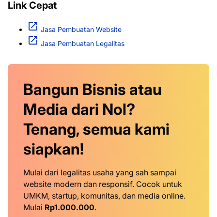
Link Cepat
Jasa Pembuatan Website
Jasa Pembuatan Legalitas
Bangun Bisnis atau
Media dari Nol?
Tenang, semua kami
siapkan!
Mulai dari legalitas usaha yang sah sampai
website modern dan responsif. Cocok untuk
UMKM, startup, komunitas, dan media online.
Mulai
Rp1.000.000
.