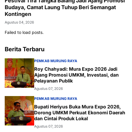
Festival Tira Tangka Balang Jadi Ajang Promosi
Budaya, Camat Laung Tuhup Beri Semangat
Kontingen
Agustus 04, 2026
Failed to load posts.
Berita Terbaru
PEMKAB MURUNG RAYA
Roy Chahyadi: Mura Expo 2026 Jadi
Ajang Promosi UMKM, Investasi, dan
Pelayanan Publik
Agustus 07, 2026
PEMKAB MURUNG RAYA
Bupati Heriyus Buka Mura Expo 2026,
Dorong UMKM Perkuat Ekonomi Daerah
dan Cintai Produk Lokal
Agustus 07, 2026