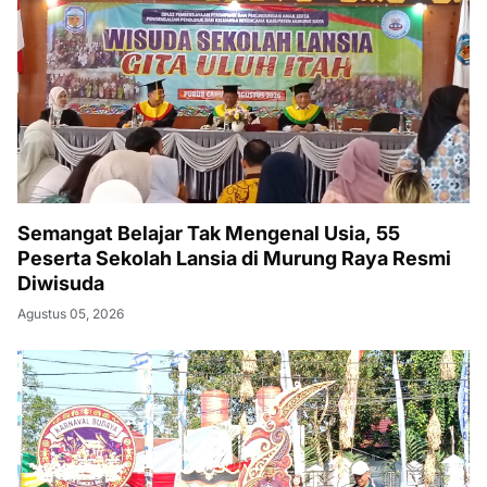
Semangat Belajar Tak Mengenal Usia, 55
Peserta Sekolah Lansia di Murung Raya Resmi
Diwisuda
Agustus 05, 2026