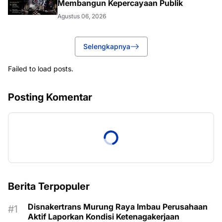
Membangun Kepercayaan Publik
Agustus 06, 2026
Selengkapnya
Failed to load posts.
Posting Komentar
Berita Terpopuler
Disnakertrans Murung Raya Imbau Perusahaan
Aktif Laporkan Kondisi Ketenagakerjaan