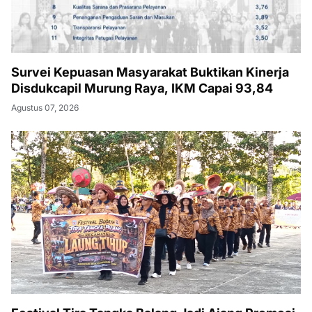
Survei Kepuasan Masyarakat Buktikan Kinerja
Disdukcapil Murung Raya, IKM Capai 93,84
Agustus 07, 2026