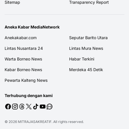
Sitemap
Transparency Report
Aneka Kabar MediaNetwork
Anekakabar.com
Seputar Barito Utara
Lintas Nusantara 24
Lintas Mura News
Warta Borneo News
Habar Terkini
Kabar Borneo News
Merdeka 45 Detik
Pewarta Kalteng News
Terhubung dengan kami
© 2026
MITRAJASAKREATIF
. All rights reserved.