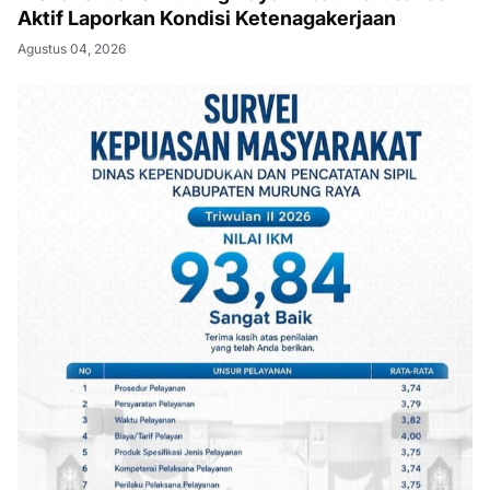
Aktif Laporkan Kondisi Ketenagakerjaan
Agustus 04, 2026