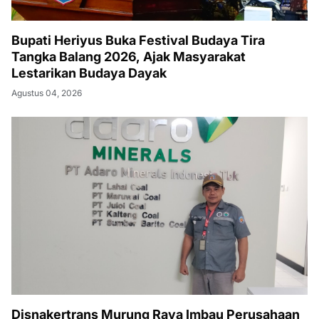
Bupati Heriyus Buka Festival Budaya Tira
Tangka Balang 2026, Ajak Masyarakat
Lestarikan Budaya Dayak
Agustus 04, 2026
Disnakertrans Murung Raya Imbau Perusahaan