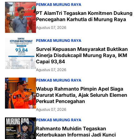
PEMKAB MURUNG RAYA
PT AlamTri Tegaskan Komitmen Dukung
Pencegahan Karhutla di Murung Raya
Agustus 07, 2026
PEMKAB MURUNG RAYA
Survei Kepuasan Masyarakat Buktikan
Kinerja Disdukcapil Murung Raya, IKM
Capai 93,84
Agustus 07, 2026
PEMKAB MURUNG RAYA
Wabup Rahmanto Pimpin Apel Siaga
Darurat Karhutla, Ajak Seluruh Elemen
Perkuat Pencegahan
Agustus 07, 2026
PEMKAB MURUNG RAYA
Rahmanto Muhidin Tegaskan
Keterbukaan Informasi Jadi Kunci