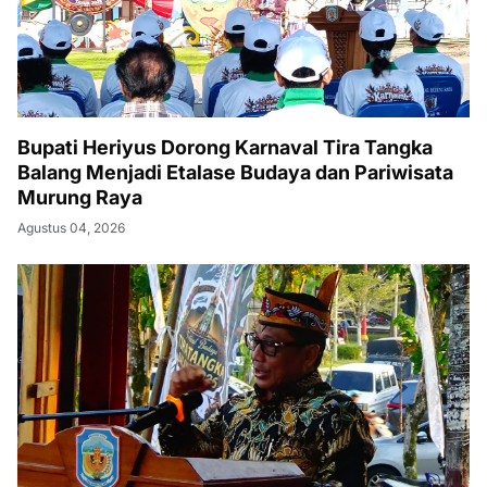
Bupati Heriyus Dorong Karnaval Tira Tangka
Balang Menjadi Etalase Budaya dan Pariwisata
Murung Raya
Agustus 04, 2026