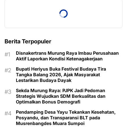
Berita Terpopuler
Disnakertrans Murung Raya Imbau Perusahaan
Aktif Laporkan Kondisi Ketenagakerjaan
Bupati Heriyus Buka Festival Budaya Tira
Tangka Balang 2026, Ajak Masyarakat
Lestarikan Budaya Dayak
Sekda Murung Raya: PJPK Jadi Pedoman
Strategis Wujudkan SDM Berkualitas dan
Optimalkan Bonus Demografi
Pendamping Desa Yayu Tekankan Kesehatan,
Posyandu, dan Transparansi BLT pada
Musrenbangdes Muara Sumpoi