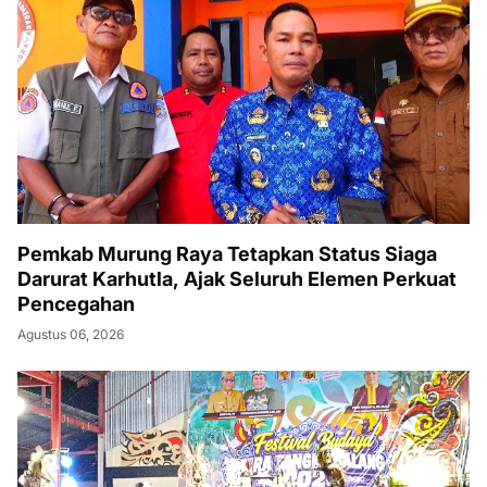
Pemkab Murung Raya Tetapkan Status Siaga
Darurat Karhutla, Ajak Seluruh Elemen Perkuat
Pencegahan
Agustus 06, 2026