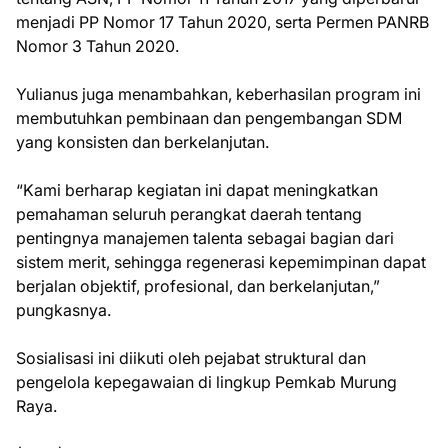
menjadi PP Nomor 17 Tahun 2020, serta Permen PANRB
Nomor 3 Tahun 2020.
Yulianus juga menambahkan, keberhasilan program ini
membutuhkan pembinaan dan pengembangan SDM
yang konsisten dan berkelanjutan.
“Kami berharap kegiatan ini dapat meningkatkan
pemahaman seluruh perangkat daerah tentang
pentingnya manajemen talenta sebagai bagian dari
sistem merit, sehingga regenerasi kepemimpinan dapat
berjalan objektif, profesional, dan berkelanjutan,”
pungkasnya.
Sosialisasi ini diikuti oleh pejabat struktural dan
pengelola kepegawaian di lingkup Pemkab Murung
Raya.