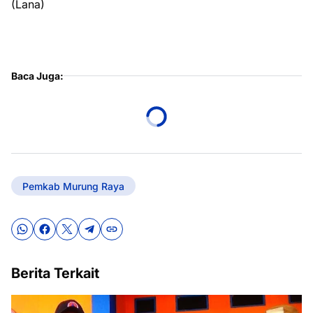
(Lana)
Baca Juga:
Pemkab Murung Raya
Berita Terkait