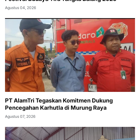
Agustus 04, 2026
PT AlamTri Tegaskan Komitmen Dukung
Pencegahan Karhutla di Murung Raya
Agustus 07, 2026