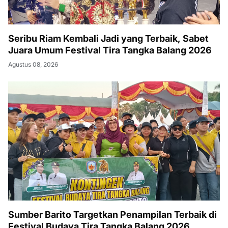
Seribu Riam Kembali Jadi yang Terbaik, Sabet
Juara Umum Festival Tira Tangka Balang 2026
Agustus 08, 2026
Sumber Barito Targetkan Penampilan Terbaik di
Festival Budaya Tira Tangka Balang 2026