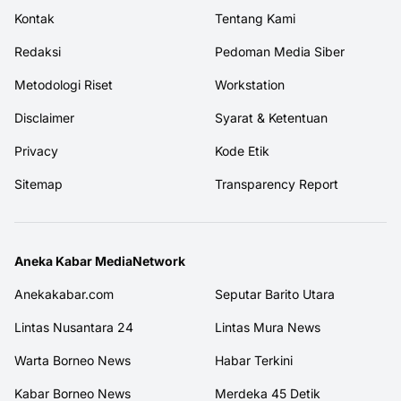
Kontak
Tentang Kami
Redaksi
Pedoman Media Siber
Metodologi Riset
Workstation
Disclaimer
Syarat & Ketentuan
Privacy
Kode Etik
Sitemap
Transparency Report
Aneka Kabar MediaNetwork
Anekakabar.com
Seputar Barito Utara
Lintas Nusantara 24
Lintas Mura News
Warta Borneo News
Habar Terkini
Kabar Borneo News
Merdeka 45 Detik