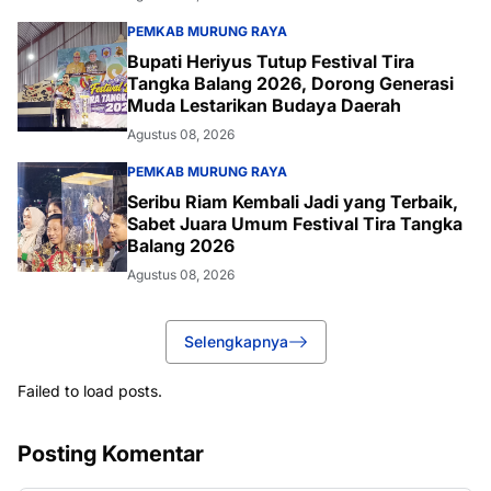
PEMKAB MURUNG RAYA
Bupati Heriyus Tutup Festival Tira
Tangka Balang 2026, Dorong Generasi
Muda Lestarikan Budaya Daerah
Agustus 08, 2026
PEMKAB MURUNG RAYA
Seribu Riam Kembali Jadi yang Terbaik,
Sabet Juara Umum Festival Tira Tangka
Balang 2026
Agustus 08, 2026
Selengkapnya
Failed to load posts.
Posting Komentar