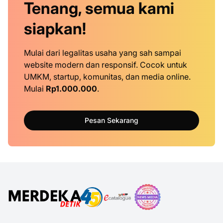
Tenang, semua kami
siapkan!
Mulai dari legalitas usaha yang sah sampai
website modern dan responsif. Cocok untuk
UMKM, startup, komunitas, dan media online.
Mulai
Rp1.000.000
.
Pesan Sekarang