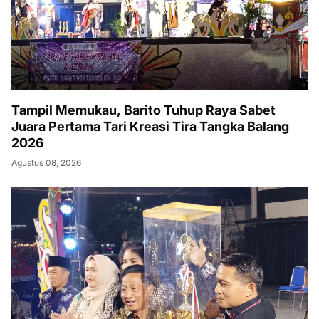
Tampil Memukau, Barito Tuhup Raya Sabet
Juara Pertama Tari Kreasi Tira Tangka Balang
2026
Agustus 08, 2026