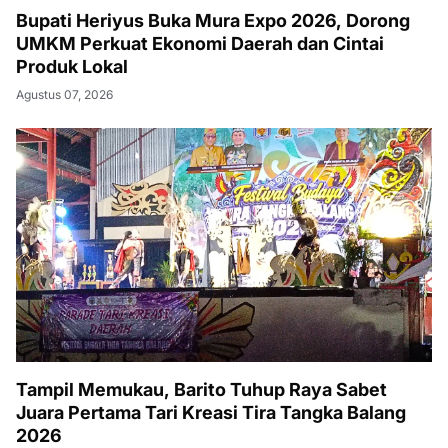
Bupati Heriyus Buka Mura Expo 2026, Dorong
UMKM Perkuat Ekonomi Daerah dan Cintai
Produk Lokal
Agustus 07, 2026
Tampil Memukau, Barito Tuhup Raya Sabet
Juara Pertama Tari Kreasi Tira Tangka Balang
2026