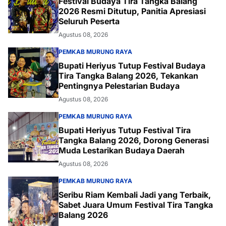
Festival Budaya Tira Tangka Balang
2026 Resmi Ditutup, Panitia Apresiasi
Seluruh Peserta
Agustus 08, 2026
PEMKAB MURUNG RAYA
Bupati Heriyus Tutup Festival Budaya
Tira Tangka Balang 2026, Tekankan
Pentingnya Pelestarian Budaya
Agustus 08, 2026
PEMKAB MURUNG RAYA
Bupati Heriyus Tutup Festival Tira
Tangka Balang 2026, Dorong Generasi
Muda Lestarikan Budaya Daerah
Agustus 08, 2026
PEMKAB MURUNG RAYA
Seribu Riam Kembali Jadi yang Terbaik,
Sabet Juara Umum Festival Tira Tangka
Balang 2026