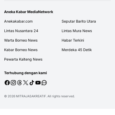
Aneka Kabar MediaNetwork
Anekakabar.com
Seputar Barito Utara
Lintas Nusantara 24
Lintas Mura News
Warta Borneo News
Habar Terkini
Kabar Borneo News
Merdeka 45 Detik
Pewarta Kalteng News
Terhubung dengan kami
© 2026
MITRAJASAKREATIF
. All rights reserved.