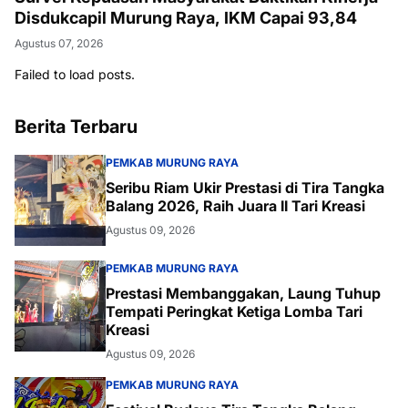
Disdukcapil Murung Raya, IKM Capai 93,84
Agustus 07, 2026
Failed to load posts.
Berita Terbaru
PEMKAB MURUNG RAYA
Seribu Riam Ukir Prestasi di Tira Tangka
Balang 2026, Raih Juara II Tari Kreasi
Agustus 09, 2026
PEMKAB MURUNG RAYA
Prestasi Membanggakan, Laung Tuhup
Tempati Peringkat Ketiga Lomba Tari
Kreasi
Agustus 09, 2026
PEMKAB MURUNG RAYA