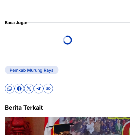
Baca Juga:
Pemkab Murung Raya
Berita Terkait