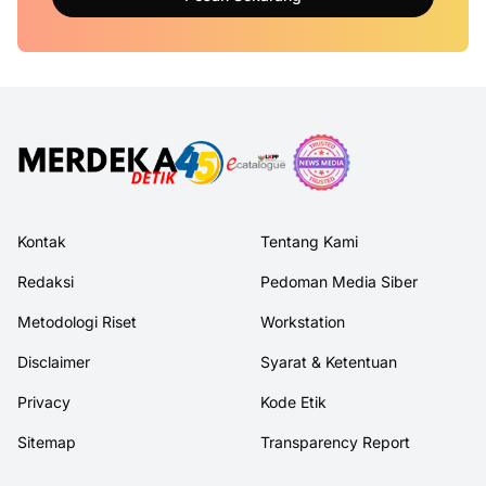
Kontak
Tentang Kami
Redaksi
Pedoman Media Siber
Metodologi Riset
Workstation
Disclaimer
Syarat & Ketentuan
Privacy
Kode Etik
Sitemap
Transparency Report