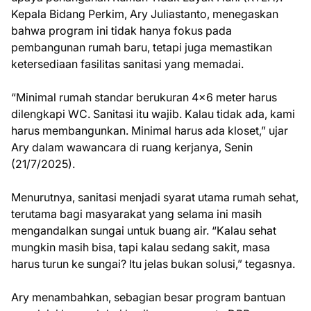
Kepala Bidang Perkim, Ary Juliastanto, menegaskan
bahwa program ini tidak hanya fokus pada
pembangunan rumah baru, tetapi juga memastikan
ketersediaan fasilitas sanitasi yang memadai.
“Minimal rumah standar berukuran 4x6 meter harus
dilengkapi WC. Sanitasi itu wajib. Kalau tidak ada, kami
harus membangunkan. Minimal harus ada kloset,” ujar
Ary dalam wawancara di ruang kerjanya, Senin
(21/7/2025).
Menurutnya, sanitasi menjadi syarat utama rumah sehat,
terutama bagi masyarakat yang selama ini masih
mengandalkan sungai untuk buang air. “Kalau sehat
mungkin masih bisa, tapi kalau sedang sakit, masa
harus turun ke sungai? Itu jelas bukan solusi,” tegasnya.
Ary menambahkan, sebagian besar program bantuan