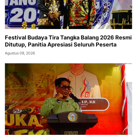
Festival Budaya Tira Tangka Balang 2026 Resmi
Ditutup, Panitia Apresiasi Seluruh Peserta
Agustus 08, 2026