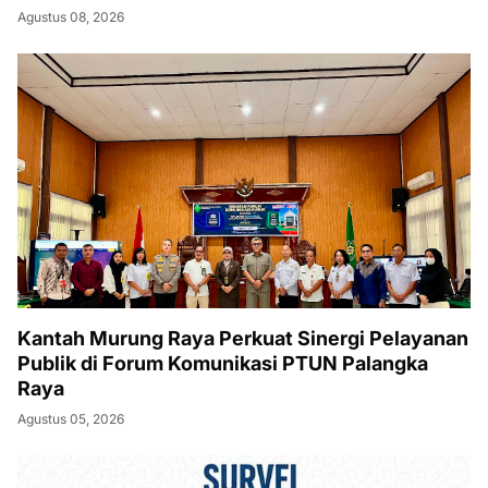
Agustus 08, 2026
Kantah Murung Raya Perkuat Sinergi Pelayanan
Publik di Forum Komunikasi PTUN Palangka
Raya
Agustus 05, 2026