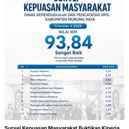
Survei Kepuasan Masyarakat Buktikan Kinerja