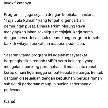
layak,” katanya.
Program ini juga sejalan dengan kebijakan nasional
“Tiga Juta Rumah” yang tengah digencarkan
pemerintah pusat. Dinas Perkim Murung Raya
menyiapkan lahan sekaligus menjajaki kerja sama
dengan desa-desa untuk mendukung program tersebut,
baik di wilayah perkotaan maupun pedesaan.
Sasaran utama program ini adalah masyarakat
berpenghasilan rendah (MBR) serta keluarga yang
mengalami backlog perumahan, di mana satu rumah
kerap dihuni tiga hingga empat kepala keluarga. Bentuk
bantuan disesuaikan dengan kebutuhan, berupa rumah
subsidi di perkotaan maupun hunian sederhana di
pedesaan.
(Lana)