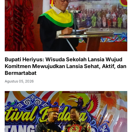
Bupati Heriyus: Wisuda Sekolah Lansia Wujud
Komitmen Mewujudkan Lansia Sehat, Aktif, dan
Bermartabat
Agustus 05, 2026