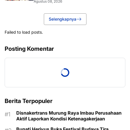
Agustus 08, 2026
Selengkapnya
Failed to load posts.
Posting Komentar
Berita Terpopuler
Disnakertrans Murung Raya Imbau Perusahaan
Aktif Laporkan Kondisi Ketenagakerjaan
Bupati Heriyus Buka Festival Budaya Tira