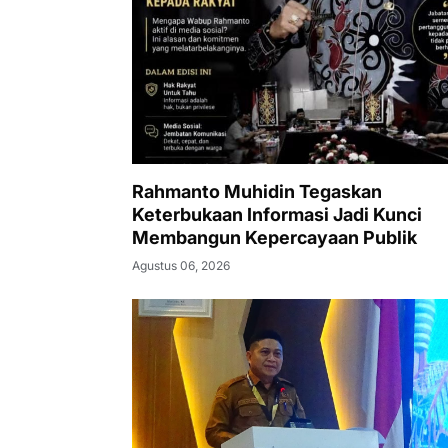
Rahmanto Muhidin Tegaskan
Keterbukaan Informasi Jadi Kunci
Membangun Kepercayaan Publik
Agustus 06, 2026