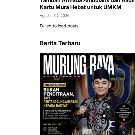
Tambah Armada Ambulans dan Hadi
Kartu Mura Hebat untuk UMKM
Agustus 02, 2026
Failed to load posts.
Berita Terbaru