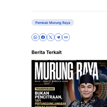
Pemkab Murung Raya
Berita Terkait