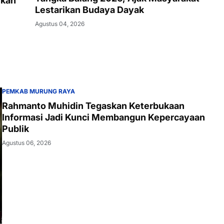
rkan
Lestarikan Budaya Dayak
Agustus 04, 2026
PEMKAB MURUNG RAYA
Rahmanto Muhidin Tegaskan Keterbukaan
Informasi Jadi Kunci Membangun Kepercayaan
Publik
Agustus 06, 2026