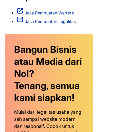
Jasa Pembuatan Website
Jasa Pembuatan Legalitas
Bangun Bisnis
atau Media dari
Nol?
Tenang, semua
kami siapkan!
Mulai dari legalitas usaha yang
sah sampai website modern
dan responsif. Cocok untuk