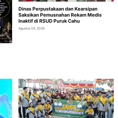
Dinas Perpustakaan dan Kearsipan
Saksikan Pemusnahan Rekam Medis
Inaktif di RSUD Puruk Cahu
Agustus 04, 2026