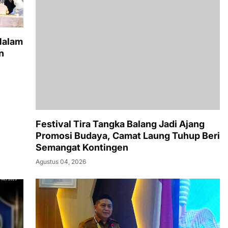
Malam
n
Festival Tira Tangka Balang Jadi Ajang
Promosi Budaya, Camat Laung Tuhup Beri
Semangat Kontingen
Agustus 04, 2026