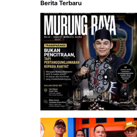
Berita Terbaru