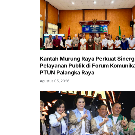
Kantah Murung Raya Perkuat Sinerg
Pelayanan Publik di Forum Komunika
PTUN Palangka Raya
Agustus 05, 2026