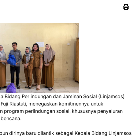
a Bidang Perlindungan dan Jaminan Sosial (Linjamsos)
Fuji Riastuti, menegaskan komitmennya untuk
 program perlindungan sosial, khususnya penyaluran
 bencana.
un dirinya baru dilantik sebagai Kepala Bidang Linjamsos