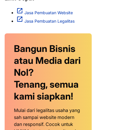
Jasa Pembuatan Website
Jasa Pembuatan Legalitas
Bangun Bisnis
atau Media dari
Nol?
Tenang, semua
kami siapkan!
Mulai dari legalitas usaha yang
sah sampai website modern
dan responsif. Cocok untuk