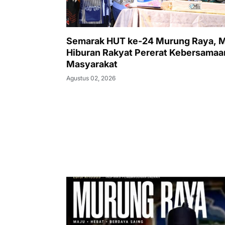
Semarak HUT ke-24 Murung Raya, 
Hiburan Rakyat Pererat Kebersamaa
Masyarakat
Agustus 02, 2026