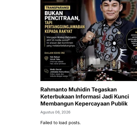
Rahmanto Muhidin Tegaskan
Keterbukaan Informasi Jadi Kunci
Membangun Kepercayaan Publik
Agustus 06, 2026
Failed to load posts.