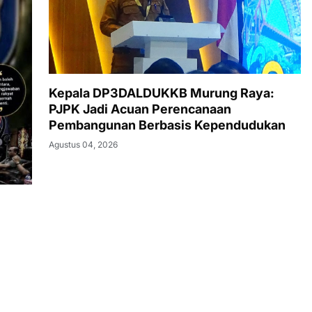
Kepala DP3DALDUKKB Murung Raya:
PJPK Jadi Acuan Perencanaan
Pembangunan Berbasis Kependudukan
Agustus 04, 2026