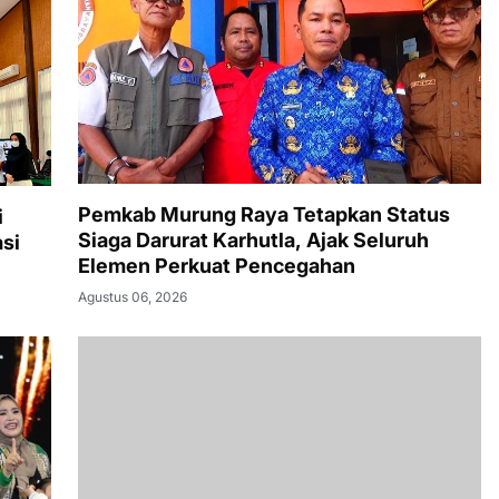
Pemkab Murung Raya Tetapkan Status
i
Siaga Darurat Karhutla, Ajak Seluruh
si
Elemen Perkuat Pencegahan
Agustus 06, 2026