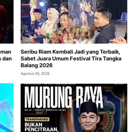
oman
Seribu Riam Kembali Jadi yang Terbaik,
s dan
Sabet Juara Umum Festival Tira Tangka
Balang 2026
Agustus 08, 2026