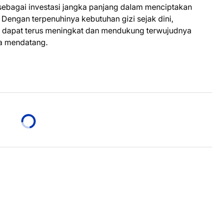
 sebagai investasi jangka panjang dalam menciptakan
. Dengan terpenuhinya kebutuhan gizi sejak dini,
t dapat terus meningkat dan mendukung terwujudnya
a mendatang.