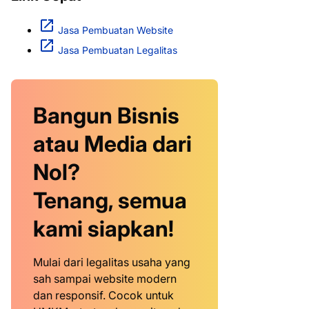
Jasa Pembuatan Website
Jasa Pembuatan Legalitas
Bangun Bisnis
atau Media dari
Nol?
Tenang, semua
kami siapkan!
Mulai dari legalitas usaha yang
sah sampai website modern
dan responsif. Cocok untuk