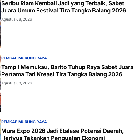
Seribu Riam Kembali Jadi yang Terbaik, Sabet
Juara Umum Festival Tira Tangka Balang 2026
Agustus 08, 2026
PEMKAB MURUNG RAYA
Tampil Memukau, Barito Tuhup Raya Sabet Juara
Pertama Tari Kreasi Tira Tangka Balang 2026
Agustus 08, 2026
PEMKAB MURUNG RAYA
Mura Expo 2026 Jadi Etalase Potensi Daerah,
Heriyus Tekankan Penguatan Ekonomi