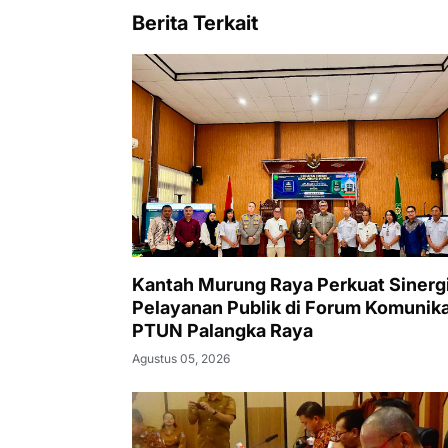
Berita Terkait
Kantah Murung Raya Perkuat Sinerg
Pelayanan Publik di Forum Komunika
PTUN Palangka Raya
Agustus 05, 2026