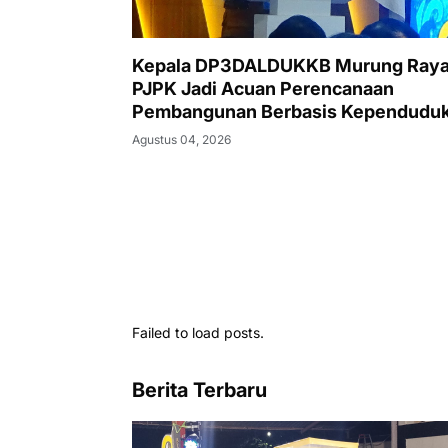
Kepala DP3DALDUKKB Murung Raya
PJPK Jadi Acuan Perencanaan
Pembangunan Berbasis Kependudu
Agustus 04, 2026
Failed to load posts.
Berita Terbaru