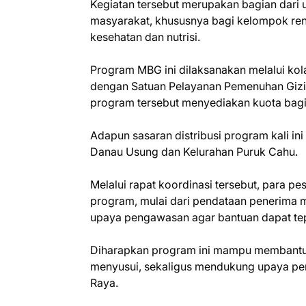
Kegiatan tersebut merupakan bagian dari
masyarakat, khususnya bagi kelompok re
kesehatan dan nutrisi.
Program MBG ini dilaksanakan melalui k
dengan Satuan Pelayanan Pemenuhan Gizi
program tersebut menyediakan kuota bagi
Adapun sasaran distribusi program kali i
Danau Usung dan Kelurahan Puruk Cahu.
Melalui rapat koordinasi tersebut, para 
program, mulai dari pendataan penerima 
upaya pengawasan agar bantuan dapat tep
Diharapkan program ini mampu membantu me
menyusui, sekaligus mendukung upaya pe
Raya.