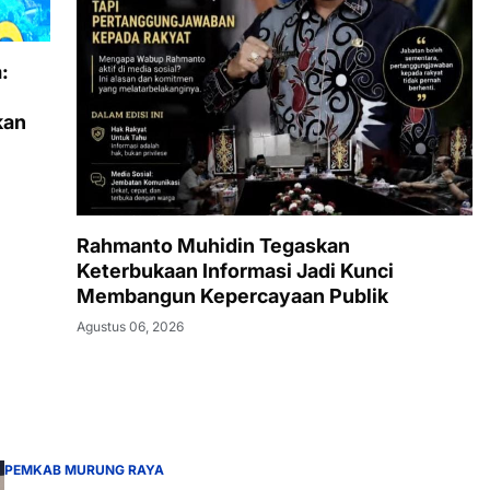
:
kan
Rahmanto Muhidin Tegaskan
Keterbukaan Informasi Jadi Kunci
Membangun Kepercayaan Publik
Agustus 06, 2026
PEMKAB MURUNG RAYA