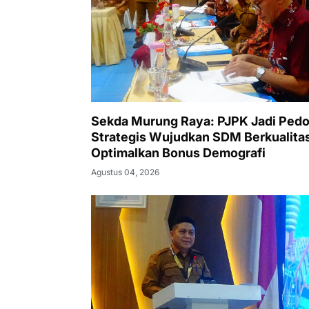
Sekda Murung Raya: PJPK Jadi Ped
Strategis Wujudkan SDM Berkualita
Optimalkan Bonus Demografi
Agustus 04, 2026