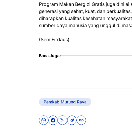
Program Makan Bergizi Gratis juga dinilai
generasi yang sehat, kuat, dan berkualitas
diharapkan kualitas kesehatan masyaraka
sumber daya manusia yang unggul di mas
(Sem Firdaus)
Baca Juga:
Pemkab Murung Raya