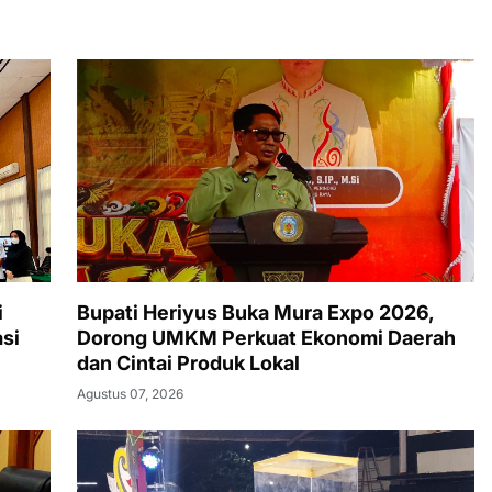
i
Bupati Heriyus Buka Mura Expo 2026,
si
Dorong UMKM Perkuat Ekonomi Daerah
dan Cintai Produk Lokal
Agustus 07, 2026