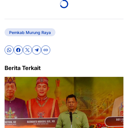
Pemkab Murung Raya
Berita Terkait