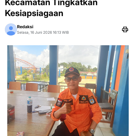
Kecamatan Tingkatkan
Kesiapsiagaan
Redaksi
Selasa, 16 Juni 2026 16:13 WIB