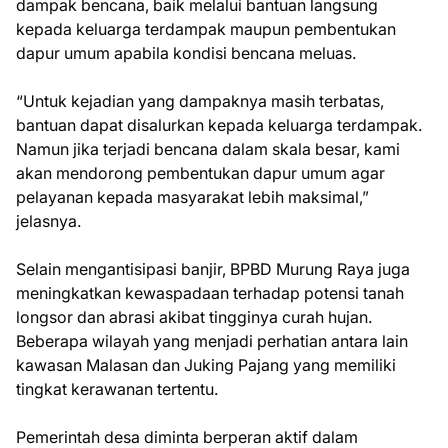
dampak bencana, baik melalui bantuan langsung
kepada keluarga terdampak maupun pembentukan
dapur umum apabila kondisi bencana meluas.
“Untuk kejadian yang dampaknya masih terbatas,
bantuan dapat disalurkan kepada keluarga terdampak.
Namun jika terjadi bencana dalam skala besar, kami
akan mendorong pembentukan dapur umum agar
pelayanan kepada masyarakat lebih maksimal,”
jelasnya.
Selain mengantisipasi banjir, BPBD Murung Raya juga
meningkatkan kewaspadaan terhadap potensi tanah
longsor dan abrasi akibat tingginya curah hujan.
Beberapa wilayah yang menjadi perhatian antara lain
kawasan Malasan dan Juking Pajang yang memiliki
tingkat kerawanan tertentu.
Pemerintah desa diminta berperan aktif dalam