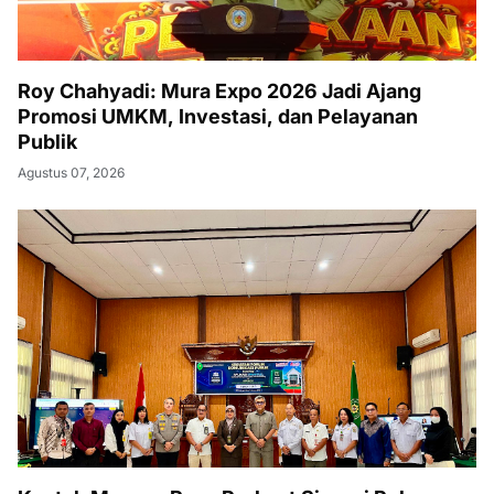
Roy Chahyadi: Mura Expo 2026 Jadi Ajang
Promosi UMKM, Investasi, dan Pelayanan
Publik
Agustus 07, 2026