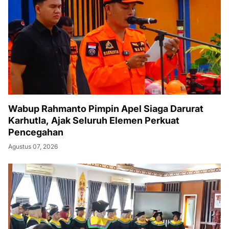
Wabup Rahmanto Pimpin Apel Siaga Darurat
Karhutla, Ajak Seluruh Elemen Perkuat
Pencegahan
Agustus 07, 2026