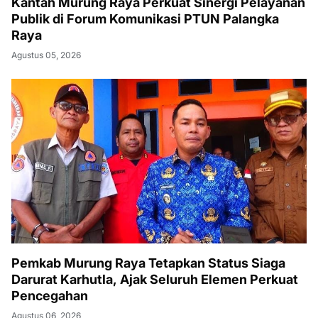
Kantah Murung Raya Perkuat Sinergi Pelayanan
Publik di Forum Komunikasi PTUN Palangka
Raya
Agustus 05, 2026
Pemkab Murung Raya Tetapkan Status Siaga
Darurat Karhutla, Ajak Seluruh Elemen Perkuat
Pencegahan
Agustus 06, 2026