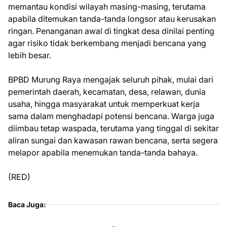
memantau kondisi wilayah masing-masing, terutama
apabila ditemukan tanda-tanda longsor atau kerusakan
ringan. Penanganan awal di tingkat desa dinilai penting
agar risiko tidak berkembang menjadi bencana yang
lebih besar.
BPBD Murung Raya mengajak seluruh pihak, mulai dari
pemerintah daerah, kecamatan, desa, relawan, dunia
usaha, hingga masyarakat untuk memperkuat kerja
sama dalam menghadapi potensi bencana. Warga juga
diimbau tetap waspada, terutama yang tinggal di sekitar
aliran sungai dan kawasan rawan bencana, serta segera
melapor apabila menemukan tanda-tanda bahaya.
(RED)
Baca Juga: