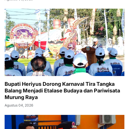
Bupati Heriyus Dorong Karnaval Tira Tangka
Balang Menjadi Etalase Budaya dan Pariwisata
Murung Raya
Agustus 04, 2026