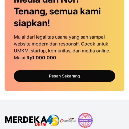
Tenang, semua kami
siapkan!
Mulai dari legalitas usaha yang sah sampai
website modern dan responsif. Cocok untuk
UMKM, startup, komunitas, dan media online.
Mulai
Rp1.000.000
.
Pesan Sekarang