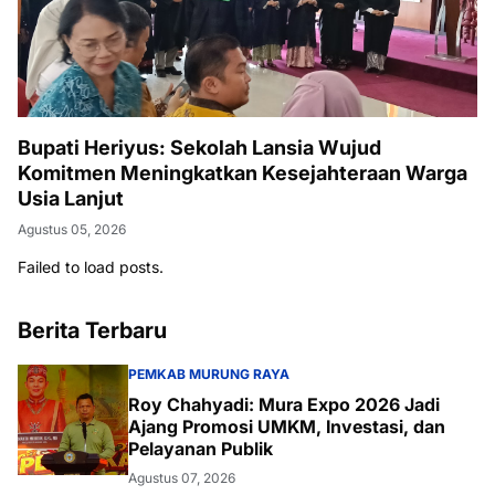
Bupati Heriyus: Sekolah Lansia Wujud
Komitmen Meningkatkan Kesejahteraan Warga
Usia Lanjut
Agustus 05, 2026
Failed to load posts.
Berita Terbaru
PEMKAB MURUNG RAYA
Roy Chahyadi: Mura Expo 2026 Jadi
Ajang Promosi UMKM, Investasi, dan
Pelayanan Publik
Agustus 07, 2026