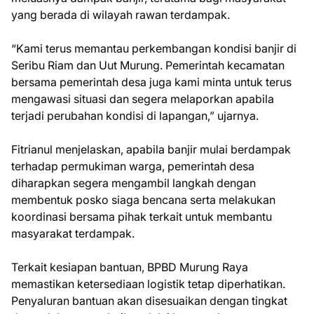
yang berada di wilayah rawan terdampak.
“Kami terus memantau perkembangan kondisi banjir di
Seribu Riam dan Uut Murung. Pemerintah kecamatan
bersama pemerintah desa juga kami minta untuk terus
mengawasi situasi dan segera melaporkan apabila
terjadi perubahan kondisi di lapangan,” ujarnya.
Fitrianul menjelaskan, apabila banjir mulai berdampak
terhadap permukiman warga, pemerintah desa
diharapkan segera mengambil langkah dengan
membentuk posko siaga bencana serta melakukan
koordinasi bersama pihak terkait untuk membantu
masyarakat terdampak.
Terkait kesiapan bantuan, BPBD Murung Raya
memastikan ketersediaan logistik tetap diperhatikan.
Penyaluran bantuan akan disesuaikan dengan tingkat