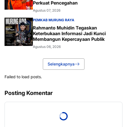
Perkuat Pencegahan
Agustus 07, 2026
PEMKAB MURUNG RAYA
Rahmanto Muhidin Tegaskan
Keterbukaan Informasi Jadi Kunci
Membangun Kepercayaan Publik
Agustus 06, 2026
Selengkapnya
Failed to load posts.
Posting Komentar