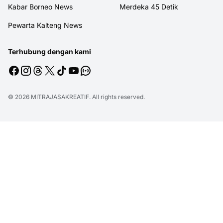
Kabar Borneo News
Merdeka 45 Detik
Pewarta Kalteng News
Terhubung dengan kami
© 2026
MITRAJASAKREATIF
. All rights reserved.