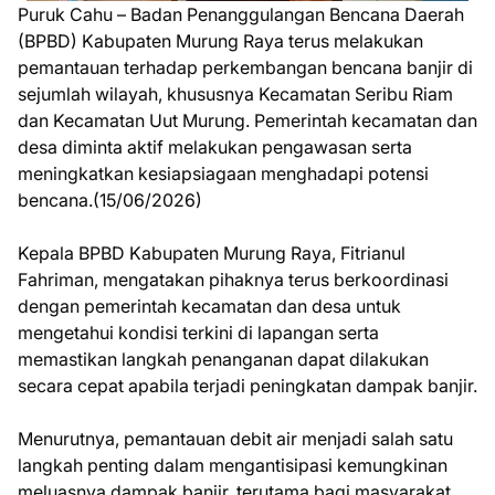
Puruk Cahu – Badan Penanggulangan Bencana Daerah
(BPBD) Kabupaten Murung Raya terus melakukan
pemantauan terhadap perkembangan bencana banjir di
sejumlah wilayah, khususnya Kecamatan Seribu Riam
dan Kecamatan Uut Murung. Pemerintah kecamatan dan
desa diminta aktif melakukan pengawasan serta
meningkatkan kesiapsiagaan menghadapi potensi
bencana.(15/06/2026)
Kepala BPBD Kabupaten Murung Raya, Fitrianul
Fahriman, mengatakan pihaknya terus berkoordinasi
dengan pemerintah kecamatan dan desa untuk
mengetahui kondisi terkini di lapangan serta
memastikan langkah penanganan dapat dilakukan
secara cepat apabila terjadi peningkatan dampak banjir.
Menurutnya, pemantauan debit air menjadi salah satu
langkah penting dalam mengantisipasi kemungkinan
meluasnya dampak banjir, terutama bagi masyarakat