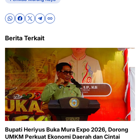
Berita Terkait
Bupati Heriyus Buka Mura Expo 2026, Dorong
UMKM Perkuat Ekonomi Daerah dan Cintai