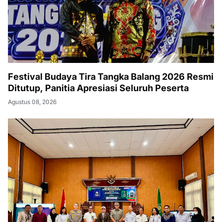
Festival Budaya Tira Tangka Balang 2026 Resmi
Ditutup, Panitia Apresiasi Seluruh Peserta
Agustus 08, 2026