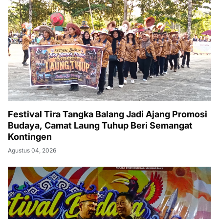
Festival Tira Tangka Balang Jadi Ajang Promosi
Budaya, Camat Laung Tuhup Beri Semangat
Kontingen
Agustus 04, 2026