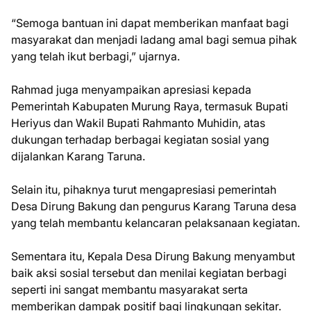
“Semoga bantuan ini dapat memberikan manfaat bagi
masyarakat dan menjadi ladang amal bagi semua pihak
yang telah ikut berbagi,” ujarnya.
Rahmad juga menyampaikan apresiasi kepada
Pemerintah Kabupaten Murung Raya, termasuk Bupati
Heriyus dan Wakil Bupati Rahmanto Muhidin, atas
dukungan terhadap berbagai kegiatan sosial yang
dijalankan Karang Taruna.
Selain itu, pihaknya turut mengapresiasi pemerintah
Desa Dirung Bakung dan pengurus Karang Taruna desa
yang telah membantu kelancaran pelaksanaan kegiatan.
Sementara itu, Kepala Desa Dirung Bakung menyambut
baik aksi sosial tersebut dan menilai kegiatan berbagi
seperti ini sangat membantu masyarakat serta
memberikan dampak positif bagi lingkungan sekitar.