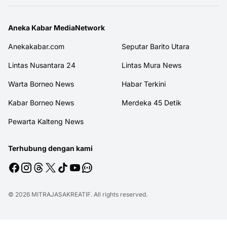
Aneka Kabar MediaNetwork
Anekakabar.com
Seputar Barito Utara
Lintas Nusantara 24
Lintas Mura News
Warta Borneo News
Habar Terkini
Kabar Borneo News
Merdeka 45 Detik
Pewarta Kalteng News
Terhubung dengan kami
© 2026
MITRAJASAKREATIF
. All rights reserved.