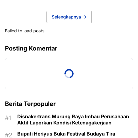
Selengkapnya
Failed to load posts.
Posting Komentar
Berita Terpopuler
Disnakertrans Murung Raya Imbau Perusahaan
Aktif Laporkan Kondisi Ketenagakerjaan
Bupati Heriyus Buka Festival Budaya Tira