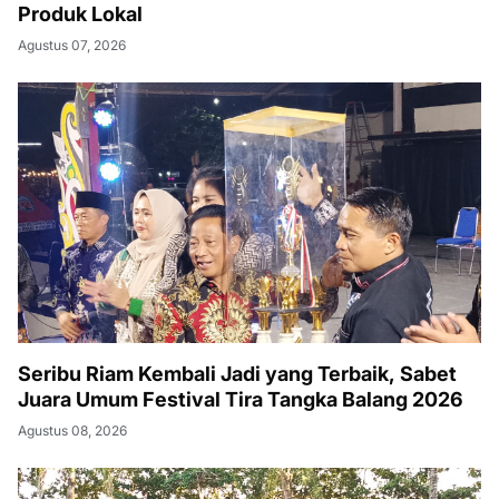
Produk Lokal
Agustus 07, 2026
Seribu Riam Kembali Jadi yang Terbaik, Sabet
Juara Umum Festival Tira Tangka Balang 2026
Agustus 08, 2026