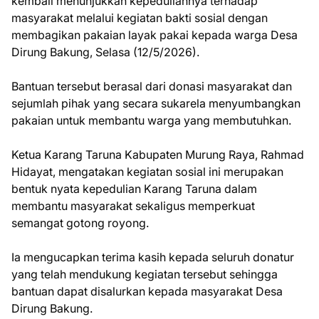
kembali menunjukkan kepeduliannya terhadap
masyarakat melalui kegiatan bakti sosial dengan
membagikan pakaian layak pakai kepada warga Desa
Dirung Bakung, Selasa (12/5/2026).
Bantuan tersebut berasal dari donasi masyarakat dan
sejumlah pihak yang secara sukarela menyumbangkan
pakaian untuk membantu warga yang membutuhkan.
Ketua Karang Taruna Kabupaten Murung Raya, Rahmad
Hidayat, mengatakan kegiatan sosial ini merupakan
bentuk nyata kepedulian Karang Taruna dalam
membantu masyarakat sekaligus memperkuat
semangat gotong royong.
Ia mengucapkan terima kasih kepada seluruh donatur
yang telah mendukung kegiatan tersebut sehingga
bantuan dapat disalurkan kepada masyarakat Desa
Dirung Bakung.