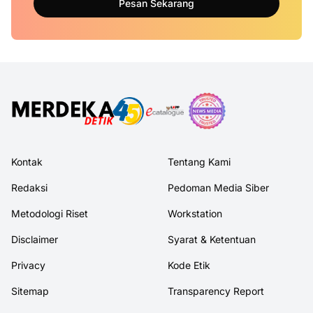
Pesan Sekarang
Kontak
Tentang Kami
Redaksi
Pedoman Media Siber
Metodologi Riset
Workstation
Disclaimer
Syarat & Ketentuan
Privacy
Kode Etik
Sitemap
Transparency Report