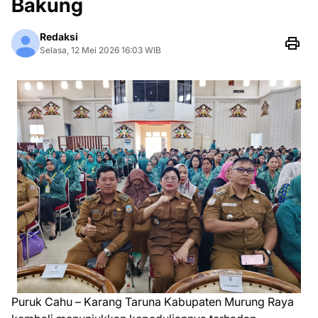
Bakung
Redaksi
Selasa, 12 Mei 2026 16:03 WIB
Puruk Cahu – Karang Taruna Kabupaten Murung Raya