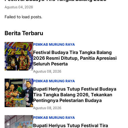
Agustus 04, 2026
Failed to load posts.
Berita Terbaru
PEMKAB MURUNG RAYA
Festival Budaya Tira Tangka Balang
2026 Resmi Ditutup, Panitia Apresiasi
Seluruh Peserta
Agustus 08, 2026
PEMKAB MURUNG RAYA
Bupati Heriyus Tutup Festival Budaya
Tira Tangka Balang 2026, Tekankan
Pentingnya Pelestarian Budaya
Agustus 08, 2026
PEMKAB MURUNG RAYA
Bupati Heriyus Tutup Festival Tira