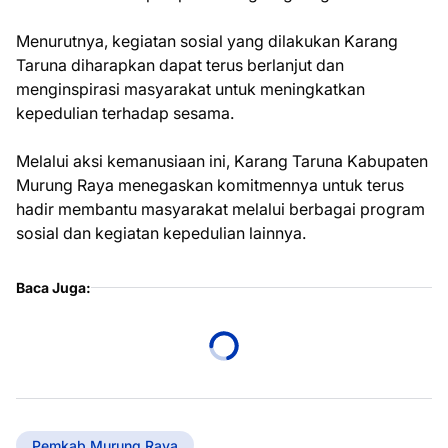
Menurutnya, kegiatan sosial yang dilakukan Karang
Taruna diharapkan dapat terus berlanjut dan
menginspirasi masyarakat untuk meningkatkan
kepedulian terhadap sesama.
Melalui aksi kemanusiaan ini, Karang Taruna Kabupaten
Murung Raya menegaskan komitmennya untuk terus
hadir membantu masyarakat melalui berbagai program
sosial dan kegiatan kepedulian lainnya.
Baca Juga:
Pemkab Murung Raya