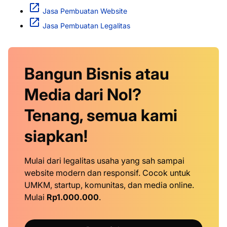
Jasa Pembuatan Website
Jasa Pembuatan Legalitas
Bangun Bisnis atau
Media dari Nol?
Tenang, semua kami
siapkan!
Mulai dari legalitas usaha yang sah sampai
website modern dan responsif. Cocok untuk
UMKM, startup, komunitas, dan media online.
Mulai
Rp1.000.000
.