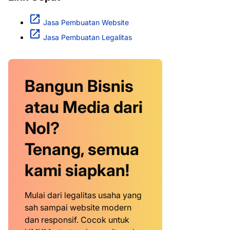
Jasa Pembuatan Website
Jasa Pembuatan Legalitas
Bangun Bisnis
atau Media dari
Nol?
Tenang, semua
kami siapkan!
Mulai dari legalitas usaha yang
sah sampai website modern
dan responsif. Cocok untuk