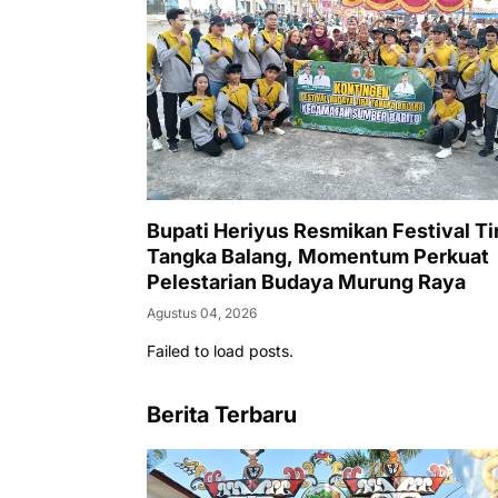
Bupati Heriyus Resmikan Festival Ti
Tangka Balang, Momentum Perkuat
Pelestarian Budaya Murung Raya
Agustus 04, 2026
Failed to load posts.
Berita Terbaru