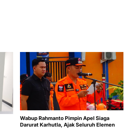
Wabup Rahmanto Pimpin Apel Siaga
Darurat Karhutla, Ajak Seluruh Elemen