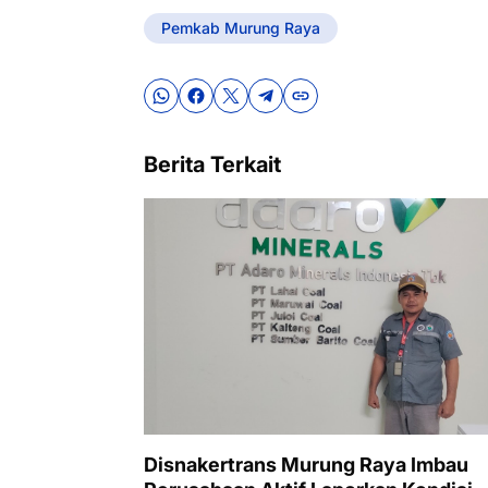
Pemkab Murung Raya
Berita Terkait
Disnakertrans Murung Raya Imbau