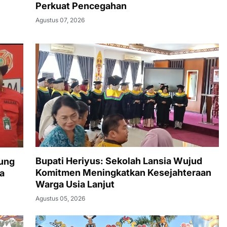
Perkuat Pencegahan
Agustus 07, 2026
Bupati Heriyus: Sekolah Lansia Wujud
ung
Komitmen Meningkatkan Kesejahteraan
a
Warga Usia Lanjut
Agustus 05, 2026