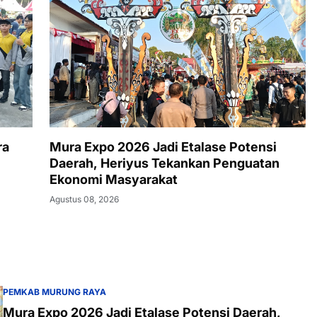
ra
Mura Expo 2026 Jadi Etalase Potensi
Daerah, Heriyus Tekankan Penguatan
Ekonomi Masyarakat
Agustus 08, 2026
PEMKAB MURUNG RAYA
Mura Expo 2026 Jadi Etalase Potensi Daerah,