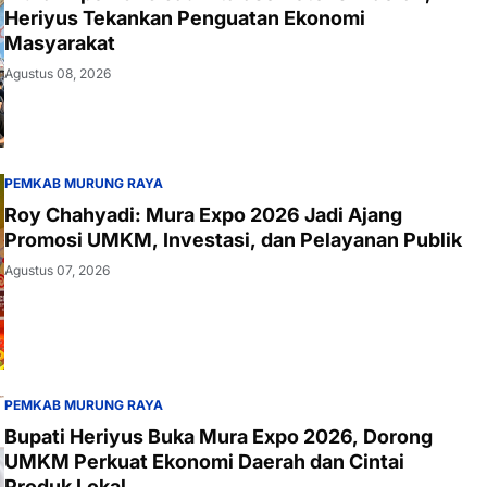
Heriyus Tekankan Penguatan Ekonomi
Masyarakat
Agustus 08, 2026
PEMKAB MURUNG RAYA
Roy Chahyadi: Mura Expo 2026 Jadi Ajang
Promosi UMKM, Investasi, dan Pelayanan Publik
Agustus 07, 2026
PEMKAB MURUNG RAYA
Bupati Heriyus Buka Mura Expo 2026, Dorong
UMKM Perkuat Ekonomi Daerah dan Cintai
Produk Lokal