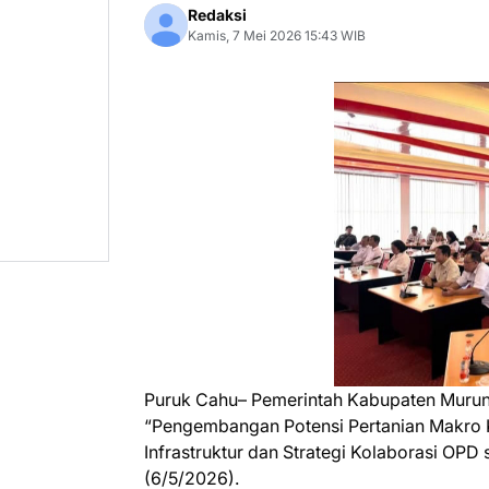
Redaksi
Kamis, 7 Mei 2026 15:43 WIB
Puruk Cahu– Pemerintah Kabupaten Murun
“Pengembangan Potensi Pertanian Makro 
Infrastruktur dan Strategi Kolaborasi OPD
(6/5/2026).