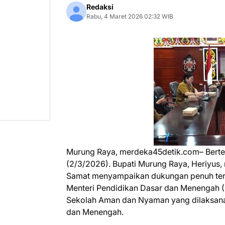
Redaksi
Rabu, 4 Maret 2026 02:32 WIB
Murung Raya, merdeka45detik.com– Bertem
(2/3/2026). Bupati Murung Raya, Heriyus,
Samat menyampaikan dukungan penuh terha
Menteri Pendidikan Dasar dan Menengah
Sekolah Aman dan Nyaman yang dilaksana
dan Menengah.