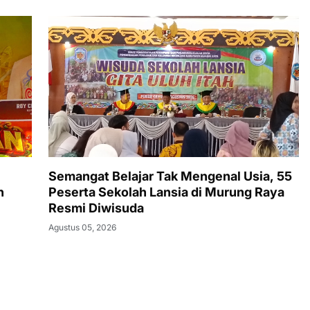
Semangat Belajar Tak Mengenal Usia, 55
n
Peserta Sekolah Lansia di Murung Raya
Resmi Diwisuda
Agustus 05, 2026