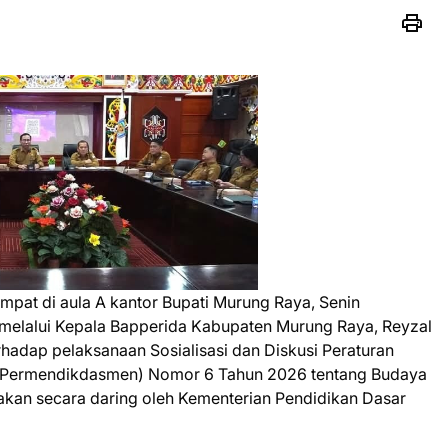
pat di aula A kantor Bupati Murung Raya, Senin
 melalui Kepala Bapperida Kabupaten Murung Raya, Reyzal
dap pelaksanaan Sosialisasi dan Diskusi Peraturan
 (Permendikdasmen) Nomor 6 Tahun 2026 tentang Budaya
kan secara daring oleh Kementerian Pendidikan Dasar