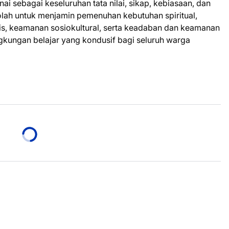
sebagai keseluruhan tata nilai, sikap, kebiasaan, dan
olah untuk menjamin pemenuhan kebutuhan spiritual,
gis, keamanan sosiokultural, serta keadaban dan keamanan
ngkungan belajar yang kondusif bagi seluruh warga