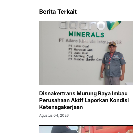
Berita Terkait
Disnakertrans Murung Raya Imbau
Perusahaan Aktif Laporkan Kondisi
Ketenagakerjaan
Agustus 04, 2026