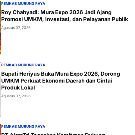
PEMKAB MURUNG RAYA
Roy Chahyadi: Mura Expo 2026 Jadi Ajang
Promosi UMKM, Investasi, dan Pelayanan Publik
Agustus 07, 2026
PEMKAB MURUNG RAYA
Bupati Heriyus Buka Mura Expo 2026, Dorong
UMKM Perkuat Ekonomi Daerah dan Cintai
Produk Lokal
Agustus 07, 2026
PEMKAB MURUNG RAYA