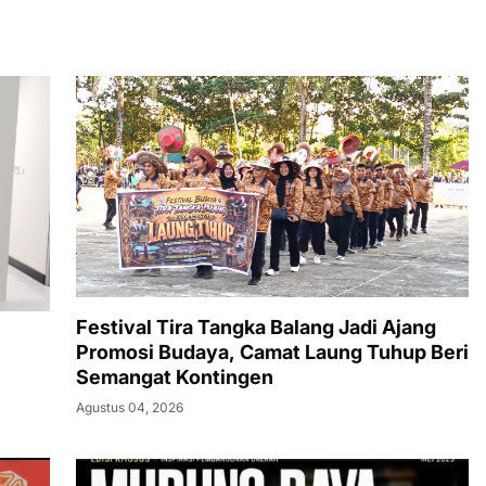
Festival Tira Tangka Balang Jadi Ajang
Promosi Budaya, Camat Laung Tuhup Beri
Semangat Kontingen
Agustus 04, 2026