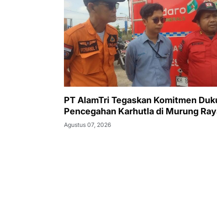
PT AlamTri Tegaskan Komitmen Duk
Pencegahan Karhutla di Murung Ray
Agustus 07, 2026