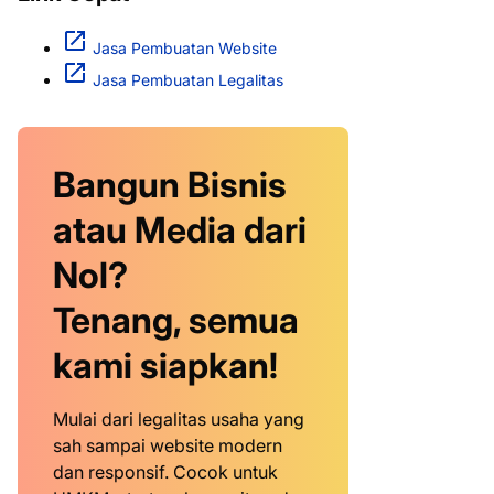
Jasa Pembuatan Website
Jasa Pembuatan Legalitas
Bangun Bisnis
atau Media dari
Nol?
Tenang, semua
kami siapkan!
Mulai dari legalitas usaha yang
sah sampai website modern
dan responsif. Cocok untuk