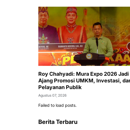
Roy Chahyadi: Mura Expo 2026 Jadi
Ajang Promosi UMKM, Investasi, da
Pelayanan Publik
Agustus 07, 2026
Failed to load posts.
Berita Terbaru