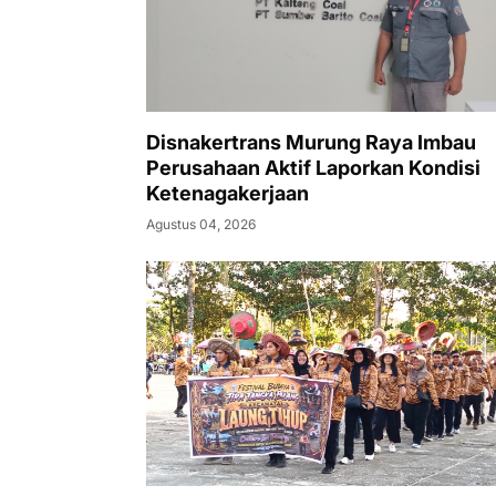
Disnakertrans Murung Raya Imbau
Perusahaan Aktif Laporkan Kondisi
Ketenagakerjaan
Agustus 04, 2026