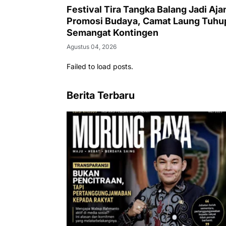
Festival Tira Tangka Balang Jadi Aja
Promosi Budaya, Camat Laung Tuhup
Semangat Kontingen
Agustus 04, 2026
Failed to load posts.
Berita Terbaru