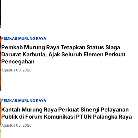
PEMKAB MURUNG RAYA
Pemkab Murung Raya Tetapkan Status Siaga
Darurat Karhutla, Ajak Seluruh Elemen Perkuat
Pencegahan
Agustus 06, 2026
PEMKAB MURUNG RAYA
Kantah Murung Raya Perkuat Sinergi Pelayanan
Publik di Forum Komunikasi PTUN Palangka Raya
Agustus 05, 2026