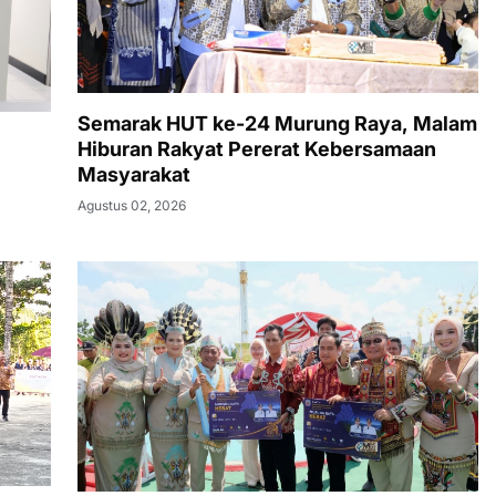
Semarak HUT ke-24 Murung Raya, Malam
Hiburan Rakyat Pererat Kebersamaan
Masyarakat
Agustus 02, 2026