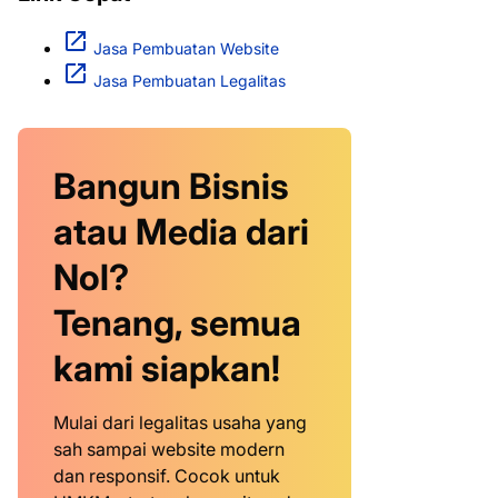
Jasa Pembuatan Website
Jasa Pembuatan Legalitas
Bangun Bisnis
atau Media dari
Nol?
Tenang, semua
kami siapkan!
Mulai dari legalitas usaha yang
sah sampai website modern
dan responsif. Cocok untuk