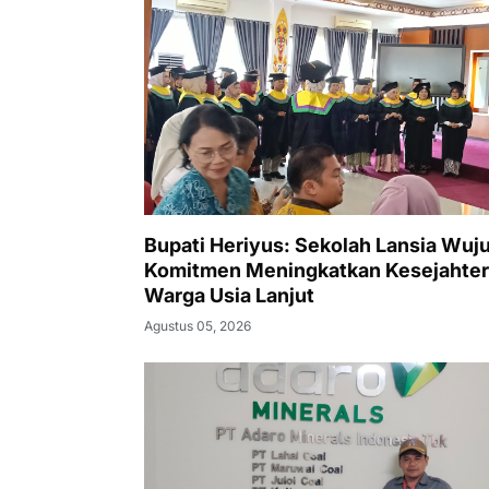
Bupati Heriyus: Sekolah Lansia Wuj
Komitmen Meningkatkan Kesejahte
Warga Usia Lanjut
Agustus 05, 2026