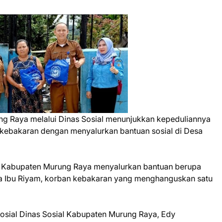
g Raya melalui Dinas Sosial menunjukkan kepeduliannya
kebakaran dengan menyalurkan bantuan sosial di Desa
ial Kabupaten Murung Raya menyalurkan bantuan berupa
 Ibu Riyam, korban kebakaran yang menghanguskan satu
osial Dinas Sosial Kabupaten Murung Raya, Edy