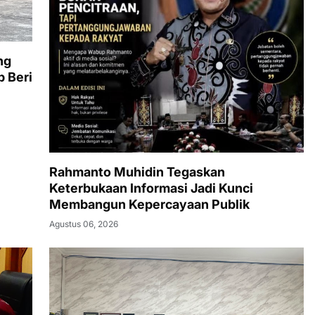
ng
 Beri
Rahmanto Muhidin Tegaskan
Keterbukaan Informasi Jadi Kunci
Membangun Kepercayaan Publik
Agustus 06, 2026