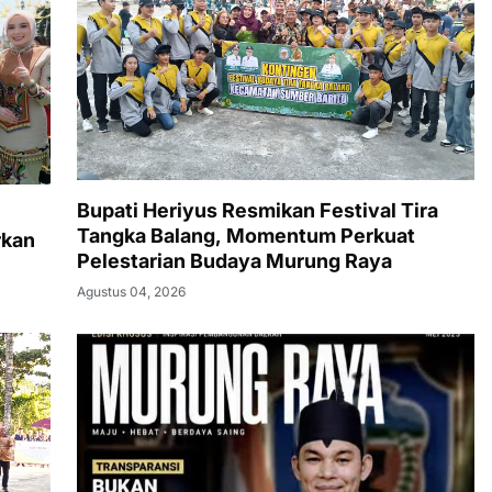
Bupati Heriyus Resmikan Festival Tira
Tangka Balang, Momentum Perkuat
rkan
Pelestarian Budaya Murung Raya
Agustus 04, 2026