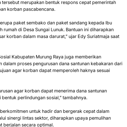
 tersebut merupakan bentuk respons cepat pemerintah
an korban pascabencana.
 berupa paket sembako dan paket sandang kepada Ibu
 rumah di Desa Sungai Lunuk. Bantuan ini diharapkan
 korban dalam masa darurat,” ujar Edy Suriatmaja saat
s Sosial Kabupaten Murung Raya juga memberikan
n dalam proses pengurusan dana santunan kebakaran dari
tujuan agar korban dapat memperoleh haknya sesuai
rusan agar korban dapat menerima dana santunan
 bentuk perlindungan sosial,” tambahnya.
berkomitmen untuk hadir dan bergerak cepat dalam
ui sinergi lintas sektor, diharapkan upaya pemulihan
 berjalan secara optimal.