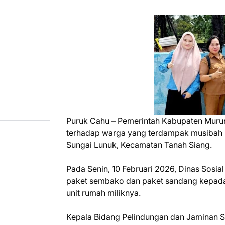
Puruk Cahu – Pemerintah Kabupaten Murun
terhadap warga yang terdampak musibah 
Sungai Lunuk, Kecamatan Tanah Siang.
Pada Senin, 10 Februari 2026, Dinas Sos
paket sembako dan paket sandang kepada
unit rumah miliknya.
Kepala Bidang Pelindungan dan Jaminan S