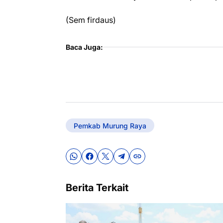
(Sem firdaus)
Baca Juga:
Pemkab Murung Raya
Berita Terkait