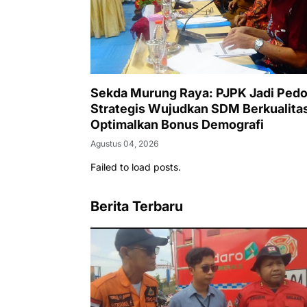
Sekda Murung Raya: PJPK Jadi Ped
Strategis Wujudkan SDM Berkualita
Optimalkan Bonus Demografi
Agustus 04, 2026
Failed to load posts.
Berita Terbaru