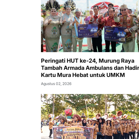
Peringati HUT ke-24, Murung Raya
Tambah Armada Ambulans dan Hadi
Kartu Mura Hebat untuk UMKM
Agustus 02, 2026