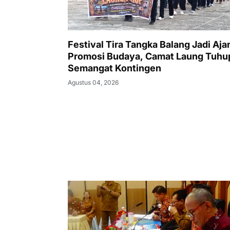
Festival Tira Tangka Balang Jadi Aja
Promosi Budaya, Camat Laung Tuhup
Semangat Kontingen
Agustus 04, 2026