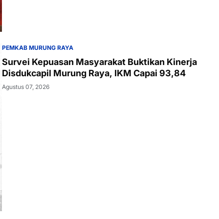
PEMKAB MURUNG RAYA
Survei Kepuasan Masyarakat Buktikan Kinerja
Disdukcapil Murung Raya, IKM Capai 93,84
Agustus 07, 2026