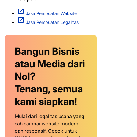
Jasa Pembuatan Website
Jasa Pembuatan Legalitas
Bangun Bisnis
atau Media dari
Nol?
Tenang, semua
kami siapkan!
Mulai dari legalitas usaha yang
sah sampai website modern
dan responsif. Cocok untuk