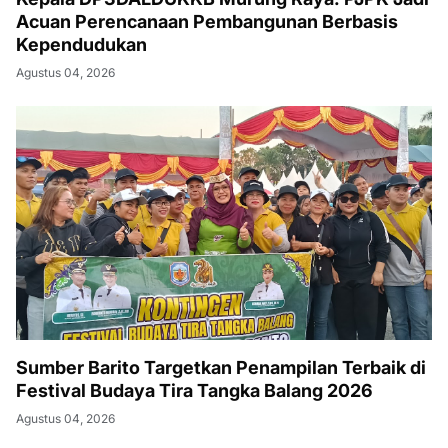
Acuan Perencanaan Pembangunan Berbasis
Kependudukan
Agustus 04, 2026
Sumber Barito Targetkan Penampilan Terbaik di
Festival Budaya Tira Tangka Balang 2026
Agustus 04, 2026