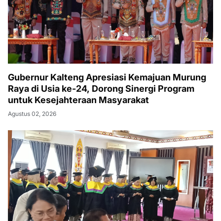
Gubernur Kalteng Apresiasi Kemajuan Murung
Raya di Usia ke-24, Dorong Sinergi Program
untuk Kesejahteraan Masyarakat
Agustus 02, 2026