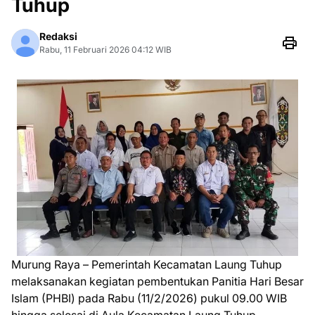
Tuhup
Redaksi
Rabu, 11 Februari 2026 04:12 WIB
Murung Raya – Pemerintah Kecamatan Laung Tuhup
melaksanakan kegiatan pembentukan Panitia Hari Besar
Islam (PHBI) pada Rabu (11/2/2026) pukul 09.00 WIB