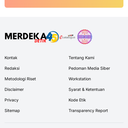
Kontak
Tentang Kami
Redaksi
Pedoman Media Siber
Metodologi Riset
Workstation
Disclaimer
Syarat & Ketentuan
Privacy
Kode Etik
Sitemap
Transparency Report