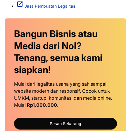
Jasa Pembuatan Legalitas
Bangun Bisnis atau
Media dari Nol?
Tenang, semua kami
siapkan!
Mulai dari legalitas usaha yang sah sampai
website modern dan responsif. Cocok untuk
UMKM, startup, komunitas, dan media online.
Mulai
Rp1.000.000
.
Pesan Sekarang