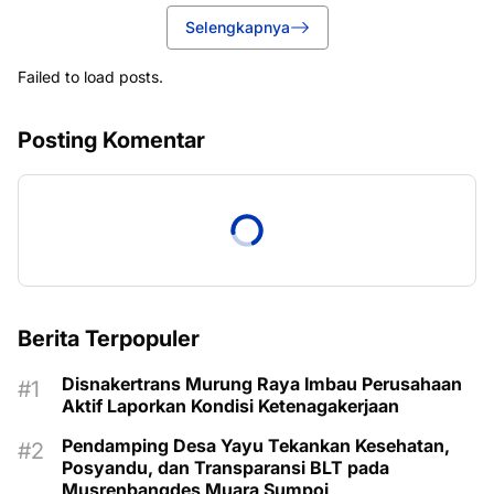
Selengkapnya
Failed to load posts.
Posting Komentar
Berita Terpopuler
Disnakertrans Murung Raya Imbau Perusahaan
Aktif Laporkan Kondisi Ketenagakerjaan
Pendamping Desa Yayu Tekankan Kesehatan,
Posyandu, dan Transparansi BLT pada
Musrenbangdes Muara Sumpoi