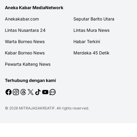
Aneka Kabar MediaNetwork
Anekakabar.com
Seputar Barito Utara
Lintas Nusantara 24
Lintas Mura News
Warta Borneo News
Habar Terkini
Kabar Borneo News
Merdeka 45 Detik
Pewarta Kalteng News
Terhubung dengan kami
© 2026
MITRAJASAKREATIF
. All rights reserved.