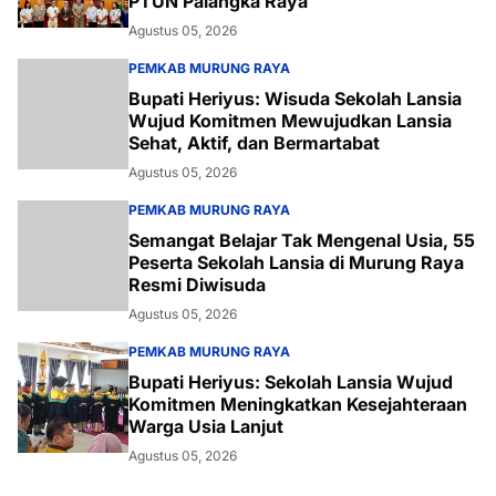
PTUN Palangka Raya
Agustus 05, 2026
PEMKAB MURUNG RAYA
Bupati Heriyus: Wisuda Sekolah Lansia
Wujud Komitmen Mewujudkan Lansia
Sehat, Aktif, dan Bermartabat
Agustus 05, 2026
PEMKAB MURUNG RAYA
Semangat Belajar Tak Mengenal Usia, 55
Peserta Sekolah Lansia di Murung Raya
Resmi Diwisuda
Agustus 05, 2026
PEMKAB MURUNG RAYA
Bupati Heriyus: Sekolah Lansia Wujud
Komitmen Meningkatkan Kesejahteraan
Warga Usia Lanjut
Agustus 05, 2026