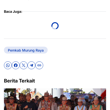
Baca Juga:
Pemkab Murung Raya
Berita Terkait