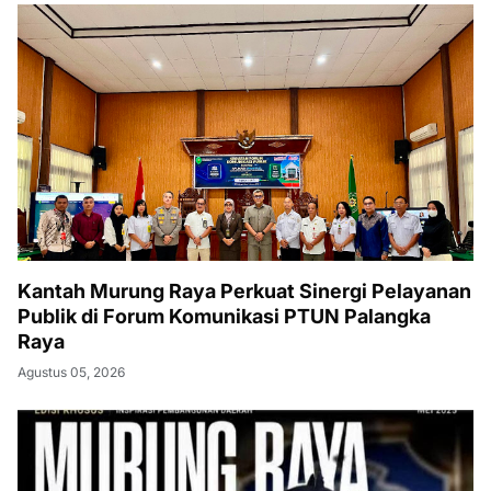
Kantah Murung Raya Perkuat Sinergi Pelayanan
Publik di Forum Komunikasi PTUN Palangka
Raya
Agustus 05, 2026