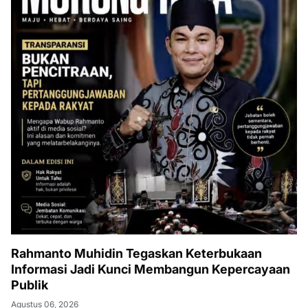
Rahmanto Muhidin Tegaskan Keterbukaan
Informasi Jadi Kunci Membangun Kepercayaan
Publik
Agustus 06, 2026