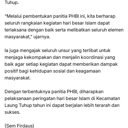
Tuhup.
“Melalui pembentukan panitia PHBI ini, kita berharap
seluruh rangkaian kegiatan hari besar Islam dapat
terlaksana dengan baik serta melibatkan seluruh elemen
masyarakat,” ujarnya.
Ia juga mengajak seluruh unsur yang terlibat untuk
menjaga kekompakan dan menjalin koordinasi yang
baik agar setiap kegiatan dapat memberikan dampak
positif bagi kehidupan sosial dan keagamaan
masyarakat.
Dengan terbentuknya panitia PHBI, diharapkan
pelaksanaan peringatan hari besar Islam di Kecamatan
Laung Tuhup tahun ini dapat berjalan lebih terarah dan
sukses.
(Sem Firdaus)