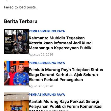
Failed to load posts.
Berita Terbaru
PEMKAB MURUNG RAYA
Rahmanto Muhidin Tegaskan
Keterbukaan Informasi Jadi Kunci
Membangun Kepercayaan Publik
Agustus 06, 2026
PEMKAB MURUNG RAYA
Pemkab Murung Raya Tetapkan Status
Siaga Darurat Karhutla, Ajak Seluruh
Elemen Perkuat Pencegahan
Agustus 06, 2026
PEMKAB MURUNG RAYA
Kantah Murung Raya Perkuat Sinergi
Pelayanan Publik di Forum Komunikasi