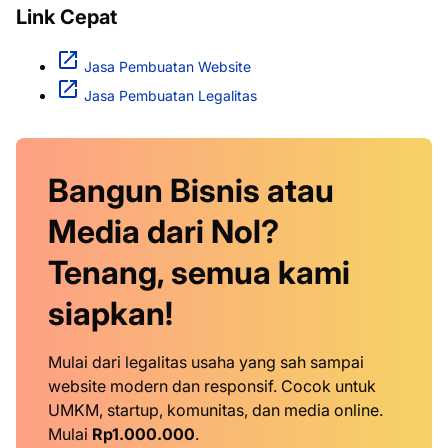
Link Cepat
Jasa Pembuatan Website
Jasa Pembuatan Legalitas
Bangun Bisnis atau
Media dari Nol?
Tenang, semua kami
siapkan!
Mulai dari legalitas usaha yang sah sampai
website modern dan responsif. Cocok untuk
UMKM, startup, komunitas, dan media online.
Mulai
Rp1.000.000
.