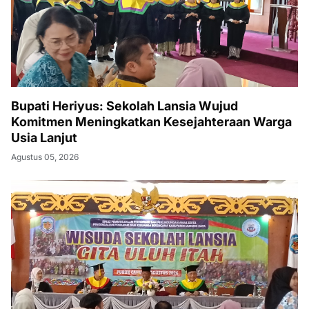
Bupati Heriyus: Sekolah Lansia Wujud
Komitmen Meningkatkan Kesejahteraan Warga
Usia Lanjut
Agustus 05, 2026