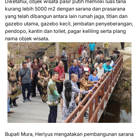
Diketahui, objek wisata pasir putih memiliki luas tana
kurang lebih 5000 m2 dengan sarana dan prasarana
yang telah dibangun antara lain rumah jaga, titian dan
gazebo utama, gazebo kecil, jembatan penyeberangan,
pendopo, kantin dan toilet, pagar keliling serta plang
nama objek wisata.
Bupati Mura, Heriyus mengatakan pembangunan sarana