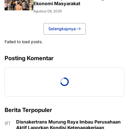
Ekonomi Masyarakat
Agustus 08, 2026
Selengkapnya
Failed to load posts.
Posting Komentar
Berita Terpopuler
Disnakertrans Murung Raya Imbau Perusahaan
Aktif Laporkan Kondisi Ketenagakerjaan