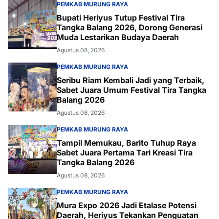
PEMKAB MURUNG RAYA
Bupati Heriyus Tutup Festival Tira
Tangka Balang 2026, Dorong Generasi
Muda Lestarikan Budaya Daerah
Agustus 08, 2026
PEMKAB MURUNG RAYA
Seribu Riam Kembali Jadi yang Terbaik,
Sabet Juara Umum Festival Tira Tangka
Balang 2026
Agustus 08, 2026
PEMKAB MURUNG RAYA
Tampil Memukau, Barito Tuhup Raya
Sabet Juara Pertama Tari Kreasi Tira
Tangka Balang 2026
Agustus 08, 2026
PEMKAB MURUNG RAYA
Mura Expo 2026 Jadi Etalase Potensi
Daerah, Heriyus Tekankan Penguatan