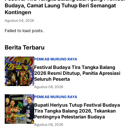
Budaya, Camat Laung Tuhup Beri Semangat
Kontingen
Agustus 04, 2026
Failed to load posts.
Berita Terbaru
PEMKAB MURUNG RAYA
Festival Budaya Tira Tangka Balang
2026 Resmi Ditutup, Panitia Apresiasi
Seluruh Peserta
Agustus 08, 2026
PEMKAB MURUNG RAYA
Bupati Heriyus Tutup Festival Budaya
Tira Tangka Balang 2026, Tekankan
Pentingnya Pelestarian Budaya
Agustus 08, 2026