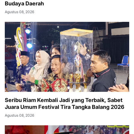
Budaya Daerah
Agustus 08, 2026
Seribu Riam Kembali Jadi yang Terbaik, Sabet
Juara Umum Festival Tira Tangka Balang 2026
Agustus 08, 2026