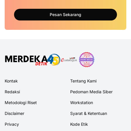
Pesan Sekarang
Kontak
Tentang Kami
Redaksi
Pedoman Media Siber
Metodologi Riset
Workstation
Disclaimer
Syarat & Ketentuan
Privacy
Kode Etik