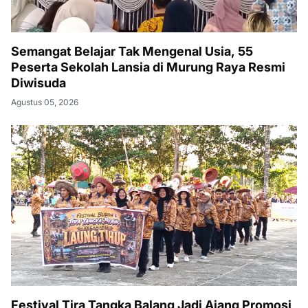
Semangat Belajar Tak Mengenal Usia, 55
Peserta Sekolah Lansia di Murung Raya Resmi
Diwisuda
Agustus 05, 2026
Festival Tira Tangka Balang Jadi Ajang Promosi