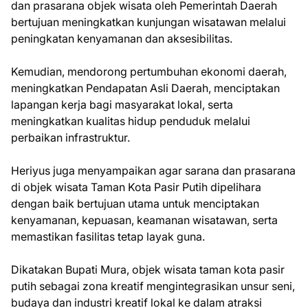
dan prasarana objek wisata oleh Pemerintah Daerah
bertujuan meningkatkan kunjungan wisatawan melalui
peningkatan kenyamanan dan aksesibilitas.
Kemudian, mendorong pertumbuhan ekonomi daerah,
meningkatkan Pendapatan Asli Daerah, menciptakan
lapangan kerja bagi masyarakat lokal, serta
meningkatkan kualitas hidup penduduk melalui
perbaikan infrastruktur.
Heriyus juga menyampaikan agar sarana dan prasarana
di objek wisata Taman Kota Pasir Putih dipelihara
dengan baik bertujuan utama untuk menciptakan
kenyamanan, kepuasan, keamanan wisatawan, serta
memastikan fasilitas tetap layak guna.
Dikatakan Bupati Mura, objek wisata taman kota pasir
putih sebagai zona kreatif mengintegrasikan unsur seni,
budaya dan industri kreatif lokal ke dalam atraksi