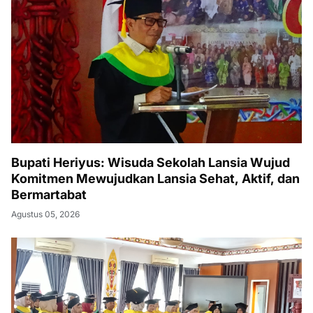
Bupati Heriyus: Wisuda Sekolah Lansia Wujud
Komitmen Mewujudkan Lansia Sehat, Aktif, dan
Bermartabat
Agustus 05, 2026