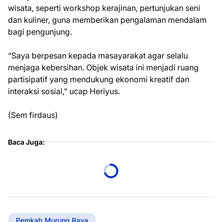
wisata, seperti workshop kerajinan, pertunjukan seni
dan kuliner, guna memberikan pengalaman mendalam
bagi pengunjung.
“Saya berpesan kepada masayarakat agar selalu
menjaga kebersihan. Objek wisata ini menjadi ruang
partisipatif yang mendukung ekonomi kreatif dan
interaksi sosial,” ucap Heriyus.
(Sem firdaus)
Baca Juga:
Pemkab Murung Raya