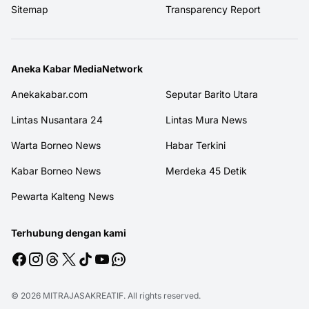
Sitemap
Transparency Report
Aneka Kabar MediaNetwork
Anekakabar.com
Seputar Barito Utara
Lintas Nusantara 24
Lintas Mura News
Warta Borneo News
Habar Terkini
Kabar Borneo News
Merdeka 45 Detik
Pewarta Kalteng News
Terhubung dengan kami
© 2026
MITRAJASAKREATIF
. All rights reserved.