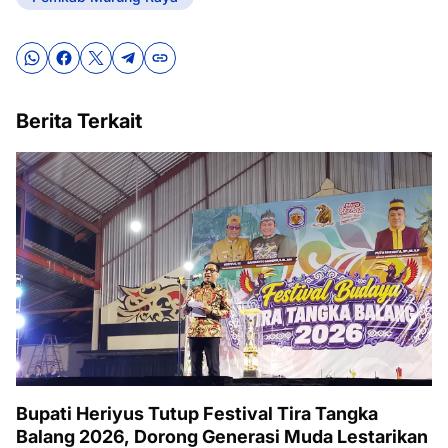
Berita Terkait
Bupati Heriyus Tutup Festival Tira Tangka
Balang 2026, Dorong Generasi Muda Lestarikan