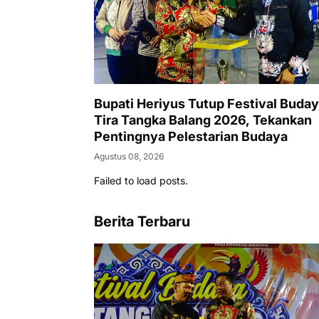
Bupati Heriyus Tutup Festival Buda
Tira Tangka Balang 2026, Tekankan
Pentingnya Pelestarian Budaya
Agustus 08, 2026
Failed to load posts.
Berita Terbaru