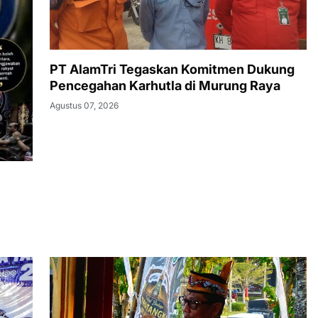
PT AlamTri Tegaskan Komitmen Dukung
Pencegahan Karhutla di Murung Raya
Agustus 07, 2026