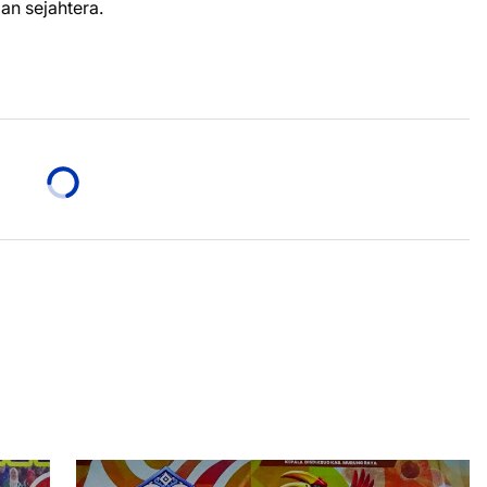
an sejahtera.