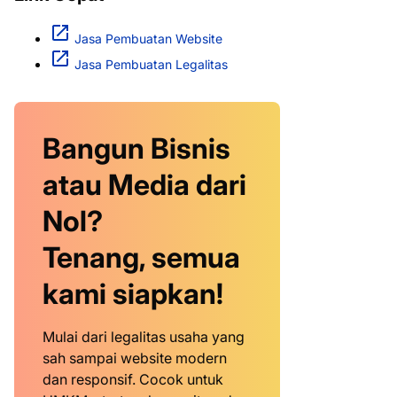
Jasa Pembuatan Website
Jasa Pembuatan Legalitas
Bangun Bisnis
atau Media dari
Nol?
Tenang, semua
kami siapkan!
Mulai dari legalitas usaha yang
sah sampai website modern
dan responsif. Cocok untuk