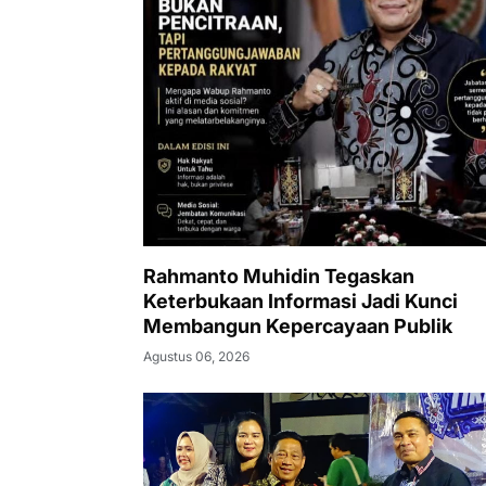
Rahmanto Muhidin Tegaskan
Keterbukaan Informasi Jadi Kunci
Membangun Kepercayaan Publik
Agustus 06, 2026