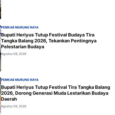
PEMKAB MURUNG RAYA
Bupati Heriyus Tutup Festival Budaya Tira
Tangka Balang 2026, Tekankan Pentingnya
Pelestarian Budaya
Agustus 08, 2026
PEMKAB MURUNG RAYA
Bupati Heriyus Tutup Festival Tira Tangka Balang
2026, Dorong Generasi Muda Lestarikan Budaya
Daerah
Agustus 08, 2026