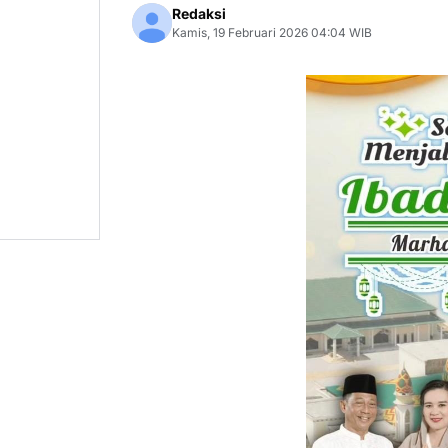
Redaksi
Kamis, 19 Februari 2026 04:04 WIB