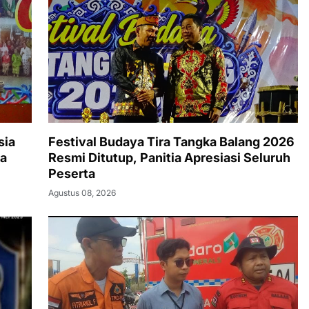
sia
Festival Budaya Tira Tangka Balang 2026
a
Resmi Ditutup, Panitia Apresiasi Seluruh
Peserta
Agustus 08, 2026