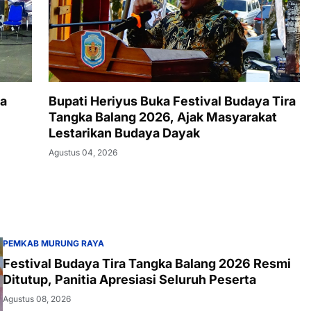
ya
Bupati Heriyus Buka Festival Budaya Tira
Tangka Balang 2026, Ajak Masyarakat
Lestarikan Budaya Dayak
Agustus 04, 2026
PEMKAB MURUNG RAYA
Festival Budaya Tira Tangka Balang 2026 Resmi
Ditutup, Panitia Apresiasi Seluruh Peserta
Agustus 08, 2026