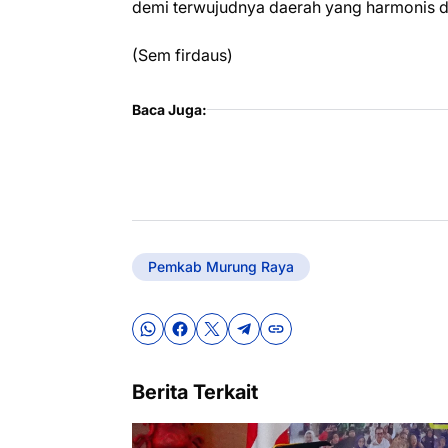
demi terwujudnya daerah yang harmonis d
(Sem firdaus)
Baca Juga:
Pemkab Murung Raya
Berita Terkait