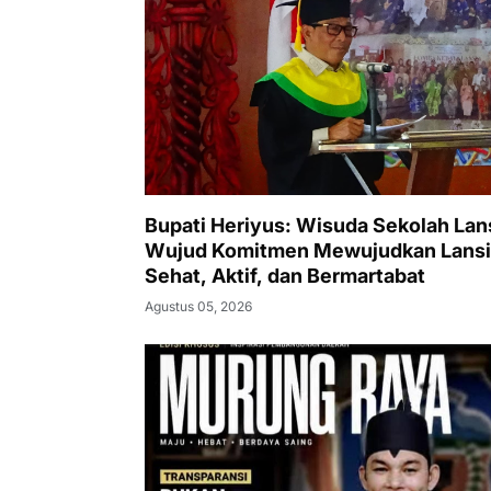
Bupati Heriyus: Wisuda Sekolah Lan
Wujud Komitmen Mewujudkan Lansi
Sehat, Aktif, dan Bermartabat
Agustus 05, 2026