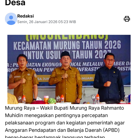
Desa
Redaksi
Senin, 26 Januari 2026 05:23 WIB
Murung Raya – Wakil Bupati Murung Raya Rahmanto
Muhidin menegaskan pentingnya percepatan
pelaksanaan program dan kegiatan pemerintah agar
Anggaran Pendapatan dan Belanja Daerah (APBD)
benar-benar berdampak langsung terhadap