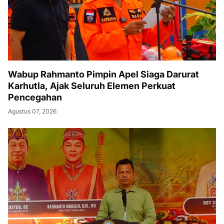
Wabup Rahmanto Pimpin Apel Siaga Darurat
Karhutla, Ajak Seluruh Elemen Perkuat
Pencegahan
Agustus 07, 2026