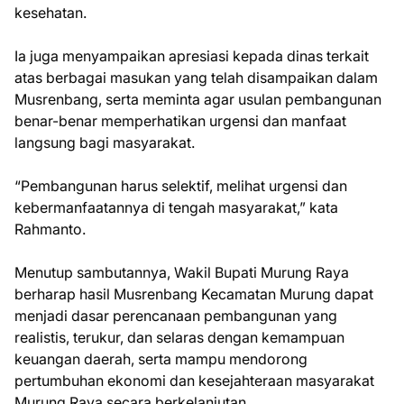
kesehatan.
Ia juga menyampaikan apresiasi kepada dinas terkait
atas berbagai masukan yang telah disampaikan dalam
Musrenbang, serta meminta agar usulan pembangunan
benar-benar memperhatikan urgensi dan manfaat
langsung bagi masyarakat.
“Pembangunan harus selektif, melihat urgensi dan
kebermanfaatannya di tengah masyarakat,” kata
Rahmanto.
Menutup sambutannya, Wakil Bupati Murung Raya
berharap hasil Musrenbang Kecamatan Murung dapat
menjadi dasar perencanaan pembangunan yang
realistis, terukur, dan selaras dengan kemampuan
keuangan daerah, serta mampu mendorong
pertumbuhan ekonomi dan kesejahteraan masyarakat
Murung Raya secara berkelanjutan.