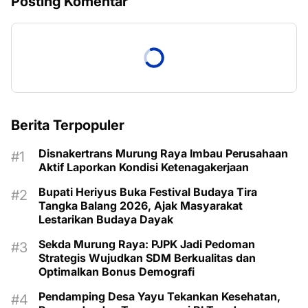
Posting Komentar
Berita Terpopuler
Disnakertrans Murung Raya Imbau Perusahaan
Aktif Laporkan Kondisi Ketenagakerjaan
Bupati Heriyus Buka Festival Budaya Tira
Tangka Balang 2026, Ajak Masyarakat
Lestarikan Budaya Dayak
Sekda Murung Raya: PJPK Jadi Pedoman
Strategis Wujudkan SDM Berkualitas dan
Optimalkan Bonus Demografi
Pendamping Desa Yayu Tekankan Kesehatan,