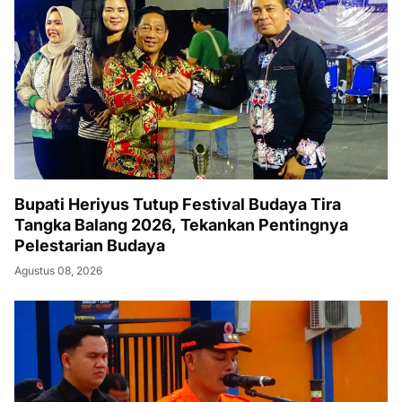
Bupati Heriyus Tutup Festival Budaya Tira
Tangka Balang 2026, Tekankan Pentingnya
Pelestarian Budaya
Agustus 08, 2026