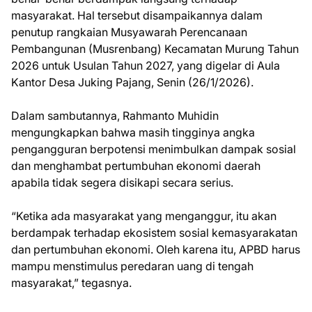
masyarakat. Hal tersebut disampaikannya dalam
penutup rangkaian Musyawarah Perencanaan
Pembangunan (Musrenbang) Kecamatan Murung Tahun
2026 untuk Usulan Tahun 2027, yang digelar di Aula
Kantor Desa Juking Pajang, Senin (26/1/2026).
Dalam sambutannya, Rahmanto Muhidin
mengungkapkan bahwa masih tingginya angka
pengangguran berpotensi menimbulkan dampak sosial
dan menghambat pertumbuhan ekonomi daerah
apabila tidak segera disikapi secara serius.
“Ketika ada masyarakat yang menganggur, itu akan
berdampak terhadap ekosistem sosial kemasyarakatan
dan pertumbuhan ekonomi. Oleh karena itu, APBD harus
mampu menstimulus peredaran uang di tengah
masyarakat,” tegasnya.