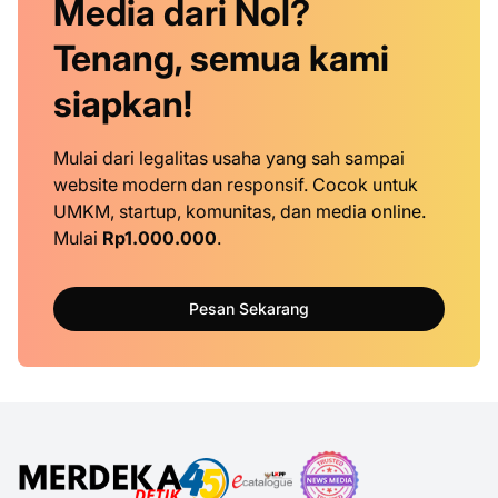
Media dari Nol?
Tenang, semua kami
siapkan!
Mulai dari legalitas usaha yang sah sampai
website modern dan responsif. Cocok untuk
UMKM, startup, komunitas, dan media online.
Mulai
Rp1.000.000
.
Pesan Sekarang