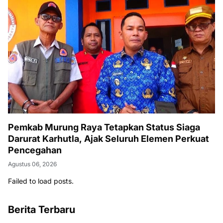
Pemkab Murung Raya Tetapkan Status Siaga
Darurat Karhutla, Ajak Seluruh Elemen Perkuat
Pencegahan
Agustus 06, 2026
Failed to load posts.
Berita Terbaru