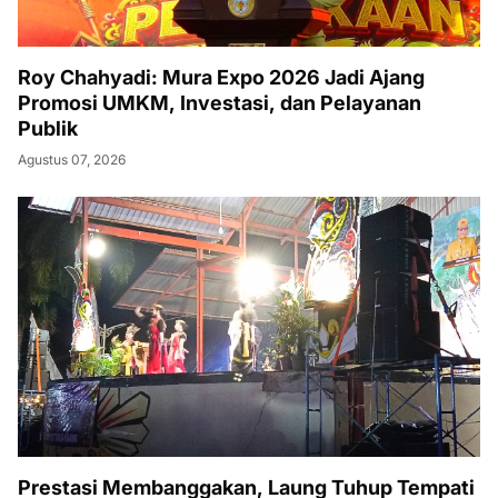
Roy Chahyadi: Mura Expo 2026 Jadi Ajang
Promosi UMKM, Investasi, dan Pelayanan
Publik
Agustus 07, 2026
Prestasi Membanggakan, Laung Tuhup Tempati