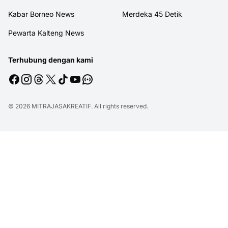
Kabar Borneo News
Merdeka 45 Detik
Pewarta Kalteng News
Terhubung dengan kami
© 2026
MITRAJASAKREATIF
. All rights reserved.