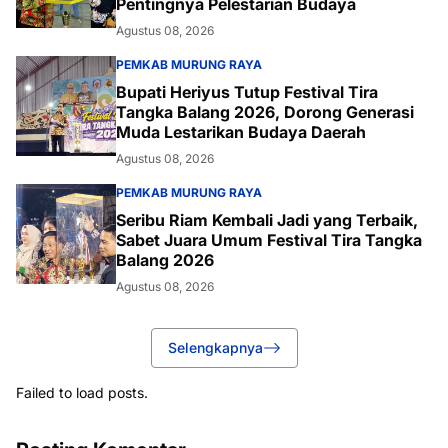
Pentingnya Pelestarian Budaya
Agustus 08, 2026
PEMKAB MURUNG RAYA
Bupati Heriyus Tutup Festival Tira
Tangka Balang 2026, Dorong Generasi
Muda Lestarikan Budaya Daerah
Agustus 08, 2026
PEMKAB MURUNG RAYA
Seribu Riam Kembali Jadi yang Terbaik,
Sabet Juara Umum Festival Tira Tangka
Balang 2026
Agustus 08, 2026
Selengkapnya
Failed to load posts.