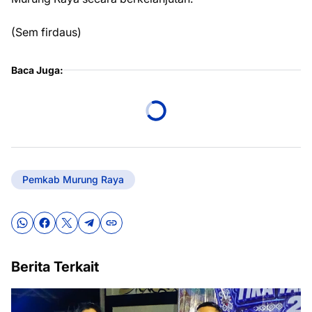
(Sem firdaus)
Baca Juga:
Pemkab Murung Raya
Berita Terkait