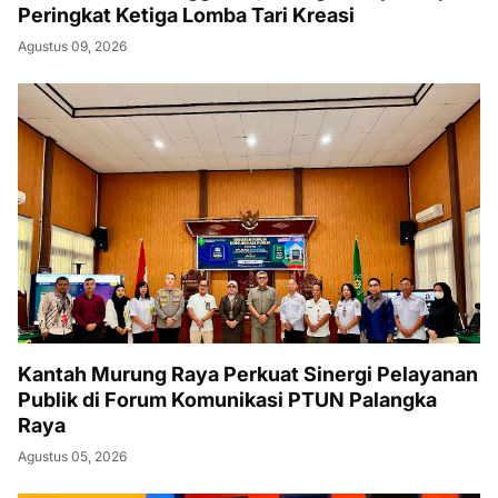
Peringkat Ketiga Lomba Tari Kreasi
Agustus 09, 2026
Kantah Murung Raya Perkuat Sinergi Pelayanan
Publik di Forum Komunikasi PTUN Palangka
Raya
Agustus 05, 2026