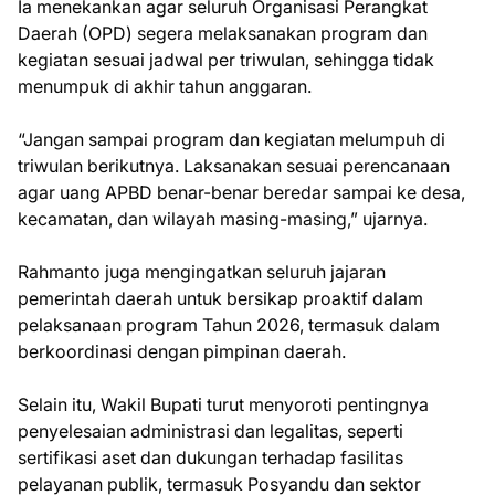
Ia menekankan agar seluruh Organisasi Perangkat
Daerah (OPD) segera melaksanakan program dan
kegiatan sesuai jadwal per triwulan, sehingga tidak
menumpuk di akhir tahun anggaran.
“Jangan sampai program dan kegiatan melumpuh di
triwulan berikutnya. Laksanakan sesuai perencanaan
agar uang APBD benar-benar beredar sampai ke desa,
kecamatan, dan wilayah masing-masing,” ujarnya.
Rahmanto juga mengingatkan seluruh jajaran
pemerintah daerah untuk bersikap proaktif dalam
pelaksanaan program Tahun 2026, termasuk dalam
berkoordinasi dengan pimpinan daerah.
Selain itu, Wakil Bupati turut menyoroti pentingnya
penyelesaian administrasi dan legalitas, seperti
sertifikasi aset dan dukungan terhadap fasilitas
pelayanan publik, termasuk Posyandu dan sektor