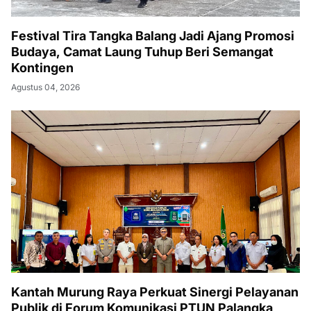
Festival Tira Tangka Balang Jadi Ajang Promosi
Budaya, Camat Laung Tuhup Beri Semangat
Kontingen
Agustus 04, 2026
Kantah Murung Raya Perkuat Sinergi Pelayanan
Publik di Forum Komunikasi PTUN Palangka