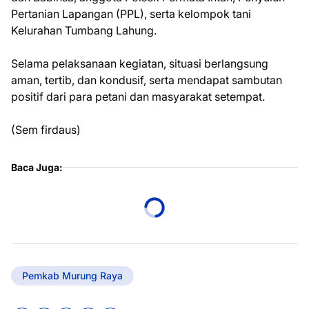
Pertanian Lapangan (PPL), serta kelompok tani
Kelurahan Tumbang Lahung.
Selama pelaksanaan kegiatan, situasi berlangsung
aman, tertib, dan kondusif, serta mendapat sambutan
positif dari para petani dan masyarakat setempat.
(Sem firdaus)
Baca Juga:
Pemkab Murung Raya