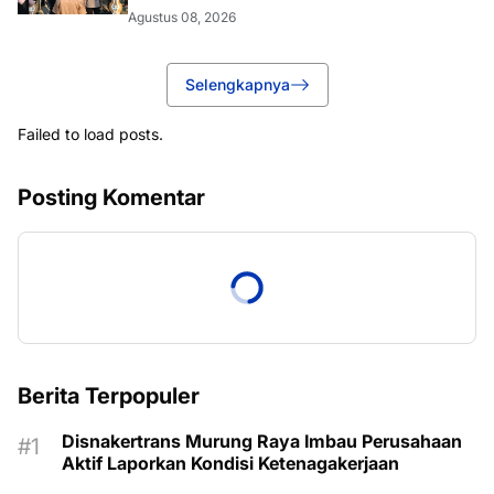
Agustus 08, 2026
Selengkapnya
Failed to load posts.
Posting Komentar
Berita Terpopuler
Disnakertrans Murung Raya Imbau Perusahaan
Aktif Laporkan Kondisi Ketenagakerjaan