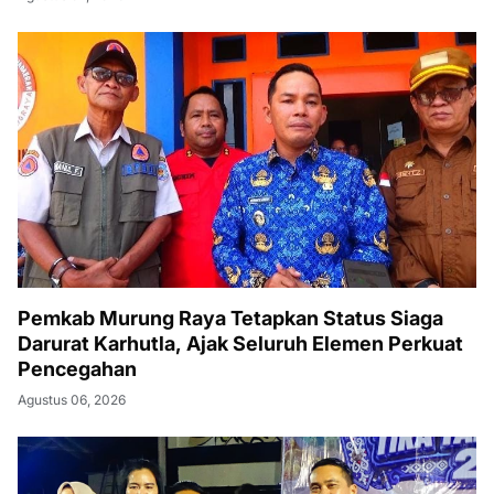
Pemkab Murung Raya Tetapkan Status Siaga
Darurat Karhutla, Ajak Seluruh Elemen Perkuat
Pencegahan
Agustus 06, 2026