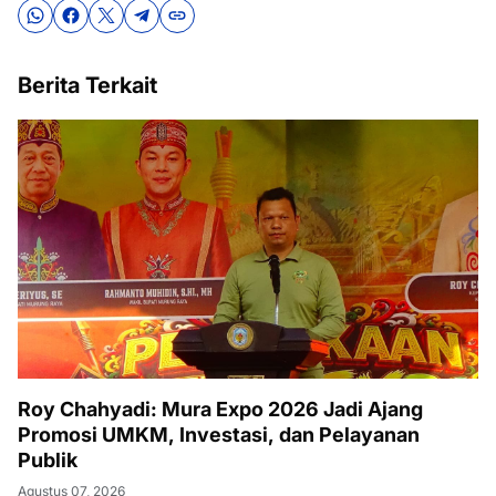
Berita Terkait
Roy Chahyadi: Mura Expo 2026 Jadi Ajang
Promosi UMKM, Investasi, dan Pelayanan
Publik
Agustus 07, 2026