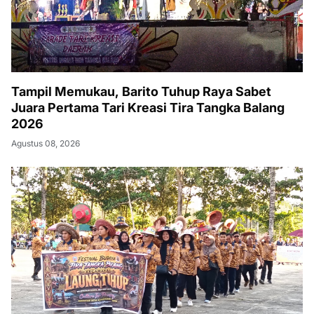
Tampil Memukau, Barito Tuhup Raya Sabet
Juara Pertama Tari Kreasi Tira Tangka Balang
2026
Agustus 08, 2026