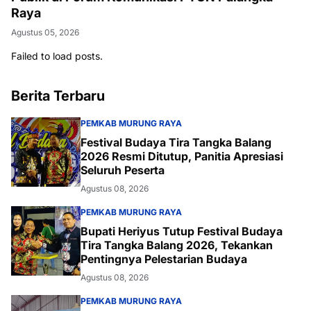
Raya
Agustus 05, 2026
Failed to load posts.
Berita Terbaru
PEMKAB MURUNG RAYA
Festival Budaya Tira Tangka Balang
2026 Resmi Ditutup, Panitia Apresiasi
Seluruh Peserta
Agustus 08, 2026
PEMKAB MURUNG RAYA
Bupati Heriyus Tutup Festival Budaya
Tira Tangka Balang 2026, Tekankan
Pentingnya Pelestarian Budaya
Agustus 08, 2026
PEMKAB MURUNG RAYA