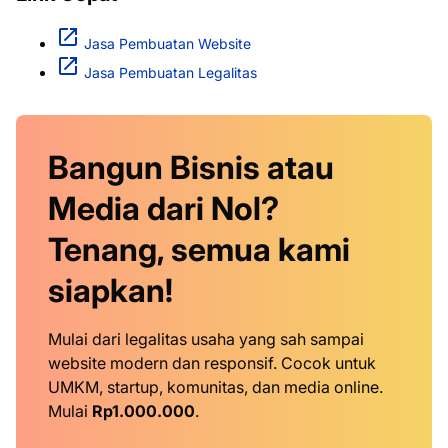
Jasa Pembuatan Website
Jasa Pembuatan Legalitas
Bangun Bisnis atau
Media dari Nol?
Tenang, semua kami
siapkan!
Mulai dari legalitas usaha yang sah sampai
website modern dan responsif. Cocok untuk
UMKM, startup, komunitas, dan media online.
Mulai
Rp1.000.000
.