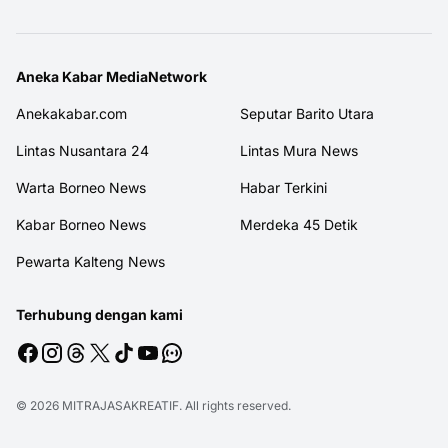
Aneka Kabar MediaNetwork
Anekakabar.com
Seputar Barito Utara
Lintas Nusantara 24
Lintas Mura News
Warta Borneo News
Habar Terkini
Kabar Borneo News
Merdeka 45 Detik
Pewarta Kalteng News
Terhubung dengan kami
© 2026
MITRAJASAKREATIF
. All rights reserved.