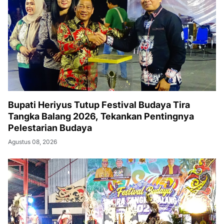
Bupati Heriyus Tutup Festival Budaya Tira
Tangka Balang 2026, Tekankan Pentingnya
Pelestarian Budaya
Agustus 08, 2026