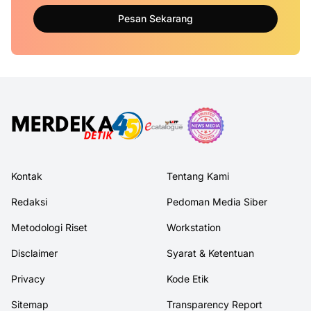
Pesan Sekarang
Kontak
Tentang Kami
Redaksi
Pedoman Media Siber
Metodologi Riset
Workstation
Disclaimer
Syarat & Ketentuan
Privacy
Kode Etik
Sitemap
Transparency Report