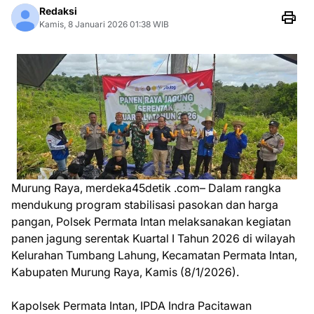
Redaksi
Kamis, 8 Januari 2026 01:38 WIB
Murung Raya, merdeka45detik .com– Dalam rangka
mendukung program stabilisasi pasokan dan harga
pangan, Polsek Permata Intan melaksanakan kegiatan
panen jagung serentak Kuartal I Tahun 2026 di wilayah
Kelurahan Tumbang Lahung, Kecamatan Permata Intan,
Kabupaten Murung Raya, Kamis (8/1/2026).
Kapolsek Permata Intan, IPDA Indra Pacitawan