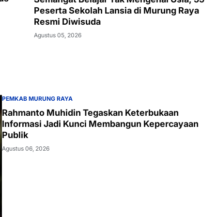
Peserta Sekolah Lansia di Murung Raya
Resmi Diwisuda
Agustus 05, 2026
PEMKAB MURUNG RAYA
Rahmanto Muhidin Tegaskan Keterbukaan
Informasi Jadi Kunci Membangun Kepercayaan
Publik
Agustus 06, 2026