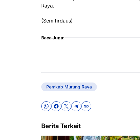
Raya.
(Sem firdaus)
Baca Juga:
Pemkab Murung Raya
Berita Terkait