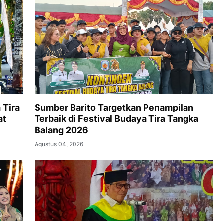
 Tira
Sumber Barito Targetkan Penampilan
at
Terbaik di Festival Budaya Tira Tangka
Balang 2026
Agustus 04, 2026