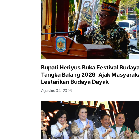
Bupati Heriyus Buka Festival Budaya
Tangka Balang 2026, Ajak Masyarak
Lestarikan Budaya Dayak
Agustus 04, 2026