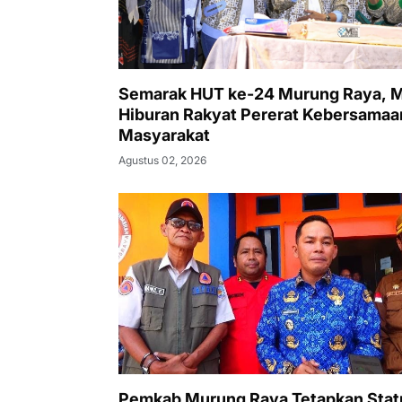
Semarak HUT ke-24 Murung Raya, 
Hiburan Rakyat Pererat Kebersamaa
Masyarakat
Agustus 02, 2026
Pemkab Murung Raya Tetapkan Stat