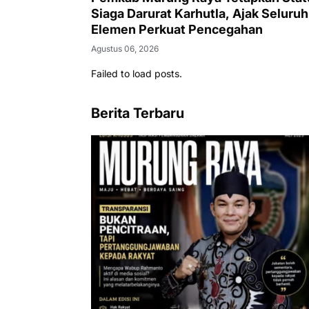
Siaga Darurat Karhutla, Ajak Seluruh
Elemen Perkuat Pencegahan
Agustus 06, 2026
Failed to load posts.
Berita Terbaru