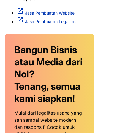
Jasa Pembuatan Website
Jasa Pembuatan Legalitas
Bangun Bisnis
atau Media dari
Nol?
Tenang, semua
kami siapkan!
Mulai dari legalitas usaha yang
sah sampai website modern
dan responsif. Cocok untuk