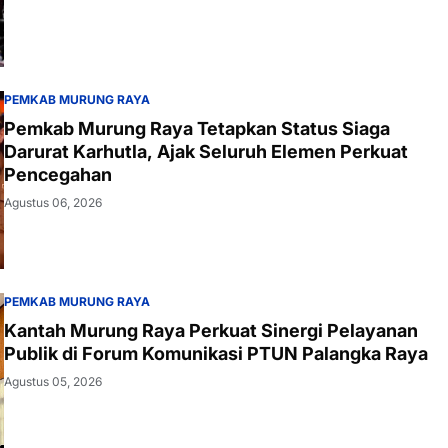
PEMKAB MURUNG RAYA
Pemkab Murung Raya Tetapkan Status Siaga
Darurat Karhutla, Ajak Seluruh Elemen Perkuat
Pencegahan
Agustus 06, 2026
PEMKAB MURUNG RAYA
Kantah Murung Raya Perkuat Sinergi Pelayanan
Publik di Forum Komunikasi PTUN Palangka Raya
Agustus 05, 2026