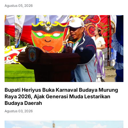
Agustus 05, 2026
Bupati Heriyus Buka Karnaval Budaya Murung
Raya 2026, Ajak Generasi Muda Lestarikan
Budaya Daerah
Agustus 03, 2026