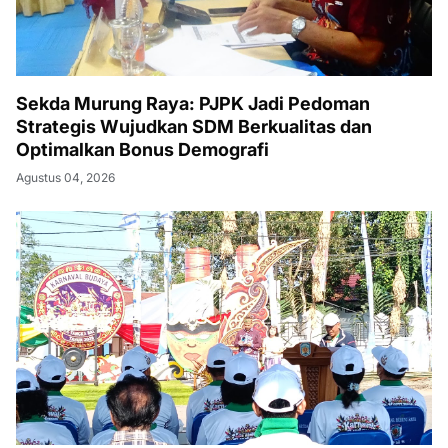
Sekda Murung Raya: PJPK Jadi Pedoman
Strategis Wujudkan SDM Berkualitas dan
Optimalkan Bonus Demografi
Agustus 04, 2026