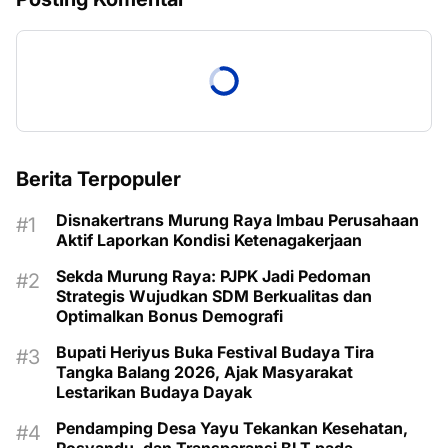
Berita Terpopuler
Disnakertrans Murung Raya Imbau Perusahaan
Aktif Laporkan Kondisi Ketenagakerjaan
Sekda Murung Raya: PJPK Jadi Pedoman
Strategis Wujudkan SDM Berkualitas dan
Optimalkan Bonus Demografi
Bupati Heriyus Buka Festival Budaya Tira
Tangka Balang 2026, Ajak Masyarakat
Lestarikan Budaya Dayak
Pendamping Desa Yayu Tekankan Kesehatan,