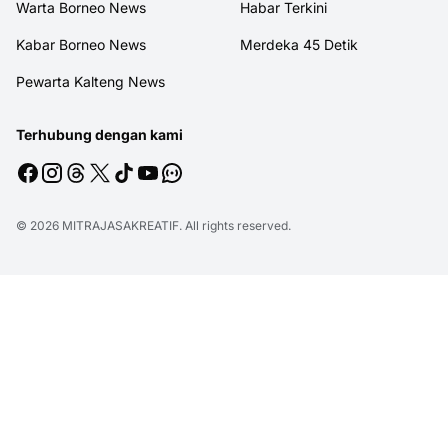
Warta Borneo News
Habar Terkini
Kabar Borneo News
Merdeka 45 Detik
Pewarta Kalteng News
Terhubung dengan kami
© 2026
MITRAJASAKREATIF
. All rights reserved.