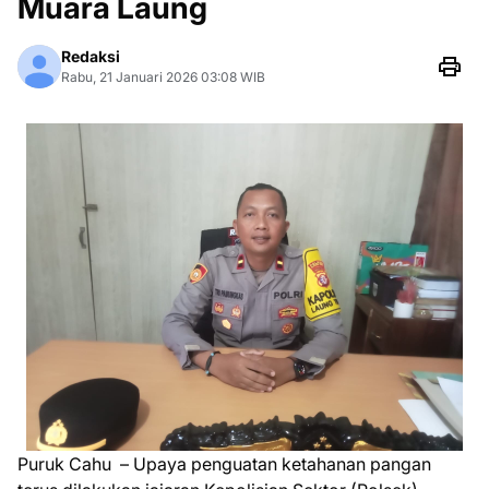
Muara Laung
Redaksi
Rabu, 21 Januari 2026 03:08 WIB
Puruk Cahu – Upaya penguatan ketahanan pangan