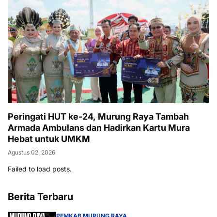
Peringati HUT ke-24, Murung Raya Tambah
Armada Ambulans dan Hadirkan Kartu Mura
Hebat untuk UMKM
Agustus 02, 2026
Failed to load posts.
Berita Terbaru
PEMKAB MURUNG RAYA