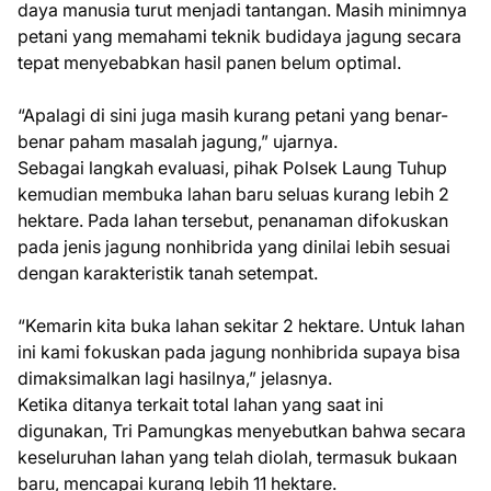
daya manusia turut menjadi tantangan. Masih minimnya
petani yang memahami teknik budidaya jagung secara
tepat menyebabkan hasil panen belum optimal.
“Apalagi di sini juga masih kurang petani yang benar-
benar paham masalah jagung,” ujarnya.
Sebagai langkah evaluasi, pihak Polsek Laung Tuhup
kemudian membuka lahan baru seluas kurang lebih 2
hektare. Pada lahan tersebut, penanaman difokuskan
pada jenis jagung nonhibrida yang dinilai lebih sesuai
dengan karakteristik tanah setempat.
“Kemarin kita buka lahan sekitar 2 hektare. Untuk lahan
ini kami fokuskan pada jagung nonhibrida supaya bisa
dimaksimalkan lagi hasilnya,” jelasnya.
Ketika ditanya terkait total lahan yang saat ini
digunakan, Tri Pamungkas menyebutkan bahwa secara
keseluruhan lahan yang telah diolah, termasuk bukaan
baru, mencapai kurang lebih 11 hektare.