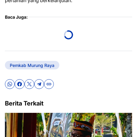
pertanian yang berkelanjutan.
Baca Juga:
Pemkab Murung Raya
Berita Terkait