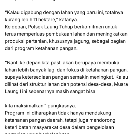
“Kalau digabung dengan lahan yang baru ini, totalnya
kurang lebih 11 hektare,” katanya.
Ke depan, Polsek Laung Tuhup berkomitmen untuk
terus memperluas pembukaan lahan dan meningkatkan
produksi pertanian, khususnya jagung, sebagai bagian
dari program ketahanan pangan.
“Nanti ke depan kita pasti akan berupaya membuka
lahan lebih banyak lagi dan fokus di ketahanan pangan,
supaya ketersediaan pangan semakin meningkat. Kalau
dilihat dari struktur lahan dan potensi desa-desa, Muara
Laung I ini sebenarnya masih sangat bisa
kita maksimalkan,” pungkasnya.
Program ini diharapkan tidak hanya mendukung
ketahanan pangan daerah, tetapi juga mendorong
keterlibatan masyarakat desa dalam pengelolaan