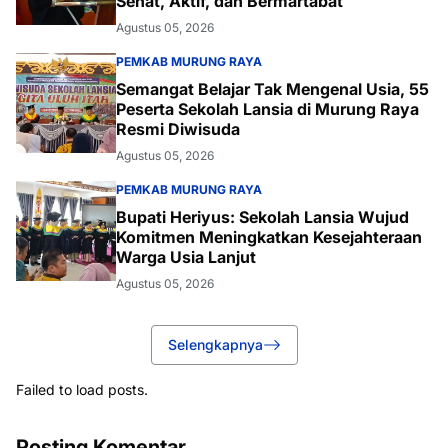
Sehat, Aktif, dan Bermartabat
Agustus 05, 2026
PEMKAB MURUNG RAYA
Semangat Belajar Tak Mengenal Usia, 55
Peserta Sekolah Lansia di Murung Raya
Resmi Diwisuda
Agustus 05, 2026
PEMKAB MURUNG RAYA
Bupati Heriyus: Sekolah Lansia Wujud
Komitmen Meningkatkan Kesejahteraan
Warga Usia Lanjut
Agustus 05, 2026
Selengkapnya
Failed to load posts.
Posting Komentar