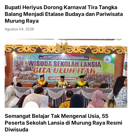
Bupati Heriyus Dorong Karnaval Tira Tangka
Balang Menjadi Etalase Budaya dan Pariwisata
Murung Raya
Agustus 04, 2026
Semangat Belajar Tak Mengenal Usia, 55
Peserta Sekolah Lansia di Murung Raya Resmi
Diwisuda