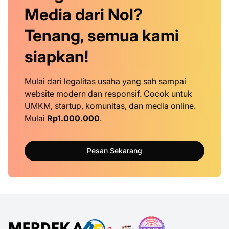
Media dari Nol?
Tenang, semua kami
siapkan!
Mulai dari legalitas usaha yang sah sampai
website modern dan responsif. Cocok untuk
UMKM, startup, komunitas, dan media online.
Mulai
Rp1.000.000
.
Pesan Sekarang