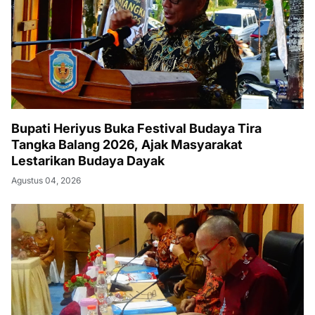
Bupati Heriyus Buka Festival Budaya Tira
Tangka Balang 2026, Ajak Masyarakat
Lestarikan Budaya Dayak
Agustus 04, 2026