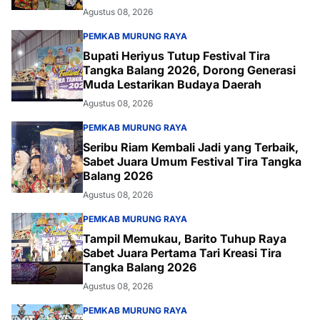
Agustus 08, 2026
PEMKAB MURUNG RAYA
Bupati Heriyus Tutup Festival Tira
Tangka Balang 2026, Dorong Generasi
Muda Lestarikan Budaya Daerah
Agustus 08, 2026
PEMKAB MURUNG RAYA
Seribu Riam Kembali Jadi yang Terbaik,
Sabet Juara Umum Festival Tira Tangka
Balang 2026
Agustus 08, 2026
PEMKAB MURUNG RAYA
Tampil Memukau, Barito Tuhup Raya
Sabet Juara Pertama Tari Kreasi Tira
Tangka Balang 2026
Agustus 08, 2026
PEMKAB MURUNG RAYA