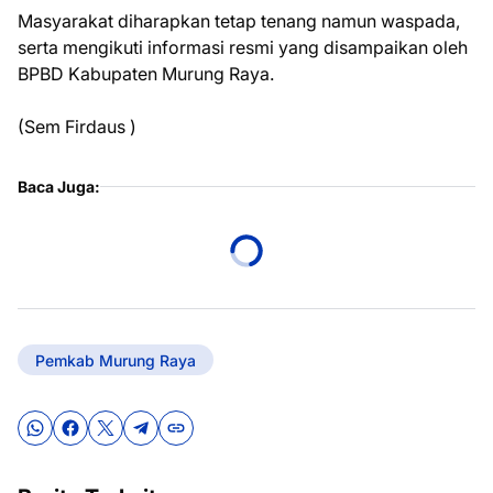
Masyarakat diharapkan tetap tenang namun waspada,
serta mengikuti informasi resmi yang disampaikan oleh
BPBD Kabupaten Murung Raya.
(Sem Firdaus )
Baca Juga:
Pemkab Murung Raya