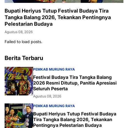
Bupati Heriyus Tutup Festival Budaya Tira
Tangka Balang 2026, Tekankan Pentingnya
Pelestarian Budaya
Agustus 08, 2026
Failed to load posts.
Berita Terbaru
PEMKAB MURUNG RAYA
Festival Budaya Tira Tangka Balang
2026 Resmi Ditutup, Panitia Apresiasi
Seluruh Peserta
Agustus 08, 2026
PEMKAB MURUNG RAYA
Bupati Heriyus Tutup Festival Budaya
Tira Tangka Balang 2026, Tekankan
Pentingnya Pelestarian Budaya