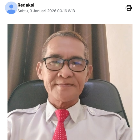
Redaksi
Sabtu, 3 Januari 2026 00:16 WIB