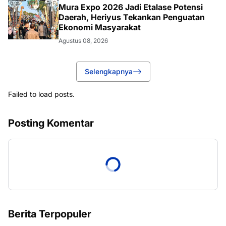
Mura Expo 2026 Jadi Etalase Potensi
Daerah, Heriyus Tekankan Penguatan
Ekonomi Masyarakat
Agustus 08, 2026
Selengkapnya
Failed to load posts.
Posting Komentar
Berita Terpopuler