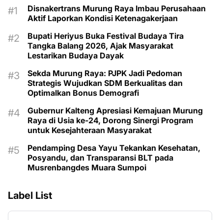
Disnakertrans Murung Raya Imbau Perusahaan
Aktif Laporkan Kondisi Ketenagakerjaan
Bupati Heriyus Buka Festival Budaya Tira
Tangka Balang 2026, Ajak Masyarakat
Lestarikan Budaya Dayak
Sekda Murung Raya: PJPK Jadi Pedoman
Strategis Wujudkan SDM Berkualitas dan
Optimalkan Bonus Demografi
Gubernur Kalteng Apresiasi Kemajuan Murung
Raya di Usia ke-24, Dorong Sinergi Program
untuk Kesejahteraan Masyarakat
Pendamping Desa Yayu Tekankan Kesehatan,
Posyandu, dan Transparansi BLT pada
Musrenbangdes Muara Sumpoi
Label List