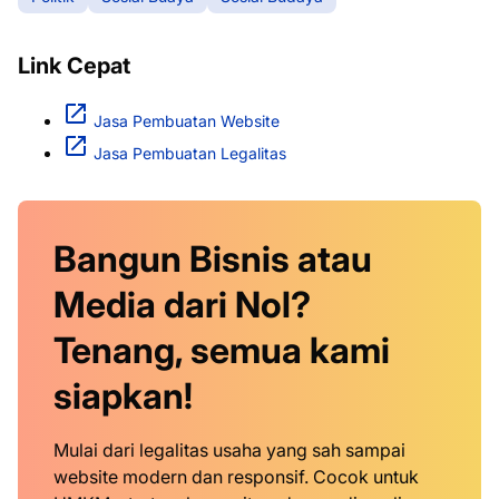
Link Cepat
Jasa Pembuatan Website
Jasa Pembuatan Legalitas
Bangun Bisnis atau
Media dari Nol?
Tenang, semua kami
siapkan!
Mulai dari legalitas usaha yang sah sampai
website modern dan responsif. Cocok untuk