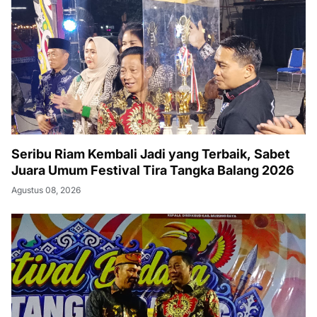
Seribu Riam Kembali Jadi yang Terbaik, Sabet
Juara Umum Festival Tira Tangka Balang 2026
Agustus 08, 2026