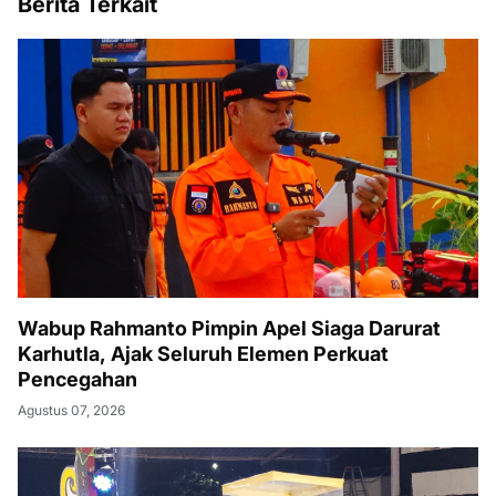
Berita Terkait
Wabup Rahmanto Pimpin Apel Siaga Darurat
Karhutla, Ajak Seluruh Elemen Perkuat
Pencegahan
Agustus 07, 2026