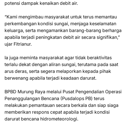
potensi dampak kenaikan debit air.
“Kami mengimbau masyarakat untuk terus memantau
perkembangan kondisi sungai, menjaga keselamatan
keluarga, serta mengamankan barang-barang berharga
apabila terjadi peningkatan debit air secara signifikan,”
ujar Fitrianur.
Ia juga meminta masyarakat agar tidak beraktivitas
terlalu dekat dengan aliran sungai, terutama pada saat
arus deras, serta segera melaporkan kepada pihak
berwenang apabila terjadi keadaan darurat.
BPBD Murung Raya melalui Pusat Pengendalian Operasi
Penanggulangan Bencana (Pusdalops PB) terus
melakukan pemantauan secara berkala dan siap siaga
memberikan respons cepat apabila terjadi kondisi
darurat bencana hidrometeorologi.