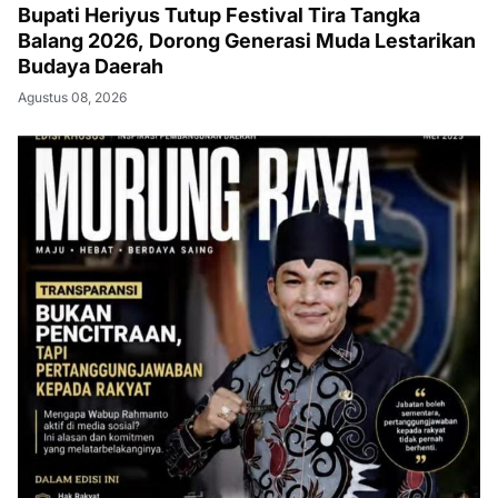
Bupati Heriyus Tutup Festival Tira Tangka
Balang 2026, Dorong Generasi Muda Lestarikan
Budaya Daerah
Agustus 08, 2026