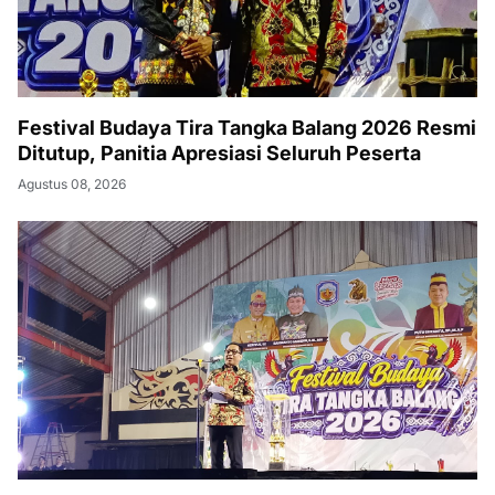
Festival Budaya Tira Tangka Balang 2026 Resmi
Ditutup, Panitia Apresiasi Seluruh Peserta
Agustus 08, 2026