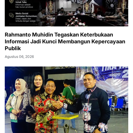
Rahmanto Muhidin Tegaskan Keterbukaan
Informasi Jadi Kunci Membangun Kepercayaan
Publik
Agustus 06, 2026