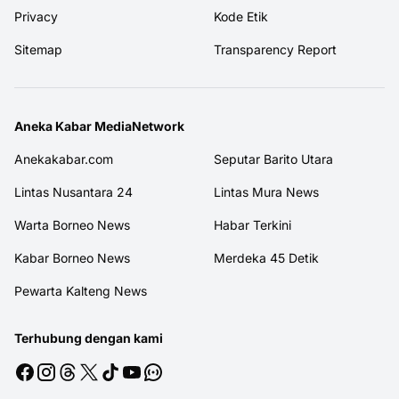
Privacy
Kode Etik
Sitemap
Transparency Report
Aneka Kabar MediaNetwork
Anekakabar.com
Seputar Barito Utara
Lintas Nusantara 24
Lintas Mura News
Warta Borneo News
Habar Terkini
Kabar Borneo News
Merdeka 45 Detik
Pewarta Kalteng News
Terhubung dengan kami