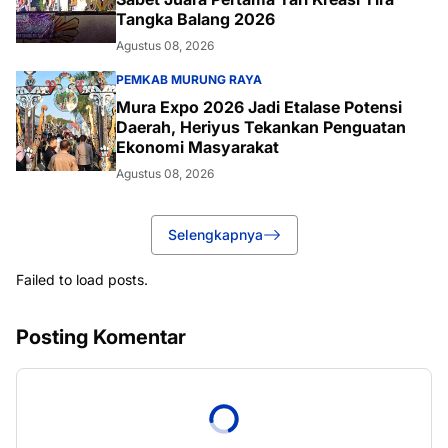
Tangka Balang 2026
Agustus 08, 2026
PEMKAB MURUNG RAYA
Mura Expo 2026 Jadi Etalase Potensi
Daerah, Heriyus Tekankan Penguatan
Ekonomi Masyarakat
Agustus 08, 2026
Selengkapnya
Failed to load posts.
Posting Komentar