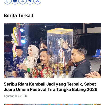
Berita Terkait
Seribu Riam Kembali Jadi yang Terbaik, Sabet
Juara Umum Festival Tira Tangka Balang 2026
Agustus 08, 2026