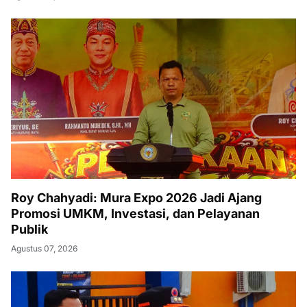
Roy Chahyadi: Mura Expo 2026 Jadi Ajang
Promosi UMKM, Investasi, dan Pelayanan
Publik
Agustus 07, 2026