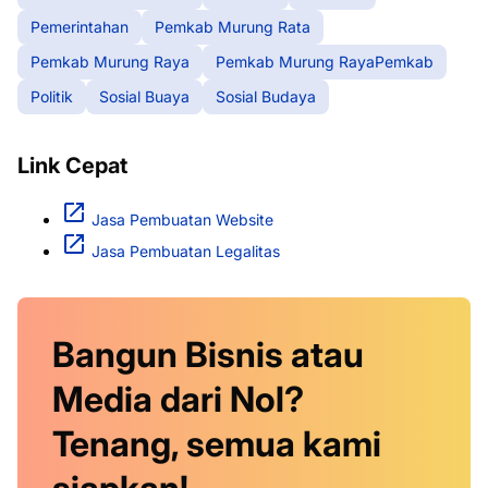
Pemerintahan
Pemkab Murung Rata
Pemkab Murung Raya
Pemkab Murung RayaPemkab
Politik
Sosial Buaya
Sosial Budaya
Link Cepat
Jasa Pembuatan Website
Jasa Pembuatan Legalitas
Bangun Bisnis atau
Media dari Nol?
Tenang, semua kami