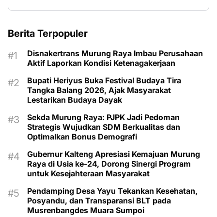
Berita Terpopuler
Disnakertrans Murung Raya Imbau Perusahaan
Aktif Laporkan Kondisi Ketenagakerjaan
Bupati Heriyus Buka Festival Budaya Tira
Tangka Balang 2026, Ajak Masyarakat
Lestarikan Budaya Dayak
Sekda Murung Raya: PJPK Jadi Pedoman
Strategis Wujudkan SDM Berkualitas dan
Optimalkan Bonus Demografi
Gubernur Kalteng Apresiasi Kemajuan Murung
Raya di Usia ke-24, Dorong Sinergi Program
untuk Kesejahteraan Masyarakat
Pendamping Desa Yayu Tekankan Kesehatan,
Posyandu, dan Transparansi BLT pada
Musrenbangdes Muara Sumpoi