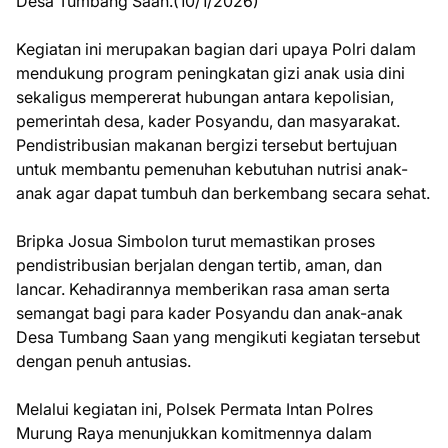
Desa Tumbang Saan.(10/1/2026)
Kegiatan ini merupakan bagian dari upaya Polri dalam
mendukung program peningkatan gizi anak usia dini
sekaligus mempererat hubungan antara kepolisian,
pemerintah desa, kader Posyandu, dan masyarakat.
Pendistribusian makanan bergizi tersebut bertujuan
untuk membantu pemenuhan kebutuhan nutrisi anak-
anak agar dapat tumbuh dan berkembang secara sehat.
Bripka Josua Simbolon turut memastikan proses
pendistribusian berjalan dengan tertib, aman, dan
lancar. Kehadirannya memberikan rasa aman serta
semangat bagi para kader Posyandu dan anak-anak
Desa Tumbang Saan yang mengikuti kegiatan tersebut
dengan penuh antusias.
Melalui kegiatan ini, Polsek Permata Intan Polres
Murung Raya menunjukkan komitmennya dalam