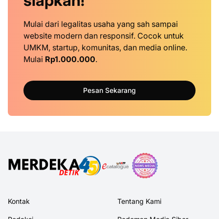
siapkan!
Mulai dari legalitas usaha yang sah sampai
website modern dan responsif. Cocok untuk
UMKM, startup, komunitas, dan media online.
Mulai
Rp1.000.000
.
Pesan Sekarang
Kontak
Tentang Kami