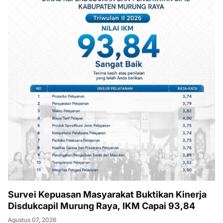
Survei Kepuasan Masyarakat Buktikan Kinerja
Disdukcapil Murung Raya, IKM Capai 93,84
Agustus 07, 2026