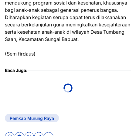
mendukung program sosial dan kesehatan, khususnya
bagi anak-anak sebagai generasi penerus bangsa.
Diharapkan kegiatan serupa dapat terus dilaksanakan
secara berkelanjutan guna meningkatkan kesejahteraan
serta kesehatan anak-anak di wilayah Desa Tumbang
Saan, Kecamatan Sungai Babuat.
(Sem firdaus)
Baca Juga:
Pemkab Murung Raya