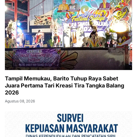
Tampil Memukau, Barito Tuhup Raya Sabet
Juara Pertama Tari Kreasi Tira Tangka Balang
2026
Agustus 08, 2026