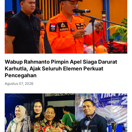
Wabup Rahmanto Pimpin Apel Siaga Darurat
Karhutla, Ajak Seluruh Elemen Perkuat
Pencegahan
Agustus 07, 2026