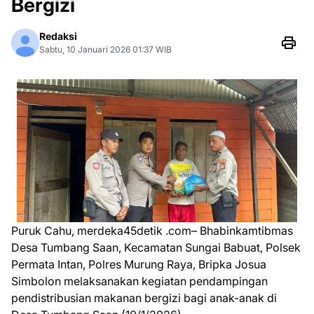
Bergizi
Redaksi
Sabtu, 10 Januari 2026 01:37 WIB
Puruk Cahu, merdeka45detik .com– Bhabinkamtibmas
Desa Tumbang Saan, Kecamatan Sungai Babuat, Polsek
Permata Intan, Polres Murung Raya, Bripka Josua
Simbolon melaksanakan kegiatan pendampingan
pendistribusian makanan bergizi bagi anak-anak di