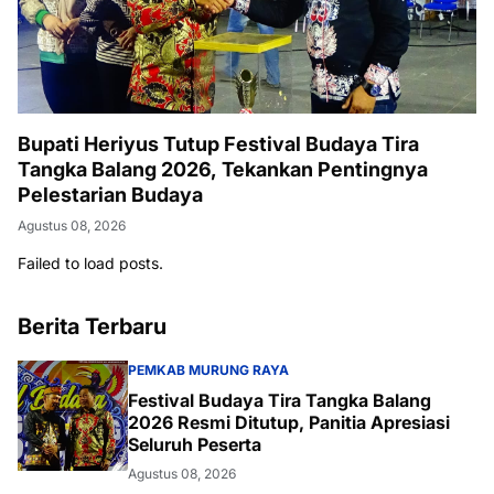
Bupati Heriyus Tutup Festival Budaya Tira
Tangka Balang 2026, Tekankan Pentingnya
Pelestarian Budaya
Agustus 08, 2026
Failed to load posts.
Berita Terbaru
PEMKAB MURUNG RAYA
Festival Budaya Tira Tangka Balang
2026 Resmi Ditutup, Panitia Apresiasi
Seluruh Peserta
Agustus 08, 2026