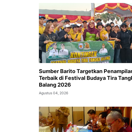
Sumber Barito Targetkan Penampila
Terbaik di Festival Budaya Tira Tang
Balang 2026
Agustus 04, 2026