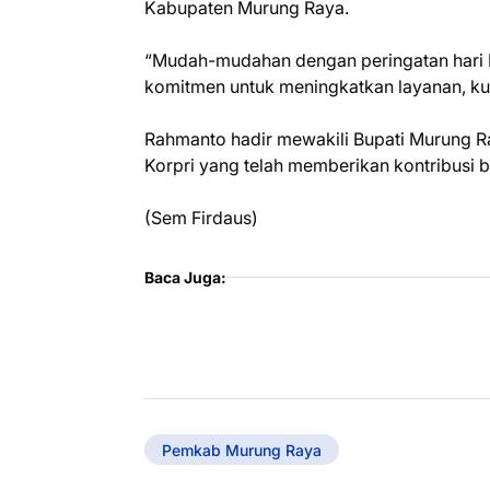
Kabupaten Murung Raya.
“Mudah-mudahan dengan peringatan hari K
komitmen untuk meningkatkan layanan, kuali
Rahmanto hadir mewakili Bupati Murung R
Korpri yang telah memberikan kontribusi
(Sem Firdaus)
Baca Juga:
Pemkab Murung Raya