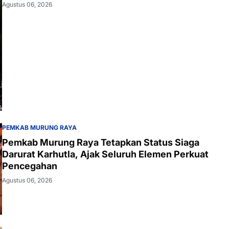
Agustus 06, 2026
PEMKAB MURUNG RAYA
Pemkab Murung Raya Tetapkan Status Siaga
Darurat Karhutla, Ajak Seluruh Elemen Perkuat
Pencegahan
Agustus 06, 2026