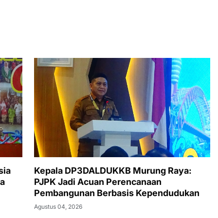
sia
Kepala DP3DALDUKKB Murung Raya:
a
PJPK Jadi Acuan Perencanaan
Pembangunan Berbasis Kependudukan
Agustus 04, 2026