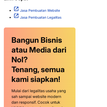
Jasa Pembuatan Website
Jasa Pembuatan Legalitas
Bangun Bisnis
atau Media dari
Nol?
Tenang, semua
kami siapkan!
Mulai dari legalitas usaha yang
sah sampai website modern
dan responsif. Cocok untuk