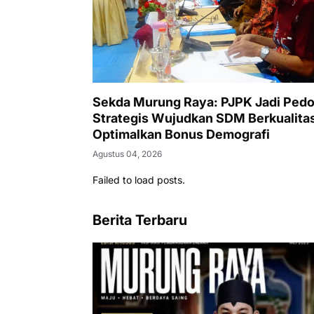
Sekda Murung Raya: PJPK Jadi Ped
Strategis Wujudkan SDM Berkualita
Optimalkan Bonus Demografi
Agustus 04, 2026
Failed to load posts.
Berita Terbaru