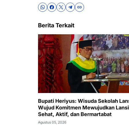
Berita Terkait
Bupati Heriyus: Wisuda Sekolah Lan
Wujud Komitmen Mewujudkan Lansi
Sehat, Aktif, dan Bermartabat
Agustus 05, 2026