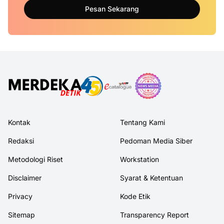
Pesan Sekarang
Kontak
Tentang Kami
Redaksi
Pedoman Media Siber
Metodologi Riset
Workstation
Disclaimer
Syarat & Ketentuan
Privacy
Kode Etik
Sitemap
Transparency Report