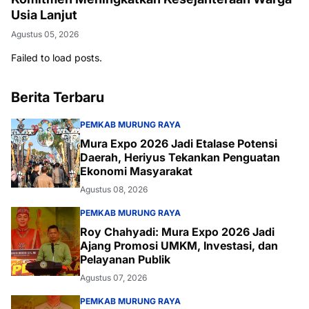
Usia Lanjut
Agustus 05, 2026
Failed to load posts.
Berita Terbaru
PEMKAB MURUNG RAYA
Mura Expo 2026 Jadi Etalase Potensi
Daerah, Heriyus Tekankan Penguatan
Ekonomi Masyarakat
Agustus 08, 2026
PEMKAB MURUNG RAYA
Roy Chahyadi: Mura Expo 2026 Jadi
Ajang Promosi UMKM, Investasi, dan
Pelayanan Publik
Agustus 07, 2026
PEMKAB MURUNG RAYA