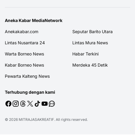
Aneka Kabar MediaNetwork
Anekakabar.com
Seputar Barito Utara
Lintas Nusantara 24
Lintas Mura News
Warta Borneo News
Habar Terkini
Kabar Borneo News
Merdeka 45 Detik
Pewarta Kalteng News
Terhubung dengan kami
© 2026
MITRAJASAKREATIF
. All rights reserved.