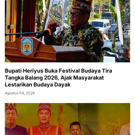
Bupati Heriyus Buka Festival Budaya Tira
Tangka Balang 2026, Ajak Masyarakat
Lestarikan Budaya Dayak
Agustus 04, 2026