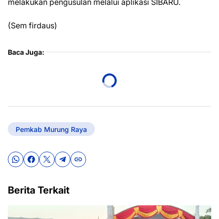
melakukan pengusulan melalui aplikasi SIBARU.
(Sem firdaus)
Baca Juga:
Pemkab Murung Raya
Berita Terkait