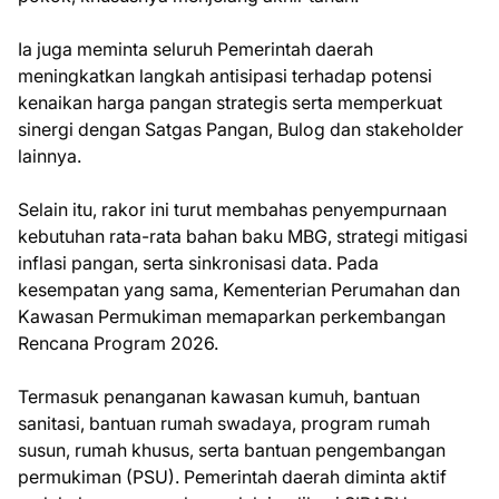
Ia juga meminta seluruh Pemerintah daerah
meningkatkan langkah antisipasi terhadap potensi
kenaikan harga pangan strategis serta memperkuat
sinergi dengan Satgas Pangan, Bulog dan stakeholder
lainnya.
Selain itu, rakor ini turut membahas penyempurnaan
kebutuhan rata-rata bahan baku MBG, strategi mitigasi
inflasi pangan, serta sinkronisasi data. Pada
kesempatan yang sama, Kementerian Perumahan dan
Kawasan Permukiman memaparkan perkembangan
Rencana Program 2026.
Termasuk penanganan kawasan kumuh, bantuan
sanitasi, bantuan rumah swadaya, program rumah
susun, rumah khusus, serta bantuan pengembangan
permukiman (PSU). Pemerintah daerah diminta aktif