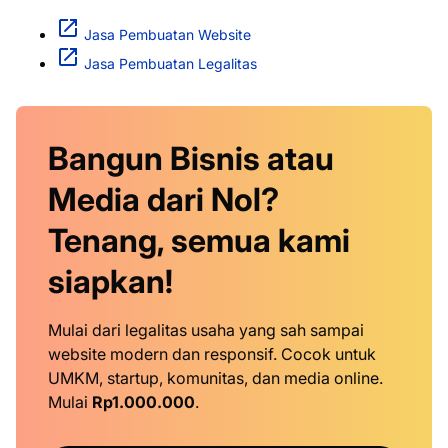
Jasa Pembuatan Website
Jasa Pembuatan Legalitas
Bangun Bisnis atau
Media dari Nol?
Tenang, semua kami
siapkan!
Mulai dari legalitas usaha yang sah sampai
website modern dan responsif. Cocok untuk
UMKM, startup, komunitas, dan media online.
Mulai
Rp1.000.000
.