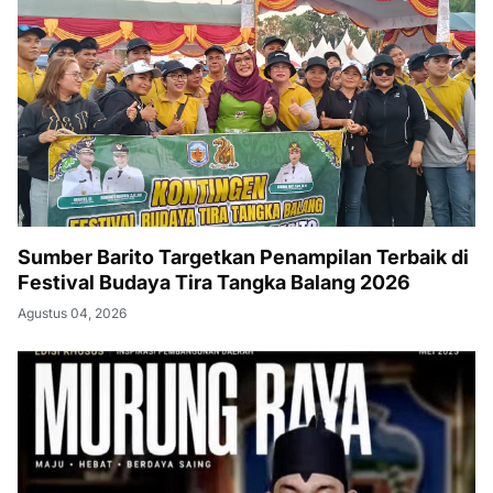
Sumber Barito Targetkan Penampilan Terbaik di
Festival Budaya Tira Tangka Balang 2026
Agustus 04, 2026