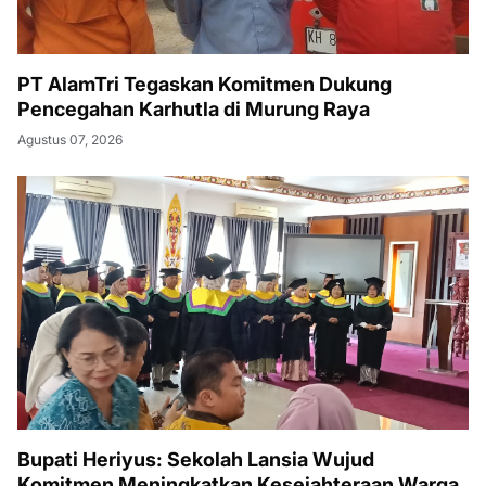
PT AlamTri Tegaskan Komitmen Dukung
Pencegahan Karhutla di Murung Raya
Agustus 07, 2026
Bupati Heriyus: Sekolah Lansia Wujud
Komitmen Meningkatkan Kesejahteraan Warga