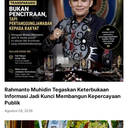
Rahmanto Muhidin Tegaskan Keterbukaan
Informasi Jadi Kunci Membangun Kepercayaan
Publik
Agustus 06, 2026