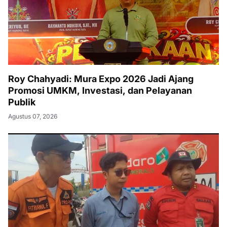
Roy Chahyadi: Mura Expo 2026 Jadi Ajang
Promosi UMKM, Investasi, dan Pelayanan
Publik
Agustus 07, 2026