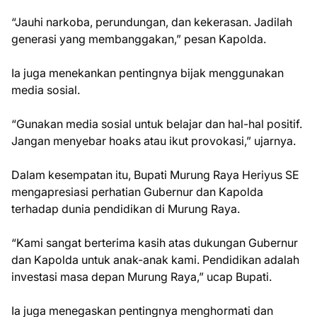
“Jauhi narkoba, perundungan, dan kekerasan. Jadilah
generasi yang membanggakan,” pesan Kapolda.
Ia juga menekankan pentingnya bijak menggunakan
media sosial.
“Gunakan media sosial untuk belajar dan hal-hal positif.
Jangan menyebar hoaks atau ikut provokasi,” ujarnya.
Dalam kesempatan itu, Bupati Murung Raya Heriyus SE
mengapresiasi perhatian Gubernur dan Kapolda
terhadap dunia pendidikan di Murung Raya.
“Kami sangat berterima kasih atas dukungan Gubernur
dan Kapolda untuk anak-anak kami. Pendidikan adalah
investasi masa depan Murung Raya,” ucap Bupati.
Ia juga menegaskan pentingnya menghormati dan