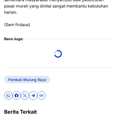
pasar murah yang dinilai sangat membantu kebutuhan
harian.
(Sem firdaus)
Baca Juga:
Pemkab Murung Raya
Berita Terkait