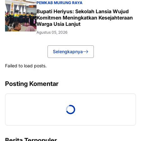
PEMKAB MURUNG RAYA
Bupati Heriyus: Sekolah Lansia Wujud
Komitmen Meningkatkan Kesejahteraan
Warga Usia Lanjut
Agustus 05, 2026
Selengkapnya
Failed to load posts.
Posting Komentar
Berita Terpopuler