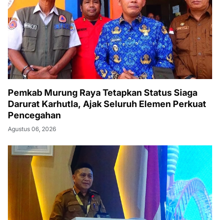
Pemkab Murung Raya Tetapkan Status Siaga
Darurat Karhutla, Ajak Seluruh Elemen Perkuat
Pencegahan
Agustus 06, 2026