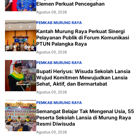
Elemen Perkuat Pencegahan
Agustus 06, 2026
PEMKAB MURUNG RAYA
Kantah Murung Raya Perkuat Sinergi
Pelayanan Publik di Forum Komunikasi
PTUN Palangka Raya
Agustus 05, 2026
PEMKAB MURUNG RAYA
Bupati Heriyus: Wisuda Sekolah Lansia
Wujud Komitmen Mewujudkan Lansia
Sehat, Aktif, dan Bermartabat
Agustus 05, 2026
PEMKAB MURUNG RAYA
Semangat Belajar Tak Mengenal Usia, 55
Peserta Sekolah Lansia di Murung Raya
Resmi Diwisuda
Agustus 05, 2026