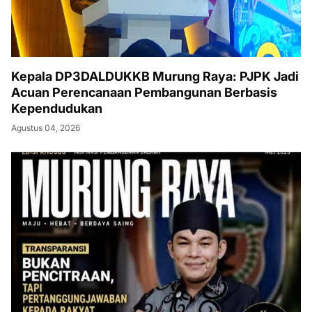
Kepala DP3DALDUKKB Murung Raya: PJPK Jadi
Acuan Perencanaan Pembangunan Berbasis
Kependudukan
Agustus 04, 2026