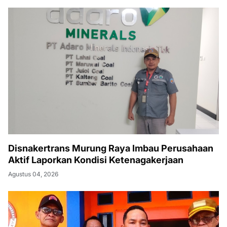
Disnakertrans Murung Raya Imbau Perusahaan
Aktif Laporkan Kondisi Ketenagakerjaan
Agustus 04, 2026