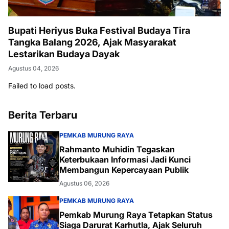
Bupati Heriyus Buka Festival Budaya Tira
Tangka Balang 2026, Ajak Masyarakat
Lestarikan Budaya Dayak
Agustus 04, 2026
Failed to load posts.
Berita Terbaru
PEMKAB MURUNG RAYA
Rahmanto Muhidin Tegaskan
Keterbukaan Informasi Jadi Kunci
Membangun Kepercayaan Publik
Agustus 06, 2026
PEMKAB MURUNG RAYA
Pemkab Murung Raya Tetapkan Status
Siaga Darurat Karhutla, Ajak Seluruh