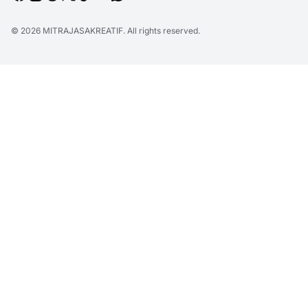
© 2026
MITRAJASAKREATIF
. All rights reserved.