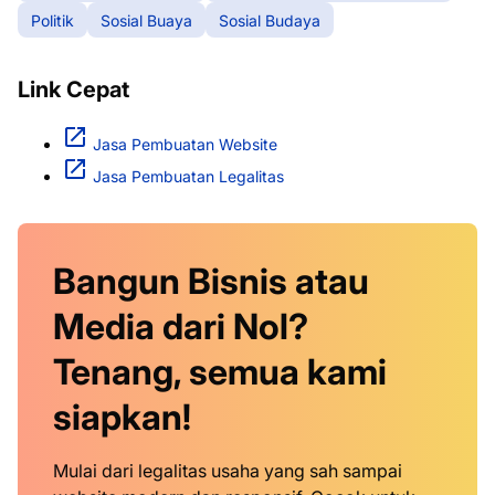
Politik
Sosial Buaya
Sosial Budaya
Link Cepat
Jasa Pembuatan Website
Jasa Pembuatan Legalitas
Bangun Bisnis atau
Media dari Nol?
Tenang, semua kami
siapkan!
Mulai dari legalitas usaha yang sah sampai