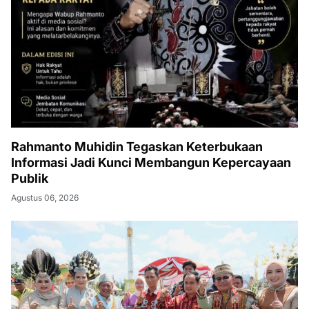
Rahmanto Muhidin Tegaskan Keterbukaan
Informasi Jadi Kunci Membangun Kepercayaan
Publik
Agustus 06, 2026