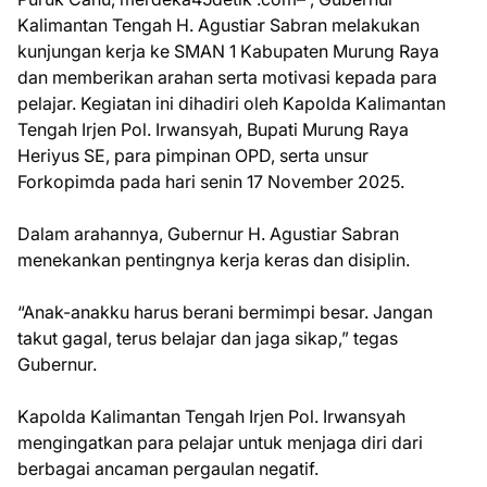
Kalimantan Tengah H. Agustiar Sabran melakukan
kunjungan kerja ke SMAN 1 Kabupaten Murung Raya
dan memberikan arahan serta motivasi kepada para
pelajar. Kegiatan ini dihadiri oleh Kapolda Kalimantan
Tengah Irjen Pol. Irwansyah, Bupati Murung Raya
Heriyus SE, para pimpinan OPD, serta unsur
Forkopimda pada hari senin 17 November 2025.
Dalam arahannya, Gubernur H. Agustiar Sabran
menekankan pentingnya kerja keras dan disiplin.
“Anak-anakku harus berani bermimpi besar. Jangan
takut gagal, terus belajar dan jaga sikap,” tegas
Gubernur.
Kapolda Kalimantan Tengah Irjen Pol. Irwansyah
mengingatkan para pelajar untuk menjaga diri dari
berbagai ancaman pergaulan negatif.