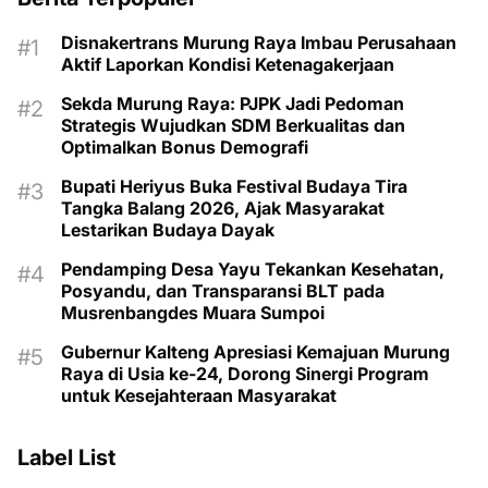
Disnakertrans Murung Raya Imbau Perusahaan
Aktif Laporkan Kondisi Ketenagakerjaan
Sekda Murung Raya: PJPK Jadi Pedoman
Strategis Wujudkan SDM Berkualitas dan
Optimalkan Bonus Demografi
Bupati Heriyus Buka Festival Budaya Tira
Tangka Balang 2026, Ajak Masyarakat
Lestarikan Budaya Dayak
Pendamping Desa Yayu Tekankan Kesehatan,
Posyandu, dan Transparansi BLT pada
Musrenbangdes Muara Sumpoi
Gubernur Kalteng Apresiasi Kemajuan Murung
Raya di Usia ke-24, Dorong Sinergi Program
untuk Kesejahteraan Masyarakat
Label List