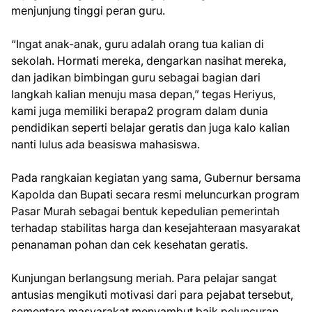
menjunjung tinggi peran guru.
“Ingat anak-anak, guru adalah orang tua kalian di
sekolah. Hormati mereka, dengarkan nasihat mereka,
dan jadikan bimbingan guru sebagai bagian dari
langkah kalian menuju masa depan,” tegas Heriyus,
kami juga memiliki berapa2 program dalam dunia
pendidikan seperti belajar geratis dan juga kalo kalian
nanti lulus ada beasiswa mahasiswa.
Pada rangkaian kegiatan yang sama, Gubernur bersama
Kapolda dan Bupati secara resmi meluncurkan program
Pasar Murah sebagai bentuk kepedulian pemerintah
terhadap stabilitas harga dan kesejahteraan masyarakat
penanaman pohan dan cek kesehatan geratis.
Kunjungan berlangsung meriah. Para pelajar sangat
antusias mengikuti motivasi dari para pejabat tersebut,
sementara masyarakat menyambut baik peluncuran