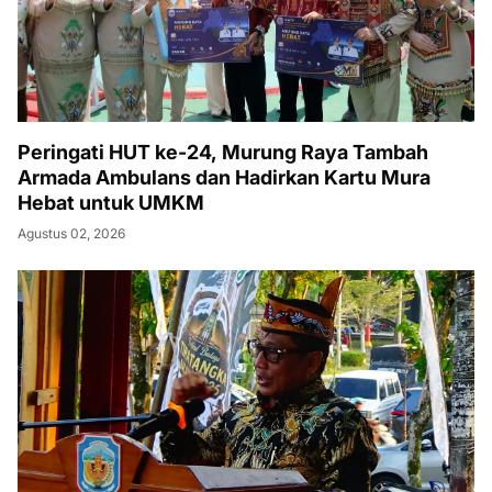
Peringati HUT ke-24, Murung Raya Tambah
Armada Ambulans dan Hadirkan Kartu Mura
Hebat untuk UMKM
Agustus 02, 2026