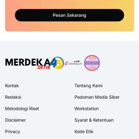
Pesan Sekarang
Kontak
Tentang Kami
Redaksi
Pedoman Media Siber
Metodologi Riset
Workstation
Disclaimer
Syarat & Ketentuan
Privacy
Kode Etik