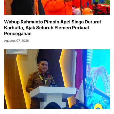
Wabup Rahmanto Pimpin Apel Siaga Darurat
Karhutla, Ajak Seluruh Elemen Perkuat
Pencegahan
Agustus 07, 2026