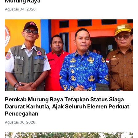
Murung Raya
Agustus 04, 2026
Pemkab Murung Raya Tetapkan Status Siaga
Darurat Karhutla, Ajak Seluruh Elemen Perkuat
Pencegahan
Agustus 06, 2026