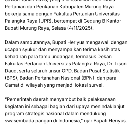
Pertanian dan Perikanan Kabupaten Murung Raya
bekerja sama dengan Fakultas Pertanian Universitas
Palangka Raya (UPR), bertempat di Gedung B Kantor
Bupati Murung Raya, Selasa (4/11/2025).
Dalam sambutannya, Bupati Heriyus mengawali dengan
ucapan syukur dan menyampaikan terima kasih atas
kehadiran para tamu undangan, termasuk Dekan
Fakultas Pertanian Universitas Palangka Raya, Dr. Lison
Daud, serta seluruh unsur OPD, Badan Pusat Statistik
(BPS), Badan Pertanahan Nasional (BPN), dan para
Camat di wilayah yang menjadi lokasi survei.
“Pemerintah daerah menyambut baik pelaksanaan
kegiatan ini sebagai bagian dari upaya menindaklanjuti
program strategis nasional dalam mendukung
swasembada pangan di Indonesia,” ujar Bupati Heriyus.