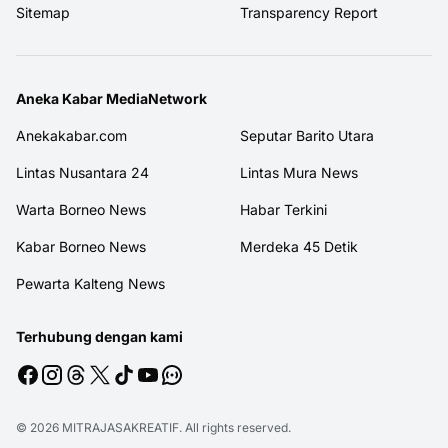
Sitemap
Transparency Report
Aneka Kabar MediaNetwork
Anekakabar.com
Seputar Barito Utara
Lintas Nusantara 24
Lintas Mura News
Warta Borneo News
Habar Terkini
Kabar Borneo News
Merdeka 45 Detik
Pewarta Kalteng News
Terhubung dengan kami
© 2026
MITRAJASAKREATIF
. All rights reserved.