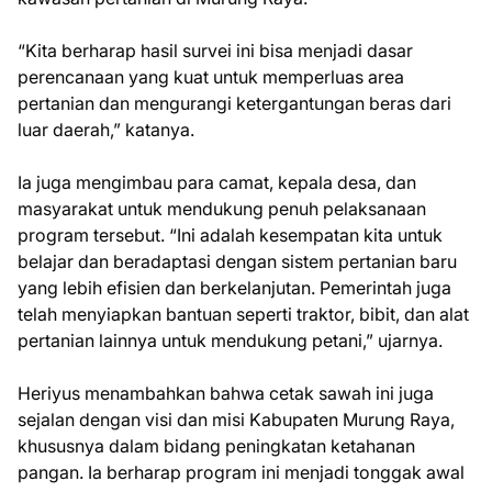
“Kita berharap hasil survei ini bisa menjadi dasar
perencanaan yang kuat untuk memperluas area
pertanian dan mengurangi ketergantungan beras dari
luar daerah,” katanya.
Ia juga mengimbau para camat, kepala desa, dan
masyarakat untuk mendukung penuh pelaksanaan
program tersebut. “Ini adalah kesempatan kita untuk
belajar dan beradaptasi dengan sistem pertanian baru
yang lebih efisien dan berkelanjutan. Pemerintah juga
telah menyiapkan bantuan seperti traktor, bibit, dan alat
pertanian lainnya untuk mendukung petani,” ujarnya.
Heriyus menambahkan bahwa cetak sawah ini juga
sejalan dengan visi dan misi Kabupaten Murung Raya,
khususnya dalam bidang peningkatan ketahanan
pangan. Ia berharap program ini menjadi tonggak awal