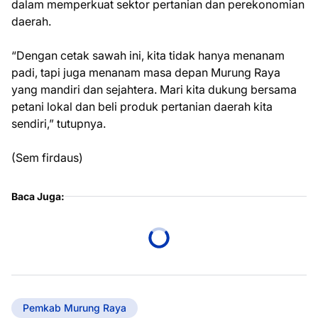
dalam memperkuat sektor pertanian dan perekonomian
daerah.
“Dengan cetak sawah ini, kita tidak hanya menanam
padi, tapi juga menanam masa depan Murung Raya
yang mandiri dan sejahtera. Mari kita dukung bersama
petani lokal dan beli produk pertanian daerah kita
sendiri,” tutupnya.
(Sem firdaus)
Baca Juga:
Pemkab Murung Raya