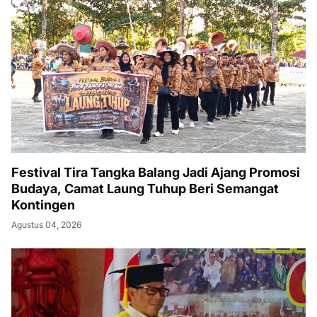
Festival Tira Tangka Balang Jadi Ajang Promosi
Budaya, Camat Laung Tuhup Beri Semangat
Kontingen
Agustus 04, 2026