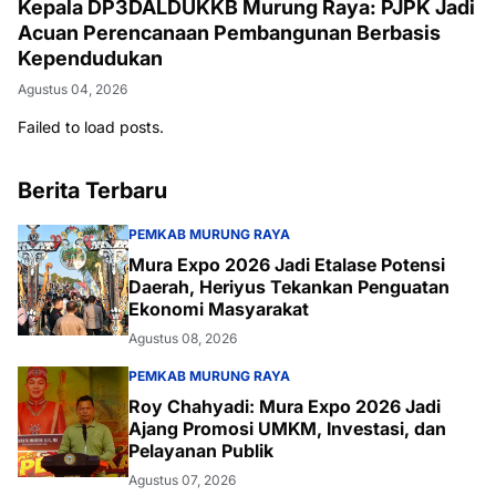
Kepala DP3DALDUKKB Murung Raya: PJPK Jadi
Acuan Perencanaan Pembangunan Berbasis
Kependudukan
Agustus 04, 2026
Failed to load posts.
Berita Terbaru
PEMKAB MURUNG RAYA
Mura Expo 2026 Jadi Etalase Potensi
Daerah, Heriyus Tekankan Penguatan
Ekonomi Masyarakat
Agustus 08, 2026
PEMKAB MURUNG RAYA
Roy Chahyadi: Mura Expo 2026 Jadi
Ajang Promosi UMKM, Investasi, dan
Pelayanan Publik
Agustus 07, 2026