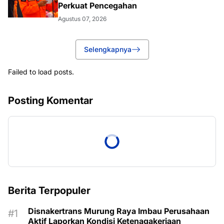
Perkuat Pencegahan
Agustus 07, 2026
Selengkapnya
Failed to load posts.
Posting Komentar
Berita Terpopuler
Disnakertrans Murung Raya Imbau Perusahaan
Aktif Laporkan Kondisi Ketenagakerjaan