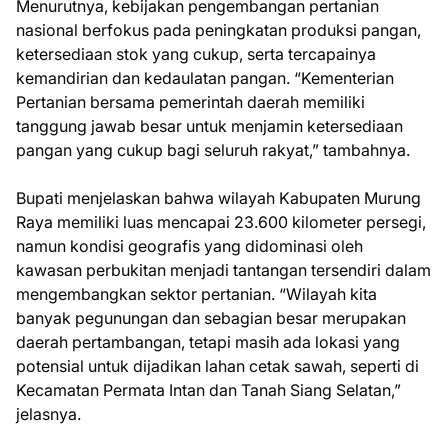
Menurutnya, kebijakan pengembangan pertanian
nasional berfokus pada peningkatan produksi pangan,
ketersediaan stok yang cukup, serta tercapainya
kemandirian dan kedaulatan pangan. “Kementerian
Pertanian bersama pemerintah daerah memiliki
tanggung jawab besar untuk menjamin ketersediaan
pangan yang cukup bagi seluruh rakyat,” tambahnya.
Bupati menjelaskan bahwa wilayah Kabupaten Murung
Raya memiliki luas mencapai 23.600 kilometer persegi,
namun kondisi geografis yang didominasi oleh
kawasan perbukitan menjadi tantangan tersendiri dalam
mengembangkan sektor pertanian. “Wilayah kita
banyak pegunungan dan sebagian besar merupakan
daerah pertambangan, tetapi masih ada lokasi yang
potensial untuk dijadikan lahan cetak sawah, seperti di
Kecamatan Permata Intan dan Tanah Siang Selatan,”
jelasnya.