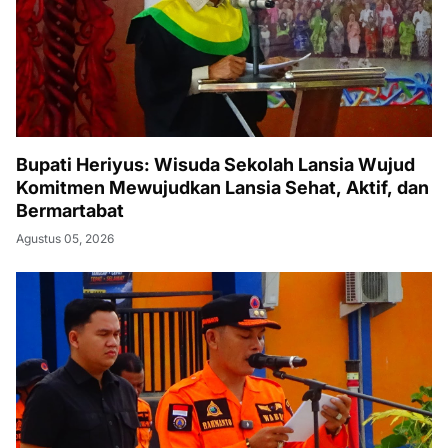
Bupati Heriyus: Wisuda Sekolah Lansia Wujud
Komitmen Mewujudkan Lansia Sehat, Aktif, dan
Bermartabat
Agustus 05, 2026