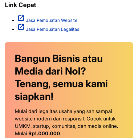
Link Cepat
Jasa Pembuatan Website
Jasa Pembuatan Legalitas
Bangun Bisnis atau
Media dari Nol?
Tenang, semua kami
siapkan!
Mulai dari legalitas usaha yang sah sampai
website modern dan responsif. Cocok untuk
UMKM, startup, komunitas, dan media online.
Mulai
Rp1.000.000
.