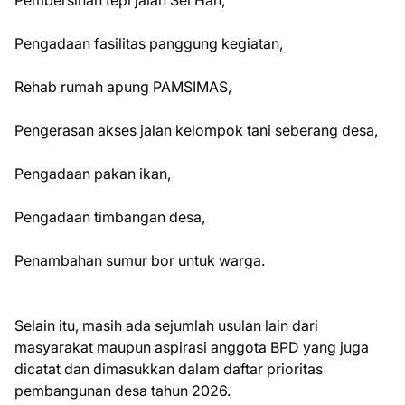
Pembersihan tepi jalan Sei Han,
Pengadaan fasilitas panggung kegiatan,
Rehab rumah apung PAMSIMAS,
Pengerasan akses jalan kelompok tani seberang desa,
Pengadaan pakan ikan,
Pengadaan timbangan desa,
Penambahan sumur bor untuk warga.
Selain itu, masih ada sejumlah usulan lain dari
masyarakat maupun aspirasi anggota BPD yang juga
dicatat dan dimasukkan dalam daftar prioritas
pembangunan desa tahun 2026.