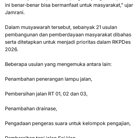
ini benar-benar bisa bermanfaat untuk masyarakat,” ujar
Jamrani.
Dalam musyawarah tersebut, sebanyak 21 usulan
pembangunan dan pemberdayaan masyarakat dibahas
serta ditetapkan untuk menjadi prioritas dalam RKPDes
2026.
Beberapa usulan yang mengemuka antara lain:
Penambahan penerangan lampu jalan,
Pembersihan jalan RT 01, 02 dan 03,
Penambahan drainase,
Pengadaan pengeras suara untuk kelompok pengajian,