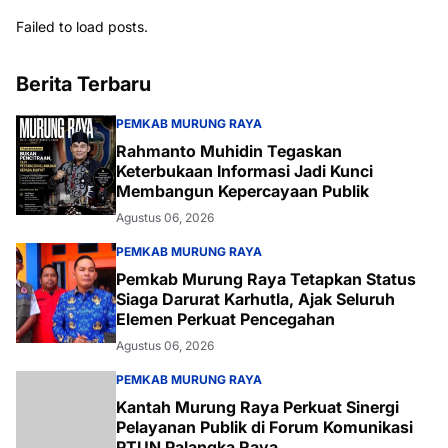
Failed to load posts.
Berita Terbaru
PEMKAB MURUNG RAYA
Rahmanto Muhidin Tegaskan
Keterbukaan Informasi Jadi Kunci
Membangun Kepercayaan Publik
Agustus 06, 2026
PEMKAB MURUNG RAYA
Pemkab Murung Raya Tetapkan Status
Siaga Darurat Karhutla, Ajak Seluruh
Elemen Perkuat Pencegahan
Agustus 06, 2026
PEMKAB MURUNG RAYA
Kantah Murung Raya Perkuat Sinergi
Pelayanan Publik di Forum Komunikasi
PTUN Palangka Raya