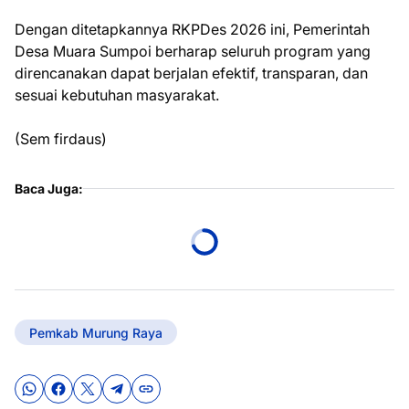
Dengan ditetapkannya RKPDes 2026 ini, Pemerintah
Desa Muara Sumpoi berharap seluruh program yang
direncanakan dapat berjalan efektif, transparan, dan
sesuai kebutuhan masyarakat.
(Sem firdaus)
Baca Juga:
Pemkab Murung Raya