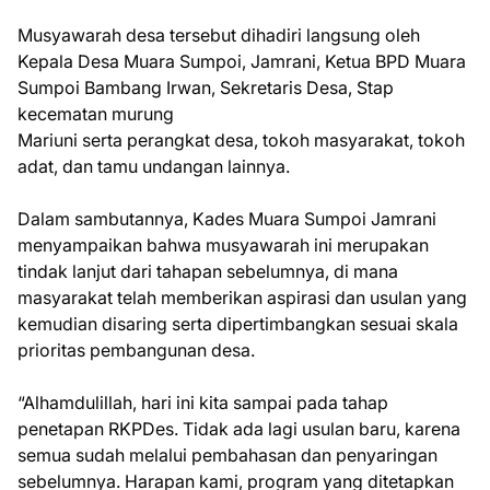
Musyawarah desa tersebut dihadiri langsung oleh
Kepala Desa Muara Sumpoi, Jamrani, Ketua BPD Muara
Sumpoi Bambang Irwan, Sekretaris Desa, Stap
kecematan murung
Mariuni serta perangkat desa, tokoh masyarakat, tokoh
adat, dan tamu undangan lainnya.
Dalam sambutannya, Kades Muara Sumpoi Jamrani
menyampaikan bahwa musyawarah ini merupakan
tindak lanjut dari tahapan sebelumnya, di mana
masyarakat telah memberikan aspirasi dan usulan yang
kemudian disaring serta dipertimbangkan sesuai skala
prioritas pembangunan desa.
“Alhamdulillah, hari ini kita sampai pada tahap
penetapan RKPDes. Tidak ada lagi usulan baru, karena
semua sudah melalui pembahasan dan penyaringan
sebelumnya. Harapan kami, program yang ditetapkan