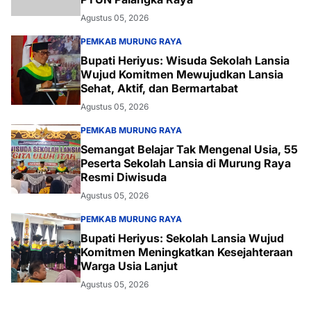
Agustus 05, 2026
PEMKAB MURUNG RAYA
Bupati Heriyus: Wisuda Sekolah Lansia
Wujud Komitmen Mewujudkan Lansia
Sehat, Aktif, dan Bermartabat
Agustus 05, 2026
PEMKAB MURUNG RAYA
Semangat Belajar Tak Mengenal Usia, 55
Peserta Sekolah Lansia di Murung Raya
Resmi Diwisuda
Agustus 05, 2026
PEMKAB MURUNG RAYA
Bupati Heriyus: Sekolah Lansia Wujud
Komitmen Meningkatkan Kesejahteraan
Warga Usia Lanjut
Agustus 05, 2026