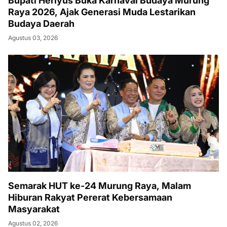
Bupati Heriyus Buka Karnaval Budaya Murung
Raya 2026, Ajak Generasi Muda Lestarikan
Budaya Daerah
Agustus 03, 2026
Semarak HUT ke-24 Murung Raya, Malam
Hiburan Rakyat Pererat Kebersamaan
Masyarakat
Agustus 02, 2026