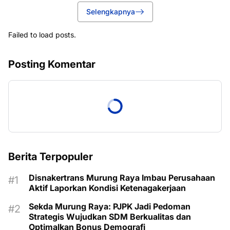
Selengkapnya
Failed to load posts.
Posting Komentar
Berita Terpopuler
Disnakertrans Murung Raya Imbau Perusahaan
Aktif Laporkan Kondisi Ketenagakerjaan
Sekda Murung Raya: PJPK Jadi Pedoman
Strategis Wujudkan SDM Berkualitas dan
Optimalkan Bonus Demografi