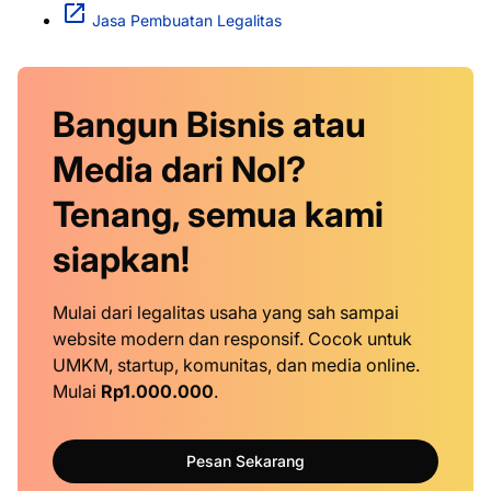
Jasa Pembuatan Legalitas
Bangun Bisnis atau
Media dari Nol?
Tenang, semua kami
siapkan!
Mulai dari legalitas usaha yang sah sampai
website modern dan responsif. Cocok untuk
UMKM, startup, komunitas, dan media online.
Mulai
Rp1.000.000
.
Pesan Sekarang