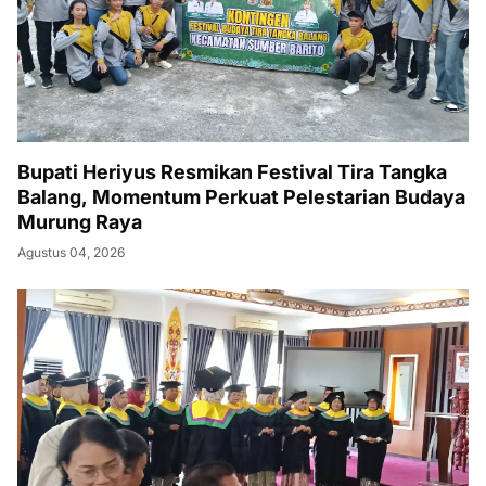
Bupati Heriyus Resmikan Festival Tira Tangka
Balang, Momentum Perkuat Pelestarian Budaya
Murung Raya
Agustus 04, 2026