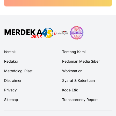
Kontak
Tentang Kami
Redaksi
Pedoman Media Siber
Metodologi Riset
Workstation
Disclaimer
Syarat & Ketentuan
Privacy
Kode Etik
Sitemap
Transparency Report