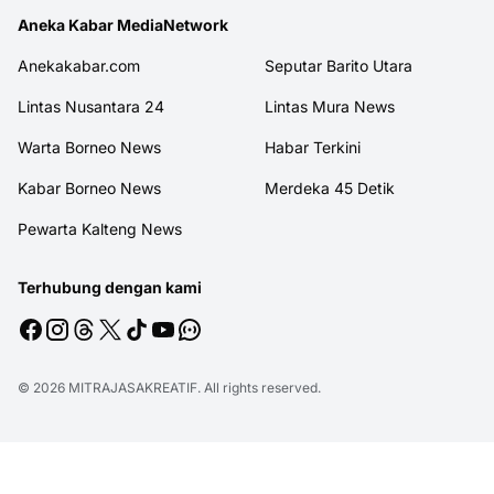
Aneka Kabar MediaNetwork
Anekakabar.com
Seputar Barito Utara
Lintas Nusantara 24
Lintas Mura News
Warta Borneo News
Habar Terkini
Kabar Borneo News
Merdeka 45 Detik
Pewarta Kalteng News
Terhubung dengan kami
© 2026
MITRAJASAKREATIF
. All rights reserved.