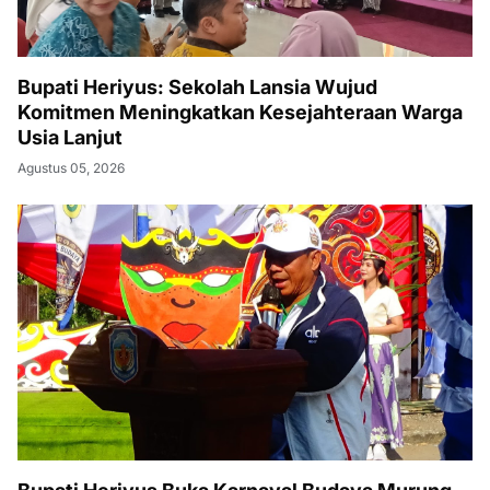
Bupati Heriyus: Sekolah Lansia Wujud
Komitmen Meningkatkan Kesejahteraan Warga
Usia Lanjut
Agustus 05, 2026