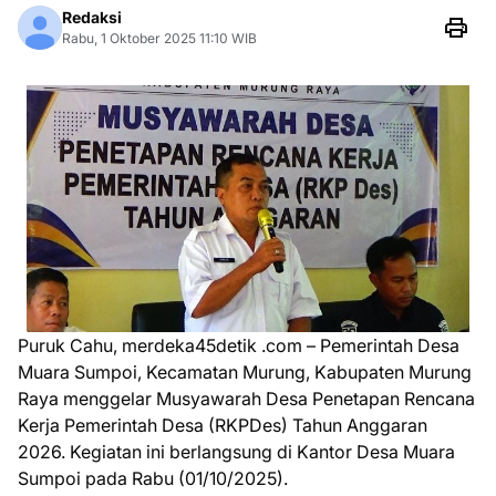
Redaksi
Rabu, 1 Oktober 2025 11:10 WIB
Puruk Cahu, merdeka45detik .com – Pemerintah Desa
Muara Sumpoi, Kecamatan Murung, Kabupaten Murung
Raya menggelar Musyawarah Desa Penetapan Rencana
Kerja Pemerintah Desa (RKPDes) Tahun Anggaran
2026. Kegiatan ini berlangsung di Kantor Desa Muara
Sumpoi pada Rabu (01/10/2025).