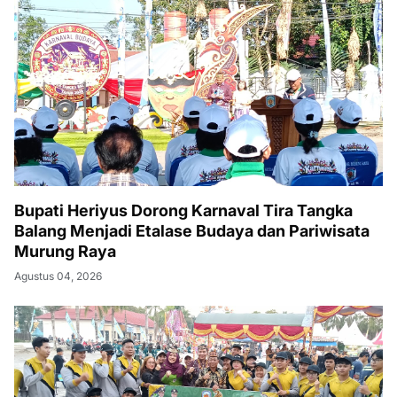
Bupati Heriyus Dorong Karnaval Tira Tangka
Balang Menjadi Etalase Budaya dan Pariwisata
Murung Raya
Agustus 04, 2026