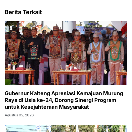
Berita Terkait
Gubernur Kalteng Apresiasi Kemajuan Murung
Raya di Usia ke-24, Dorong Sinergi Program
untuk Kesejahteraan Masyarakat
Agustus 02, 2026