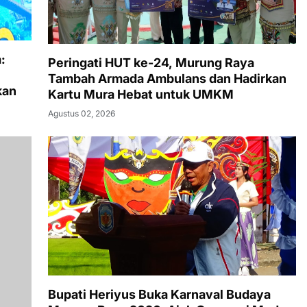
:
Peringati HUT ke-24, Murung Raya
Tambah Armada Ambulans dan Hadirkan
kan
Kartu Mura Hebat untuk UMKM
Agustus 02, 2026
Bupati Heriyus Buka Karnaval Budaya