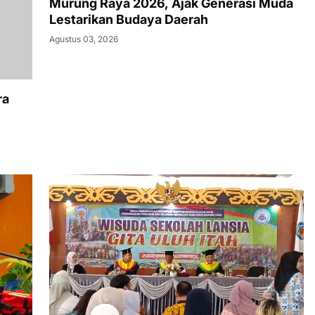
Murung Raya 2026, Ajak Generasi Muda
Lestarikan Budaya Daerah
Agustus 03, 2026
ra