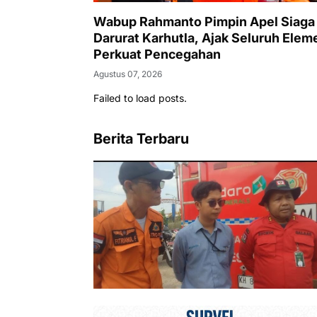
Wabup Rahmanto Pimpin Apel Siaga
Darurat Karhutla, Ajak Seluruh Elem
Perkuat Pencegahan
Agustus 07, 2026
Failed to load posts.
Berita Terbaru