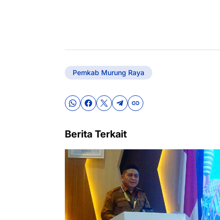
Pemkab Murung Raya
Berita Terkait