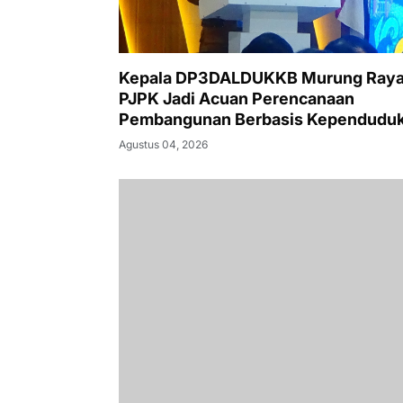
Kepala DP3DALDUKKB Murung Raya
PJPK Jadi Acuan Perencanaan
Pembangunan Berbasis Kependudu
Agustus 04, 2026