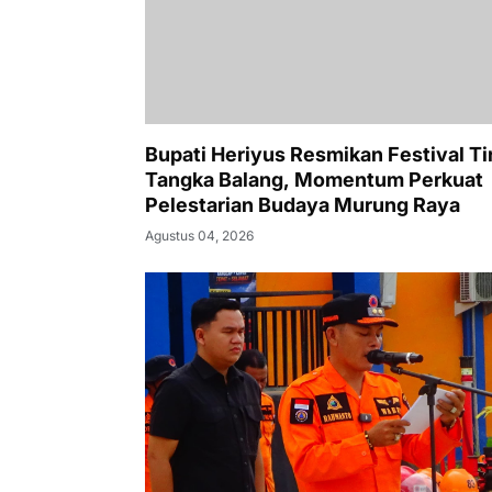
Bupati Heriyus Resmikan Festival Ti
Tangka Balang, Momentum Perkuat
Pelestarian Budaya Murung Raya
Agustus 04, 2026