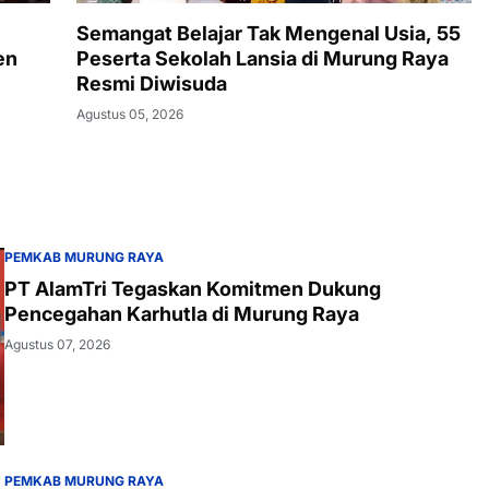
Semangat Belajar Tak Mengenal Usia, 55
en
Peserta Sekolah Lansia di Murung Raya
Resmi Diwisuda
Agustus 05, 2026
PEMKAB MURUNG RAYA
PT AlamTri Tegaskan Komitmen Dukung
Pencegahan Karhutla di Murung Raya
Agustus 07, 2026
PEMKAB MURUNG RAYA