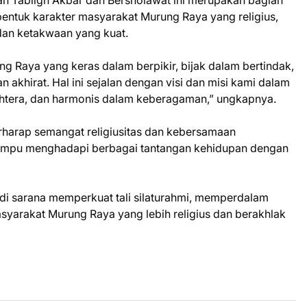
entuk karakter masyarakat Murung Raya yang religius,
 dan ketakwaan yang kuat.
 Raya yang keras dalam berpikir, bijak dalam bertindak,
akhirat. Hal ini sejalan dengan visi dan misi kami dalam
tera, dan harmonis dalam keberagaman,” ungkapnya.
erharap semangat religiusitas dan kebersamaan
ampu menghadapi berbagai tantangan kehidupan dengan
di sarana memperkuat tali silaturahmi, memperdalam
arakat Murung Raya yang lebih religius dan berakhlak